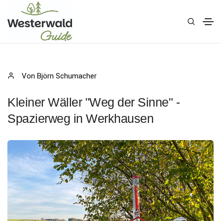
Von Björn Schumacher
Kleiner Wäller "Weg der Sinne" -
Spazierweg in Werkhausen