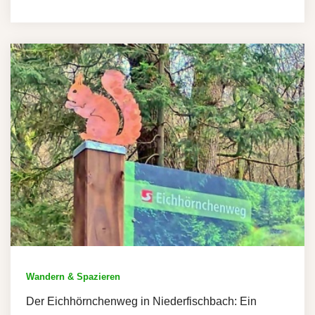
Wandern & Spazieren
Der Eichhörnchenweg in Niederfischbach: Ein