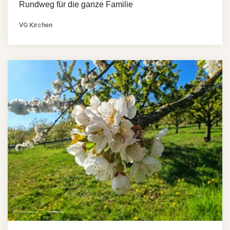
Rundweg für die ganze Familie
VG Kirchen