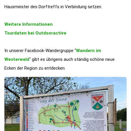
Hausmeister des Dorftreffs in Verbindung setzen.
Weitere Informationen
Tourdaten bei Outdooractive
In unserer Facebook-Wandergruppe "
Wandern im
Westerwald
" gibt es übrigens auch ständig schöne neue
Ecken der Region zu entdecken.