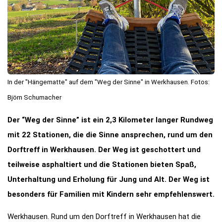
In der "Hängematte" auf dem "Weg der Sinne" in Werkhausen. Fotos:
Björn Schumacher
Der “Weg der Sinne” ist ein 2,3 Kilometer langer Rundweg
mit 22 Stationen, die die Sinne ansprechen, rund um den
Dorftreff in Werkhausen. Der Weg ist geschottert und
teilweise asphaltiert und die Stationen bieten Spaß,
Unterhaltung und Erholung für Jung und Alt. Der Weg ist
besonders für Familien mit Kindern sehr empfehlenswert.
Werkhausen. Rund um den Dorftreff in Werkhausen hat die