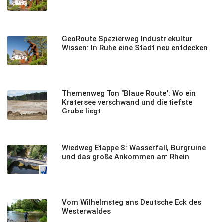
GeoRoute Spazierweg Industriekultur
Wissen: In Ruhe eine Stadt neu entdecken
Themenweg Ton "Blaue Route": Wo ein
Kratersee verschwand und die tiefste
Grube liegt
Wiedweg Etappe 8: Wasserfall, Burgruine
und das große Ankommen am Rhein
Vom Wilhelmsteg ans Deutsche Eck des
Westerwaldes