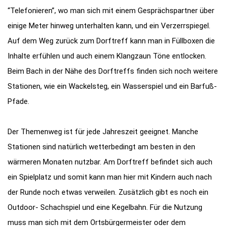
“Telefonieren”, wo man sich mit einem Gesprächspartner über
einige Meter hinweg unterhalten kann, und ein Verzerrspiegel.
Auf dem Weg zurück zum Dorftreff kann man in Füllboxen die
Inhalte erfühlen und auch einem Klangzaun Töne entlocken.
Beim Bach in der Nähe des Dorftreffs finden sich noch weitere
Stationen, wie ein Wackelsteg, ein Wasserspiel und ein Barfuß-
Pfade.
Der Themenweg ist für jede Jahreszeit geeignet. Manche
Stationen sind natürlich wetterbedingt am besten in den
wärmeren Monaten nutzbar. Am Dorftreff befindet sich auch
ein Spielplatz und somit kann man hier mit Kindern auch nach
der Runde noch etwas verweilen. Zusätzlich gibt es noch ein
Outdoor- Schachspiel und eine Kegelbahn. Für die Nutzung
muss man sich mit dem Ortsbürgermeister oder dem