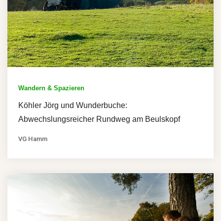
Wandern & Spazieren
Köhler Jörg und Wunderbuche:
Abwechslungsreicher Rundweg am Beulskopf
VG Hamm