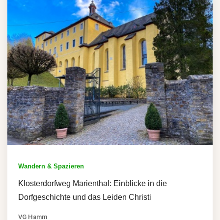
Wandern & Spazieren
Klosterdorfweg Marienthal: Einblicke in die
Dorfgeschichte und das Leiden Christi
VG Hamm