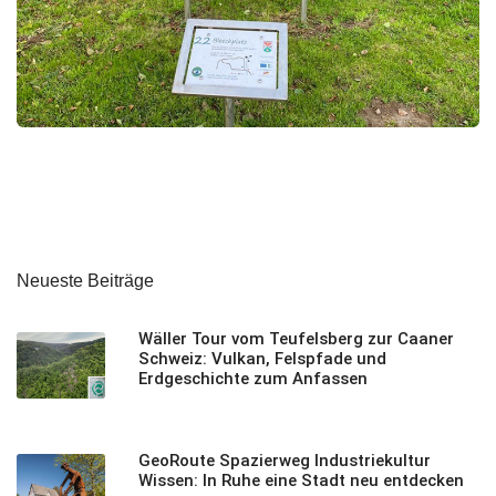
Neueste Beiträge
Wäller Tour vom Teufelsberg zur Caaner
Schweiz: Vulkan, Felspfade und
Erdgeschichte zum Anfassen
GeoRoute Spazierweg Industriekultur
Wissen: In Ruhe eine Stadt neu entdecken