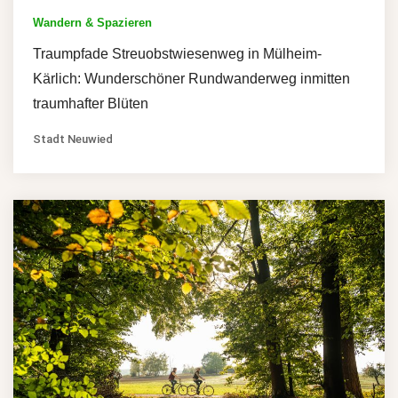
Wandern & Spazieren
Traumpfade Streuobstwiesenweg in Mülheim-
Kärlich: Wunderschöner Rundwanderweg inmitten
traumhafter Blüten
Stadt Neuwied