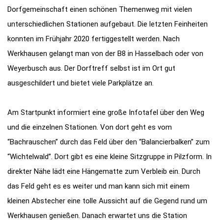
Dorfgemeinschaft einen schönen Themenweg mit vielen
unterschiedlichen Stationen aufgebaut. Die letzten Feinheiten
konnten im Frühjahr 2020 fertiggestellt werden. Nach
Werkhausen gelangt man von der B8 in Hasselbach oder von
Weyerbusch aus. Der Dorftreff selbst ist im Ort gut
ausgeschildert und bietet viele Parkplätze an.
Am Startpunkt informiert eine große Infotafel über den Weg
und die einzelnen Stationen. Von dort geht es vom
“Bachrauschen” durch das Feld über den “Balancierbalken” zum
“Wichtelwald”. Dort gibt es eine kleine Sitzgruppe in Pilzform. In
direkter Nähe lädt eine Hängematte zum Verbleib ein. Durch
das Feld geht es es weiter und man kann sich mit einem
kleinen Abstecher eine tolle Aussicht auf die Gegend rund um
Werkhausen genießen. Danach erwartet uns die Station