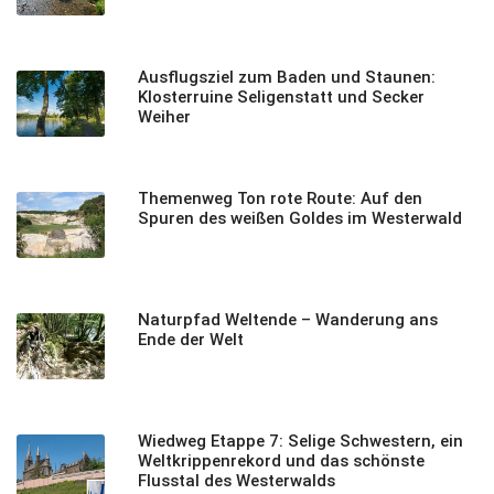
Ausflugsziel zum Baden und Staunen:
Klosterruine Seligenstatt und Secker
Weiher
Themenweg Ton rote Route: Auf den
Spuren des weißen Goldes im Westerwald
Naturpfad Weltende – Wanderung ans
Ende der Welt
Wiedweg Etappe 7: Selige Schwestern, ein
Weltkrippenrekord und das schönste
Flusstal des Westerwalds