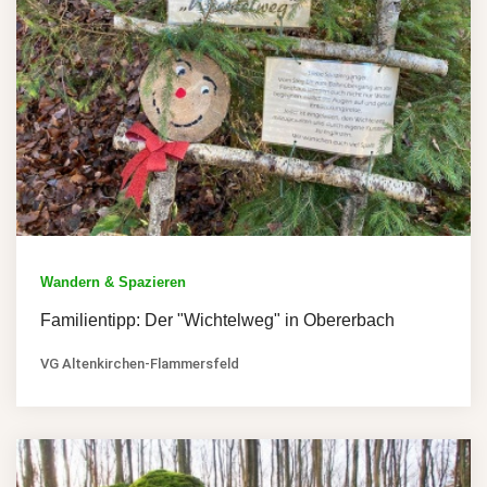
Wandern & Spazieren
Familientipp: Der "Wichtelweg" in Obererbach
VG Altenkirchen-Flammersfeld