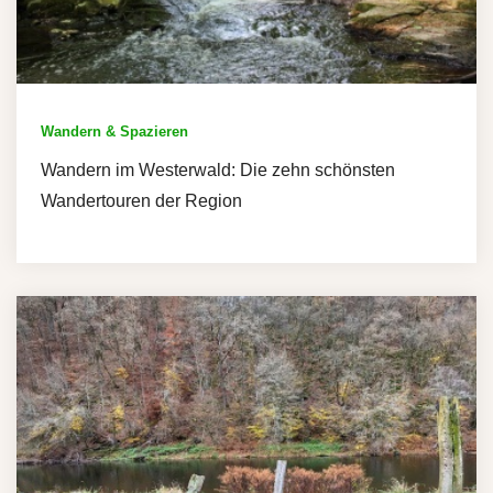
Wandern & Spazieren
Wandern im Westerwald: Die zehn schönsten
Wandertouren der Region