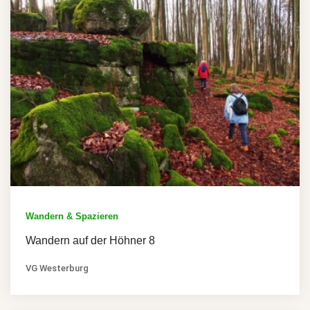
Wandern & Spazieren
Wandern auf der Höhner 8
VG Westerburg