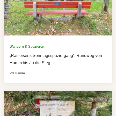
Wandern & Spazieren
„Raiffeisens Sonntagsspaziergang“: Rundweg von
Hamm bis an die Sieg
VG Hamm