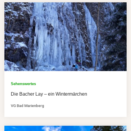
Sehenswertes
Die Bacher Lay – ein Wintermärchen
VG Bad Marienberg