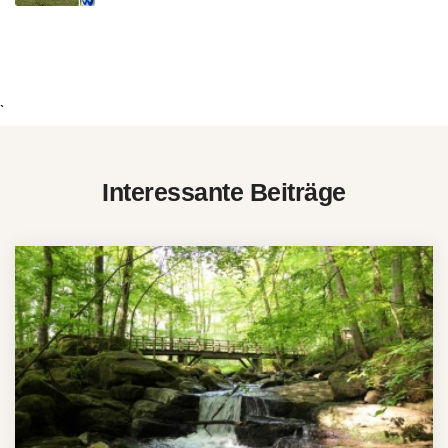
`
Interessante Beiträge