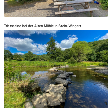
Trittsteine bei der Alten Mühle in Stein-Wingert