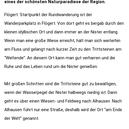
eines der schönsten Naturparadiese der Region.
Flögert. Startpunkt der Rundwanderung ist der
Wanderparkplatz in Flögert. Von dort geht es bergab durch den
kleinen idyllischen Ort und dann immer an der Nister entlang.
Wenn man eine große Wiese erreicht, hält man sich weiterhin
am Fluss und gelangt nach kurzer Zeit zu den Trittsteinen am
“Weltende”. An diesem Ort kann man gut verharren und die
Ruhe und das Leben rund um die Nister genießen.
Mit großen Schritten sind die Trittsteine gut zu bewältigen,
wenn der Wasserpegel der Nister halbwegs niedrig ist. Dann
geht es über einen Wiesen- und Feldweg nach Alhausen. Nach
Alhausen führt nur eine Straße, deshalb wird der Ort “am Ende
der Welt” genannt.