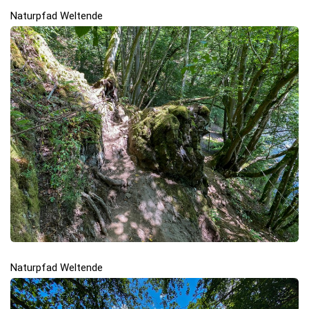
Naturpfad Weltende
Naturpfad Weltende