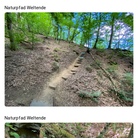
Naturpfad Weltende
Naturpfad Weltende