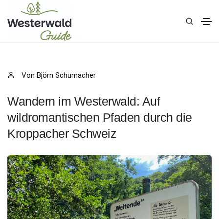
Von Björn Schumacher
Wandern im Westerwald: Auf
wildromantischen Pfaden durch die
Kroppacher Schweiz