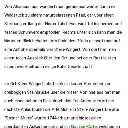
Von Alhausen aus wandert man geradeaus weiter durch ein
Waldstück zu einem naturbelassenen Pfad, der über einen
Steilhang entlang der Nister führt. Hier wird Trittsicherheit und
festes Schuhwerk empfohlen. Rechts unter sich kann man die
Nister im Blick behalten. Am Ende des Pfads gelangt man auf
eine Anhöhe oberhalb von Stein-Wingert. Von dort hat man
einen tollen Ausblick über den Ort und bei einer Rast leisten
einem eventuell auch einige Kühe Gesellschaft.
Im Ort Stein-Wingert lohnt sich ein kurzer Abstecher zur
dreibogigen Steinbrücke über die Nister. Von hier aus hat man
auch einen schönen Blick durch das Tal. Ansonsten ist der
nächste Anlaufpunkt die Alte Mühle in Stein-Wingert. Die alte
“Steiner-Mühle” wurde 1744 erbaut und bietet einen
überdachten Außenbereich und ein
Garten-Cafe
, welches an