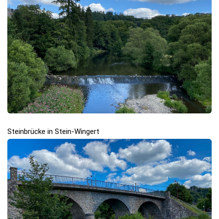
Steinbrücke in Stein-Wingert