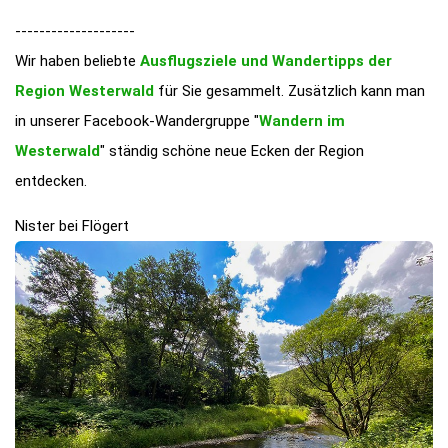
--------------------
Wir haben beliebte
Ausflugsziele und Wandertipps der
Region Westerwald
für Sie gesammelt. Zusätzlich kann man
in unserer Facebook-Wandergruppe "
Wandern im
Westerwald
" ständig schöne neue Ecken der Region
entdecken.
Nister bei Flögert