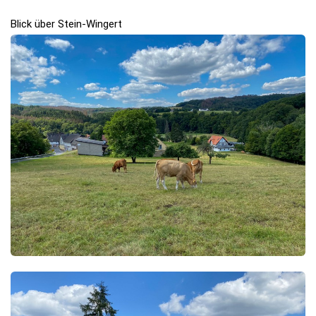
Blick über Stein-Wingert