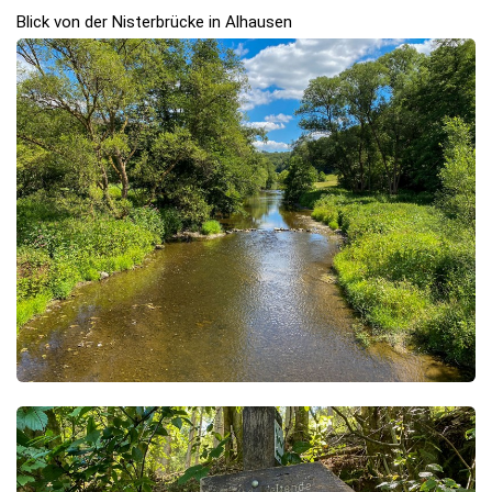
Blick von der Nisterbrücke in Alhausen