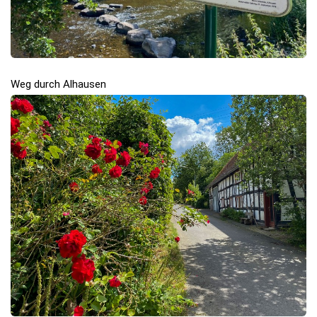
Weg durch Alhausen