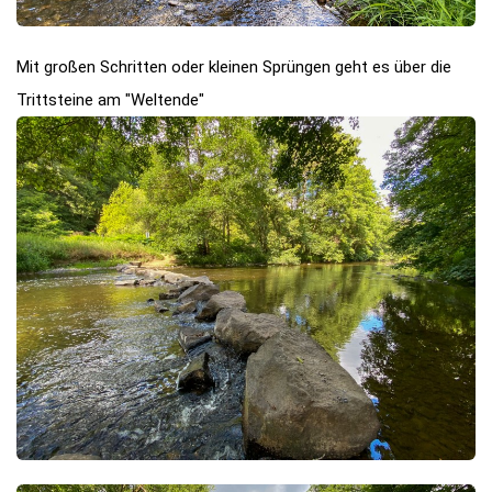
Mit großen Schritten oder kleinen Sprüngen geht es über die
Trittsteine am "Weltende"