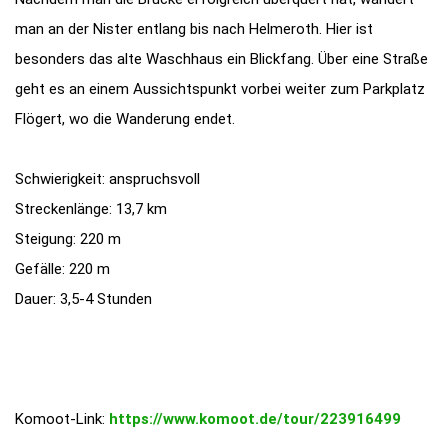
man an der Nister entlang bis nach Helmeroth. Hier ist
besonders das alte Waschhaus ein Blickfang. Über eine Straße
geht es an einem Aussichtspunkt vorbei weiter zum Parkplatz
Flögert, wo die Wanderung endet.
Schwierigkeit: anspruchsvoll
Streckenlänge: 13,7 km
Steigung: 220 m
Gefälle: 220 m
Dauer: 3,5-4 Stunden
Komoot-Link:
https://www.komoot.de/tour/223916499