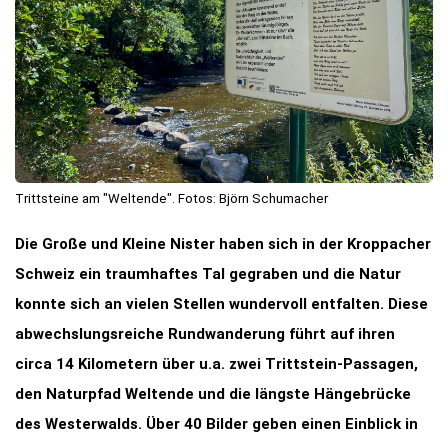
Trittsteine am "Weltende". Fotos: Björn Schumacher
Die Große und Kleine Nister haben sich in der Kroppacher
Schweiz ein traumhaftes Tal gegraben und die Natur
konnte sich an vielen Stellen wundervoll entfalten. Diese
abwechslungsreiche Rundwanderung führt auf ihren
circa 14 Kilometern über u.a. zwei Trittstein-Passagen,
den Naturpfad Weltende und die längste Hängebrücke
des Westerwalds. Über 40 Bilder geben einen Einblick in