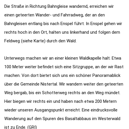
Die Straße in Richtung Bahngleise wandernd, erreichen wir
einen geteerten Wander- und Fahrradweg, der an den
Bahngleisen entlang bis nach Enspel führt. In Enspel gehen wir
rechts hoch in den Ort, halten uns linkerhand und folgen dem
Feldweg (siehe Karte) durch den Wald.
Unterwegs machen wir an einer kleinen Waldkapelle halt. Etwa
100 Meter weiter befindet sich eine Sitzgruppe, an der wir Rast
machen. Von dort bietet sich uns ein schöner Panoramablick
über die Gemeinde Nistertal. Wir wandern weiter den geteerten
Weg bergab, bis ein Schotterweg rechts an den Weg mündet.
Hier biegen wir rechts ein und haben nach etwa 200 Metern
wieder unseren Ausgangspunkt erreicht. Eine eindrucksvolle
Wanderung auf den Spuren des Basaltabbaus im Westerwald
ist zu Ende. (GRI)