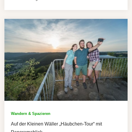
Wandern & Spazieren
Auf der Kleinen Wäller „Häubchen-Tour“ mit