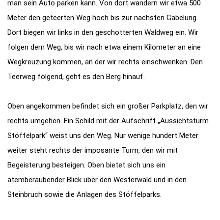
man sein Auto parken kann. Von dort wandern wir etwa 500
Meter den geteerten Weg hoch bis zur nächsten Gabelung.
Dort biegen wir links in den geschotterten Waldweg ein. Wir
folgen dem Weg, bis wir nach etwa einem Kilometer an eine
Wegkreuzung kommen, an der wir rechts einschwenken. Den
Teerweg folgend, geht es den Berg hinauf.
Oben angekommen befindet sich ein großer Parkplatz, den wir
rechts umgehen. Ein Schild mit der Aufschrift „Aussichtsturm
Stöffelpark“ weist uns den Weg. Nur wenige hundert Meter
weiter steht rechts der imposante Turm, den wir mit
Begeisterung besteigen. Oben bietet sich uns ein
atemberaubender Blick über den Westerwald und in den
Steinbruch sowie die Anlagen des Stöffelparks.