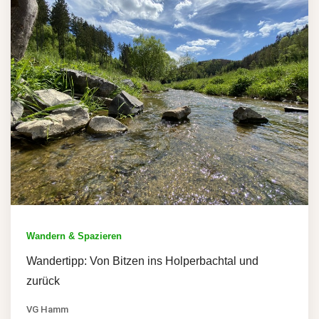
Wandern & Spazieren
Wandertipp: Von Bitzen ins Holperbachtal und
zurück
VG Hamm