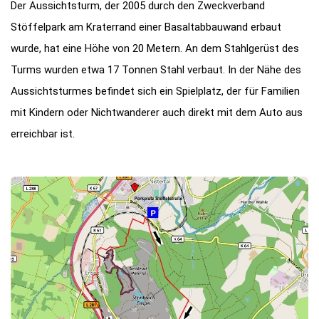
Der Aussichtsturm, der 2005 durch den Zweckverband
Stöffelpark am Kraterrand einer Basaltabbauwand erbaut
wurde, hat eine Höhe von 20 Metern. An dem Stahlgerüst des
Turms wurden etwa 17 Tonnen Stahl verbaut. In der Nähe des
Aussichtsturmes befindet sich ein Spielplatz, der für Familien
mit Kindern oder Nichtwanderer auch direkt mit dem Auto aus
erreichbar ist.