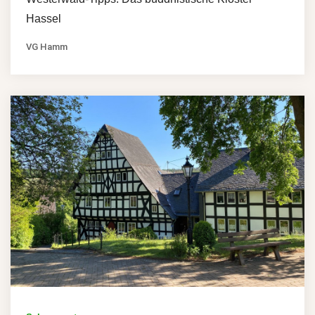
Hassel
VG Hamm