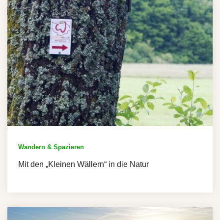
Wandern & Spazieren
Mit den „Kleinen Wällern“ in die Natur