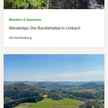
Wandern & Spazieren
Wandertipp: Der Bachlehrpfad in Limbach
VG Hachenburg