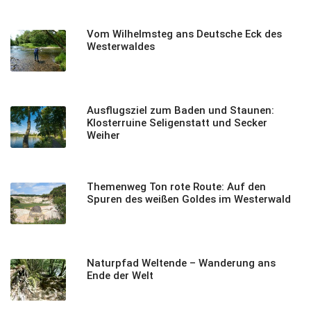
Vom Wilhelmsteg ans Deutsche Eck des
Westerwaldes
Ausflugsziel zum Baden und Staunen:
Klosterruine Seligenstatt und Secker
Weiher
Themenweg Ton rote Route: Auf den
Spuren des weißen Goldes im Westerwald
Naturpfad Weltende – Wanderung ans
Ende der Welt