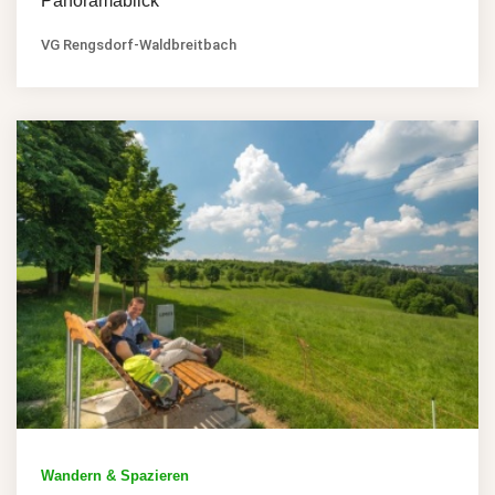
Panoramablick
VG Rengsdorf-Waldbreitbach
Wandern & Spazieren