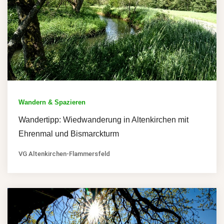
Wandern & Spazieren
Wandertipp: Wiedwanderung in Altenkirchen mit
Ehrenmal und Bismarckturm
VG Altenkirchen-Flammersfeld