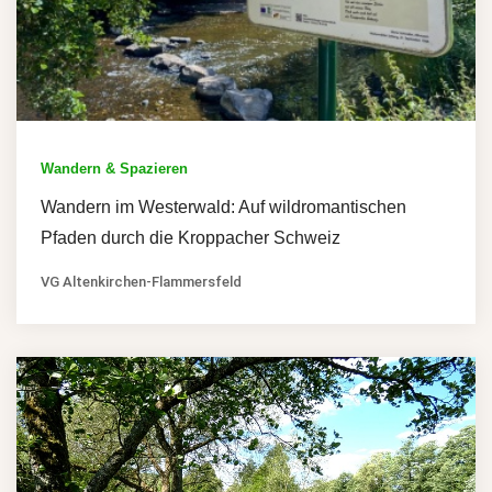
Wandern & Spazieren
Wandern im Westerwald: Auf wildromantischen
Pfaden durch die Kroppacher Schweiz
VG Altenkirchen-Flammersfeld