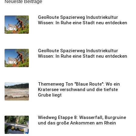
Neueste Beiträge
GeoRoute Spazierweg Industriekultur
Wissen: In Ruhe eine Stadt neu entdecken
GeoRoute Spazierweg Industriekultur
Wissen: In Ruhe eine Stadt neu entdecken
Themenweg Ton "Blaue Route": Wo ein
Kratersee verschwand und die tiefste
Grube liegt
Wiedweg Etappe 8: Wasserfall, Burgruine
und das große Ankommen am Rhein