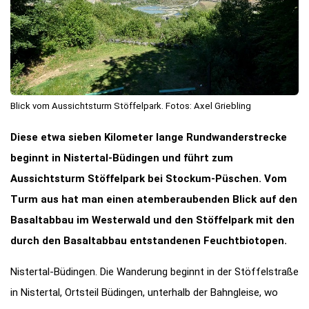
Blick vom Aussichtsturm Stöffelpark. Fotos: Axel Griebling
Diese etwa sieben Kilometer lange Rundwanderstrecke
beginnt in Nistertal-Büdingen und führt zum
Aussichtsturm Stöffelpark bei Stockum-Püschen. Vom
Turm aus hat man einen atemberaubenden Blick auf den
Basaltabbau im Westerwald und den Stöffelpark mit den
durch den Basaltabbau entstandenen Feuchtbiotopen.
Nistertal-Büdingen. Die Wanderung beginnt in der Stöffelstraße
in Nistertal, Ortsteil Büdingen, unterhalb der Bahngleise, wo