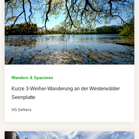
Wandern & Spazieren
Kurze 3-Weiher-Wanderung an der Westerwälder
Seenplatte
VG Selters