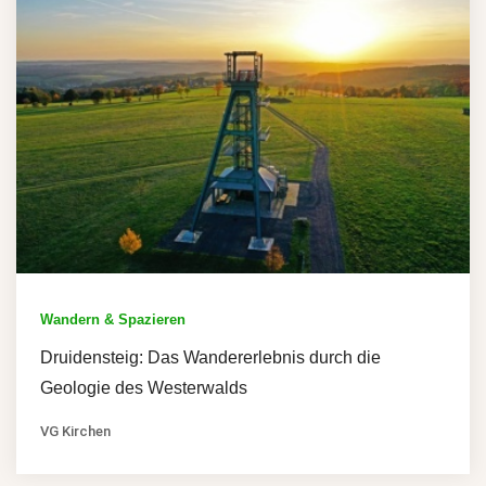
Wandern & Spazieren
Druidensteig: Das Wandererlebnis durch die
Geologie des Westerwalds
VG Kirchen