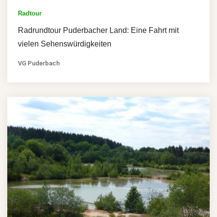
Radtour
Radrundtour Puderbacher Land: Eine Fahrt mit
vielen Sehenswürdigkeiten
VG Puderbach