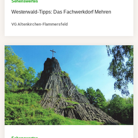
Sehenswertes
Westerwald-Tipps: Das Fachwerkdorf Mehren
VG Altenkirchen-Flammersfeld