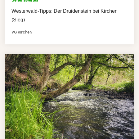
Sehenswertes
Westerwald-Tipps: Der Druidenstein bei Kirchen
(Sieg)
VG Kirchen