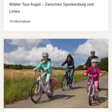
Wäller Tour Augst – Zwischen Sporkenburg und
Limes
VG Montabaur