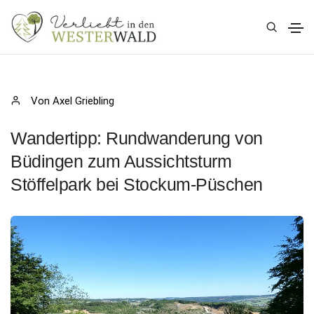
Von Axel Griebling
Wandertipp: Rundwanderung von
Büdingen zum Aussichtsturm
Stöffelpark bei Stockum-Püschen