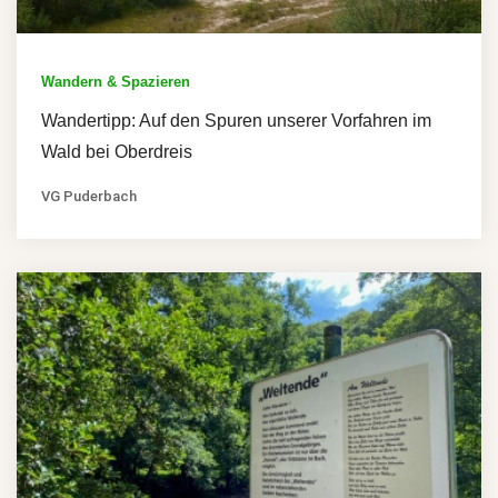
Wandern & Spazieren
Wandertipp: Auf den Spuren unserer Vorfahren im
Wald bei Oberdreis
VG Puderbach