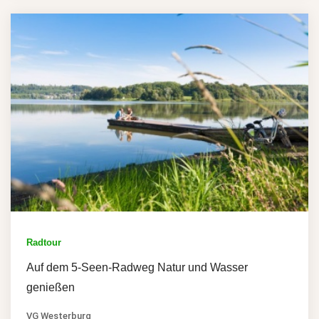
Radtour
Auf dem 5-Seen-Radweg Natur und Wasser
genießen
VG Westerburg