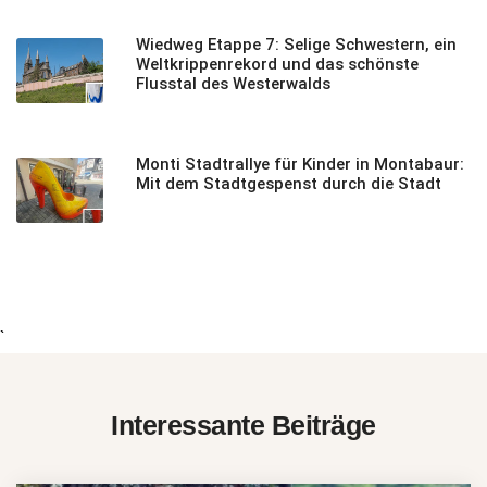
Wiedweg Etappe 7: Selige Schwestern, ein
Weltkrippenrekord und das schönste
Flusstal des Westerwalds
Monti Stadtrallye für Kinder in Montabaur:
Mit dem Stadtgespenst durch die Stadt
`
Interessante Beiträge