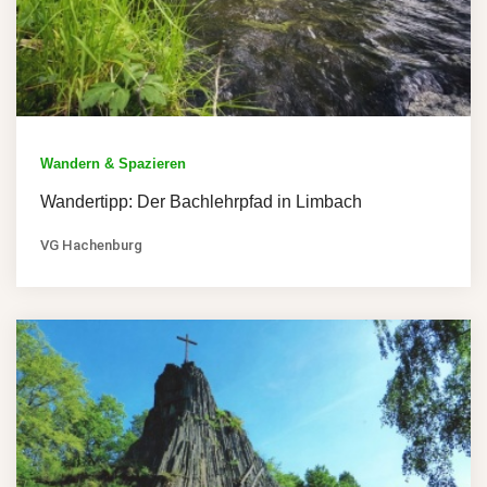
Wandern & Spazieren
Wandertipp: Der Bachlehrpfad in Limbach
VG Hachenburg