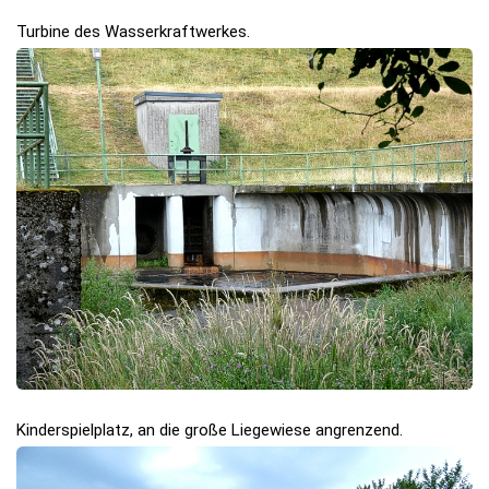
Turbine des Wasserkraftwerkes.
Kinderspielplatz, an die große Liegewiese angrenzend.