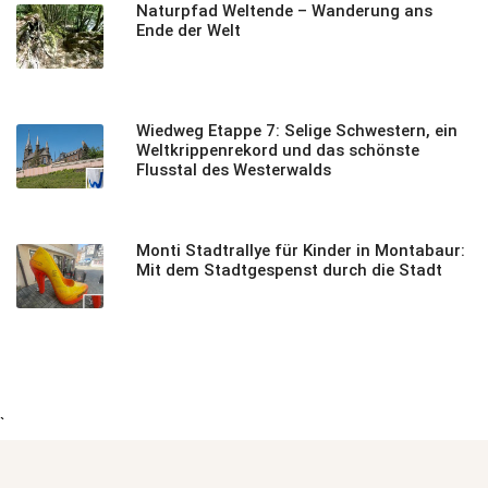
Naturpfad Weltende – Wanderung ans
Ende der Welt
Wiedweg Etappe 7: Selige Schwestern, ein
Weltkrippenrekord und das schönste
Flusstal des Westerwalds
Monti Stadtrallye für Kinder in Montabaur:
Mit dem Stadtgespenst durch die Stadt
`