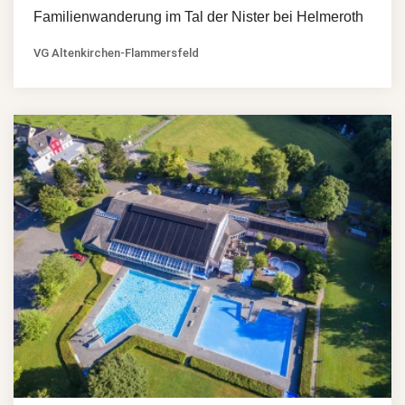
Familienwanderung im Tal der Nister bei Helmeroth
VG Altenkirchen-Flammersfeld