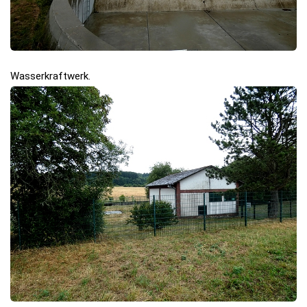
Wasserkraftwerk.