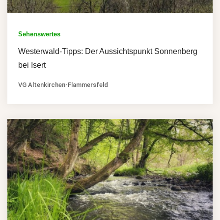
Sehenswertes
Westerwald-Tipps: Der Aussichtspunkt Sonnenberg
bei Isert
VG Altenkirchen-Flammersfeld