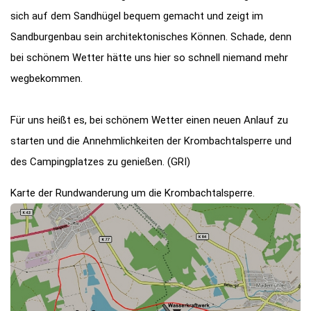
sich auf dem Sandhügel bequem gemacht und zeigt im
Sandburgenbau sein architektonisches Können. Schade, denn
bei schönem Wetter hätte uns hier so schnell niemand mehr
wegbekommen.
Für uns heißt es, bei schönem Wetter einen neuen Anlauf zu
starten und die Annehmlichkeiten der Krombachtalsperre und
des Campingplatzes zu genießen. (GRI)
Karte der Rundwanderung um die Krombachtalsperre.