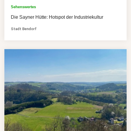
Sehenswertes
Die Sayner Hütte: Hotspot der Industriekultur
Stadt Bendorf