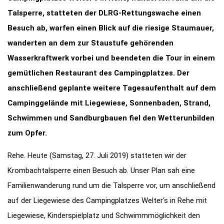
Talsperre, statteten der DLRG-Rettungswache einen
Besuch ab, warfen einen Blick auf die riesige Staumauer,
wanderten an dem zur Staustufe gehörenden
Wasserkraftwerk vorbei und beendeten die Tour in einem
gemütlichen Restaurant des Campingplatzes. Der
anschließend geplante weitere Tagesaufenthalt auf dem
Campinggelände mit Liegewiese, Sonnenbaden, Strand,
Schwimmen und Sandburgbauen fiel den Wetterunbilden
zum Opfer.
Rehe. Heute (Samstag, 27. Juli 2019) statteten wir der
Krombachtalsperre einen Besuch ab. Unser Plan sah eine
Familienwanderung rund um die Talsperre vor, um anschließend
auf der Liegewiese des Campingplatzes Welter‘s in Rehe mit
Liegewiese, Kinderspielplatz und Schwimmmöglichkeit den