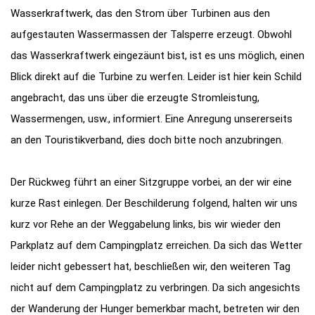
Wasserkraftwerk, das den Strom über Turbinen aus den
aufgestauten Wassermassen der Talsperre erzeugt. Obwohl
das Wasserkraftwerk eingezäunt bist, ist es uns möglich, einen
Blick direkt auf die Turbine zu werfen. Leider ist hier kein Schild
angebracht, das uns über die erzeugte Stromleistung,
Wassermengen, usw., informiert. Eine Anregung unsererseits
an den Touristikverband, dies doch bitte noch anzubringen.
Der Rückweg führt an einer Sitzgruppe vorbei, an der wir eine
kurze Rast einlegen. Der Beschilderung folgend, halten wir uns
kurz vor Rehe an der Weggabelung links, bis wir wieder den
Parkplatz auf dem Campingplatz erreichen. Da sich das Wetter
leider nicht gebessert hat, beschließen wir, den weiteren Tag
nicht auf dem Campingplatz zu verbringen. Da sich angesichts
der Wanderung der Hunger bemerkbar macht, betreten wir den