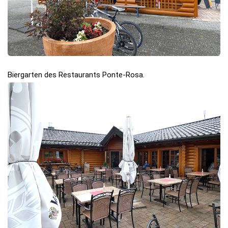
Biergarten des Restaurants Ponte-Rosa.