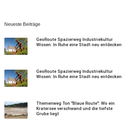
Neueste Beiträge
GeoRoute Spazierweg Industriekultur
Wissen: In Ruhe eine Stadt neu entdecken
GeoRoute Spazierweg Industriekultur
Wissen: In Ruhe eine Stadt neu entdecken
Themenweg Ton "Blaue Route": Wo ein
Kratersee verschwand und die tiefste
Grube liegt