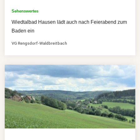
Sehenswertes
Wiedtalbad Hausen lädt auch nach Feierabend zum
Baden ein
VG Rengsdorf-Waldbreitbach