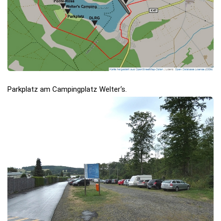
Parkplatz am Campingplatz Welter‘s.