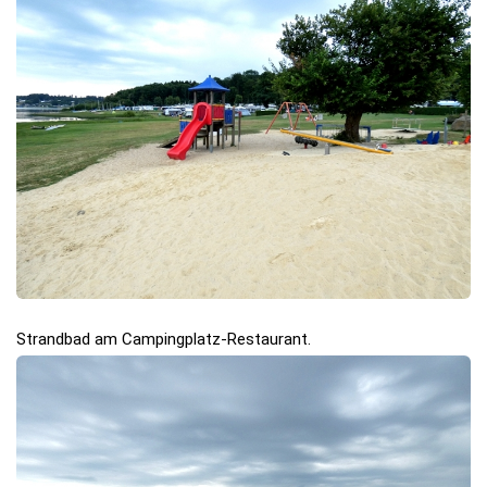
Strandbad am Campingplatz-Restaurant.