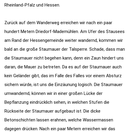
Rheinland-Pfalz und Hessen.
Zurück auf dem Wanderweg erreichen wir nach ein paar
hundert Metern Driedorf-Mademühlen. Am Ufer des Stausees
am Rand der Hessengemeinde weiter wandernd, kommen wir
bald an die große Staumauer der Talsperre. Schade, dass man
die Staumauer nicht begehen kann, denn ein Zaun hindert uns
daran, die Mauer zu betreten. Da es auf der Staumauer auch
kein Geländer gibt, das im Falle des Falles vor einem Absturz
sichern würde, ist uns die Einzäunung logisch. Die Staumauer
umwandernd, können wir in einer großen Lücke der
Bepflanzung eindrücklich sehen, in welchen Stufen die
Rückseite der Staumauer aufgebaut ist. Die dicke
Betonschichten lassen erahnen, welche Wassermassen
dagegen drücken. Nach ein paar Metern erreichen wir das