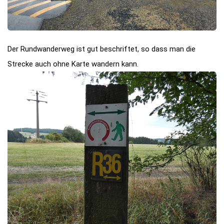
Der Rundwanderweg ist gut beschriftet, so dass man die
Strecke auch ohne Karte wandern kann.