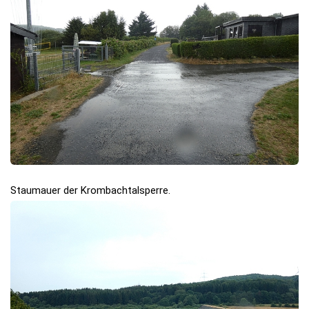
Staumauer der Krombachtalsperre.