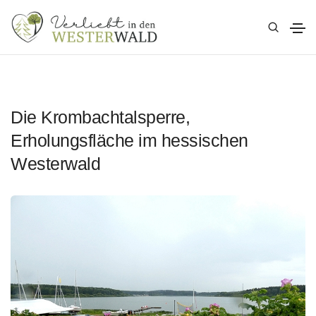
Die Krombachtalsperre,
Erholungsfläche im hessischen
Westerwald