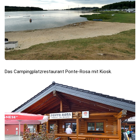
Das Campingplatzrestaurant Ponte-Rosa mit Kiosk.