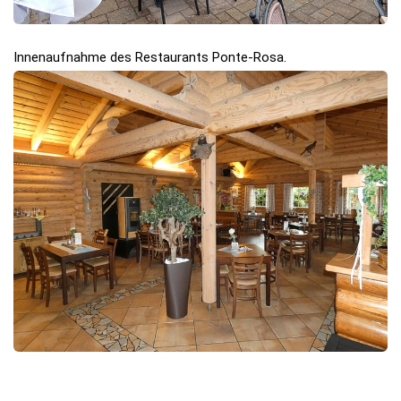
Innenaufnahme des Restaurants Ponte-Rosa.