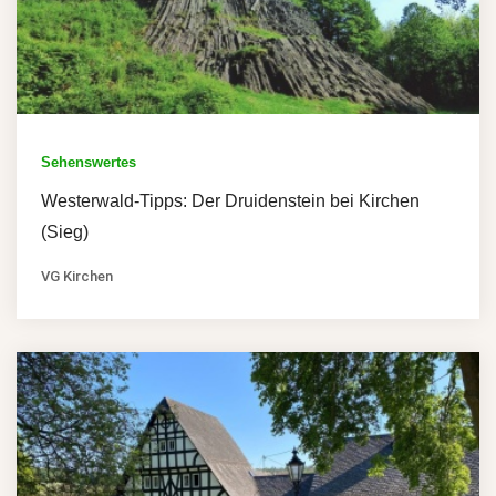
Sehenswertes
Westerwald-Tipps: Der Druidenstein bei Kirchen
(Sieg)
VG Kirchen