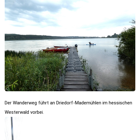
Der Wanderweg führt an Driedorf-Mademühlen im hessischen
Westerwald vorbei.