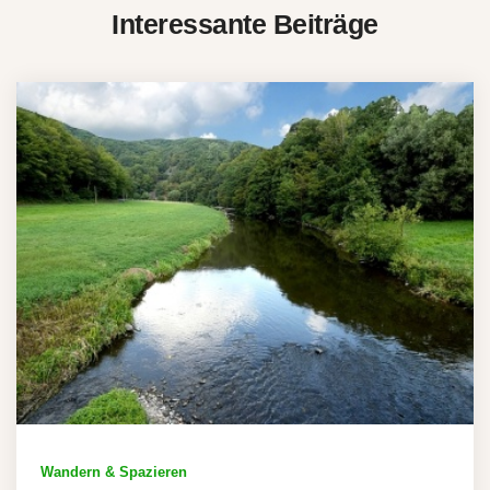
Interessante Beiträge
Wandern & Spazieren