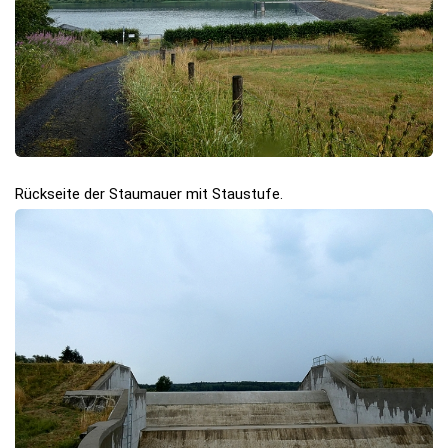
Rückseite der Staumauer mit Staustufe.