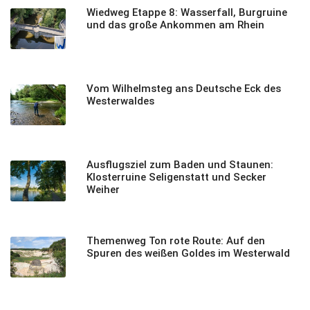
Wiedweg Etappe 8: Wasserfall, Burgruine
und das große Ankommen am Rhein
Vom Wilhelmsteg ans Deutsche Eck des
Westerwaldes
Ausflugsziel zum Baden und Staunen:
Klosterruine Seligenstatt und Secker
Weiher
Themenweg Ton rote Route: Auf den
Spuren des weißen Goldes im Westerwald