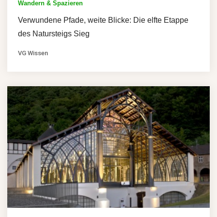
Wandern & Spazieren
Verwundene Pfade, weite Blicke: Die elfte Etappe
des Natursteigs Sieg
VG Wissen