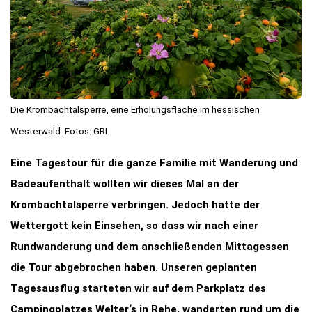
Die Krombachtalsperre, eine Erholungsfläche im hessischen
Westerwald. Fotos: GRI
Eine Tagestour für die ganze Familie mit Wanderung und
Badeaufenthalt wollten wir dieses Mal an der
Krombachtalsperre verbringen. Jedoch hatte der
Wettergott kein Einsehen, so dass wir nach einer
Rundwanderung und dem anschließenden Mittagessen
die Tour abgebrochen haben. Unseren geplanten
Tagesausflug starteten wir auf dem Parkplatz des
Campingplatzes Welter‘s in Rehe, wanderten rund um die