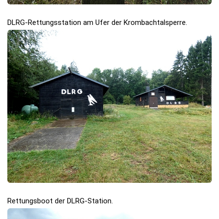
DLRG-Rettungsstation am Ufer der Krombachtalsperre.
Rettungsboot der DLRG-Station.