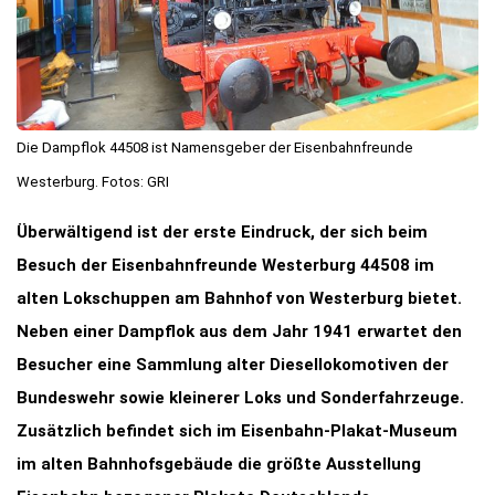
Die Dampflok 44508 ist Namensgeber der Eisenbahnfreunde
Westerburg. Fotos: GRI
Überwältigend ist der erste Eindruck, der sich beim
Besuch der Eisenbahnfreunde Westerburg 44508 im
alten Lokschuppen am Bahnhof von Westerburg bietet.
Neben einer Dampflok aus dem Jahr 1941 erwartet den
Besucher eine Sammlung alter Diesellokomotiven der
Bundeswehr sowie kleinerer Loks und Sonderfahrzeuge.
Zusätzlich befindet sich im Eisenbahn-Plakat-Museum
im alten Bahnhofsgebäude die größte Ausstellung