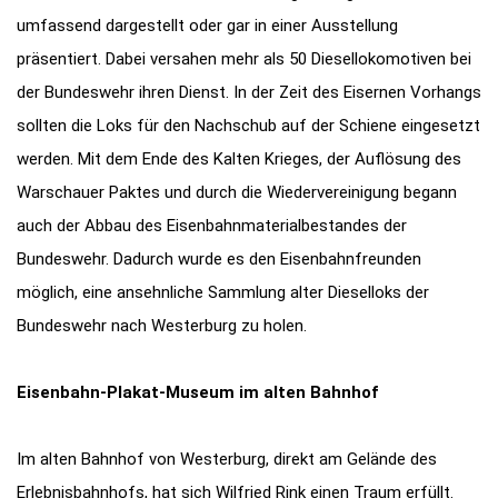
umfassend dargestellt oder gar in einer Ausstellung
präsentiert. Dabei versahen mehr als 50 Diesellokomotiven bei
der Bundeswehr ihren Dienst. In der Zeit des Eisernen Vorhangs
sollten die Loks für den Nachschub auf der Schiene eingesetzt
werden. Mit dem Ende des Kalten Krieges, der Auflösung des
Warschauer Paktes und durch die Wiedervereinigung begann
auch der Abbau des Eisenbahnmaterialbestandes der
Bundeswehr. Dadurch wurde es den Eisenbahnfreunden
möglich, eine ansehnliche Sammlung alter Dieselloks der
Bundeswehr nach Westerburg zu holen.
Eisenbahn-Plakat-Museum im alten Bahnhof
Im alten Bahnhof von Westerburg, direkt am Gelände des
Erlebnisbahnhofs, hat sich Wilfried Rink einen Traum erfüllt.