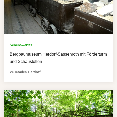
Sehenswertes
Bergbaumuseum Herdorf-Sassenroth mit Förderturm
und Schaustollen
VG Daaden-Herdorf