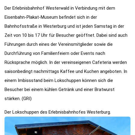
Der Erlebnisbahnhof Westerwald in Verbindung mit dem
Eisenbahn-Plakat-Museum befindet sich in der
Bahnhofsstraße in Westerburg und ist jeden Samstag in der
Zeit von 10 bis 17 Uhr für Besucher geöffnet. Dabei sind auch
Führungen durch eines der Vereinsmitglieder sowie die
Durchführung von Familienfeiern oder Events nach
Rücksprache möglich. In der vereinseigenen Cafeteria werden
saisonbedingt nachmittags Kaffee und Kuchen angeboten. In
einem Imbissstand beim Lokschuppen können sich die
Besucher bei einem kühlen Getränk und einer Bratwurst
stärken. (GRI)
Der Lokschuppen des Erlebnisbahnhofes Westerburg.