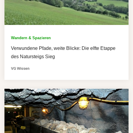
Wandern & Spazieren
Verwundene Pfade, weite Blicke: Die elfte Etappe
des Natursteigs Sieg
VG Wissen