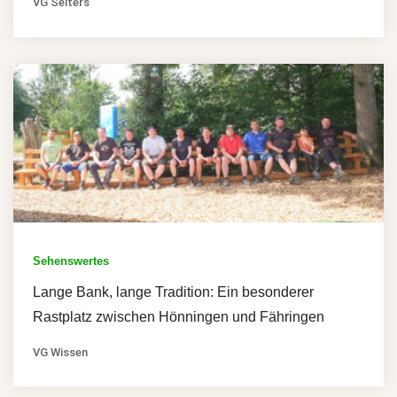
VG Selters
Sehenswertes
Lange Bank, lange Tradition: Ein besonderer
Rastplatz zwischen Hönningen und Fähringen
VG Wissen