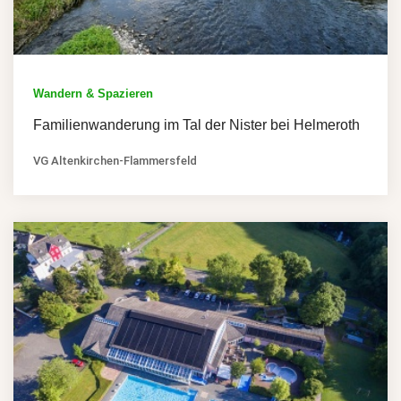
Wandern & Spazieren
Familienwanderung im Tal der Nister bei Helmeroth
VG Altenkirchen-Flammersfeld