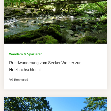
Wandern & Spazieren
Rundwanderung vom Secker Weiher zur
Holzbachschlucht
VG Rennerod