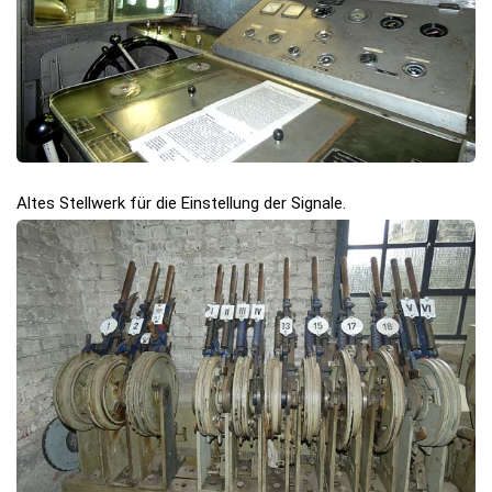
Altes Stellwerk für die Einstellung der Signale.