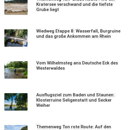
Kratersee verschwand und die tiefste
Grube liegt
Wiedweg Etappe 8: Wasserfall, Burgruine
und das große Ankommen am Rhein
Vom Wilhelmsteg ans Deutsche Eck des
Westerwaldes
Ausflugsziel zum Baden und Staunen:
Klosterruine Seligenstatt und Secker
Weiher
Themenweg Ton rote Route: Auf den