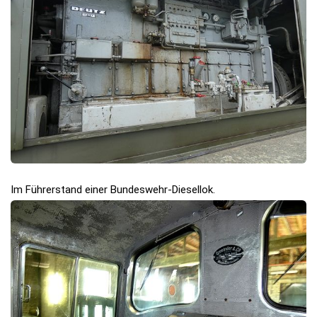
Im Führerstand einer Bundeswehr-Diesellok.