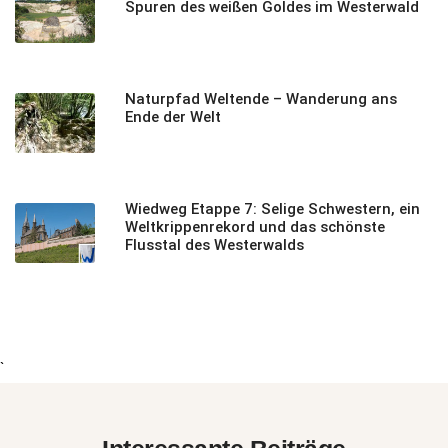
Spuren des weißen Goldes im Westerwald
Naturpfad Weltende – Wanderung ans
Ende der Welt
Wiedweg Etappe 7: Selige Schwestern, ein
Weltkrippenrekord und das schönste
Flusstal des Westerwalds
`