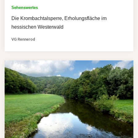
Sehenswertes
Die Krombachtalsperre, Erholungsfläche im
hessischen Westerwald
VG Rennerod