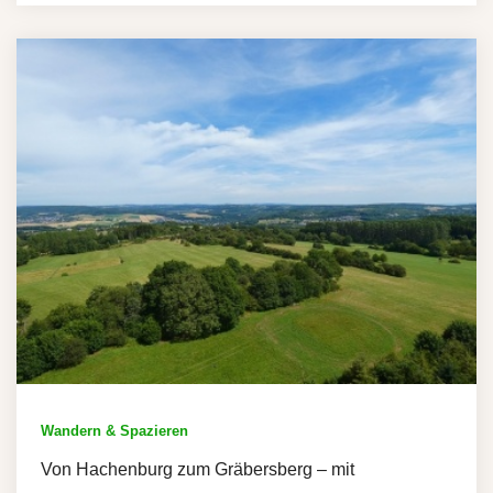
Wandern & Spazieren
Von Hachenburg zum Gräbersberg – mit