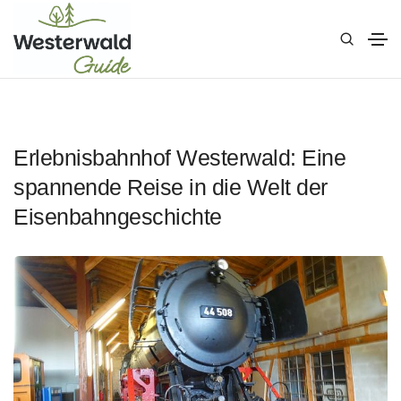
Erlebnisbahnhof Westerwald: Eine
spannende Reise in die Welt der
Eisenbahngeschichte