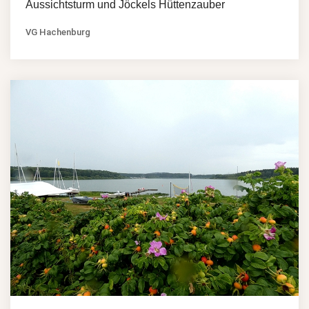
Aussichtsturm und Jöckels Hüttenzauber
VG Hachenburg