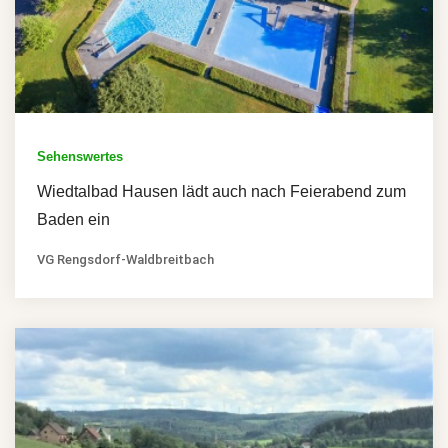
Sehenswertes
Wiedtalbad Hausen lädt auch nach Feierabend zum
Baden ein
VG Rengsdorf-Waldbreitbach