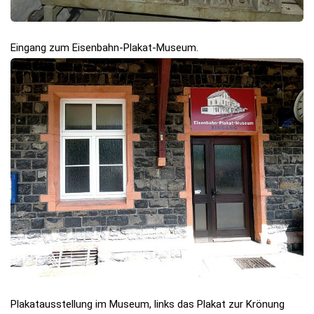
Eingang zum Eisenbahn-Plakat-Museum.
Plakatausstellung im Museum, links das Plakat zur Krönung