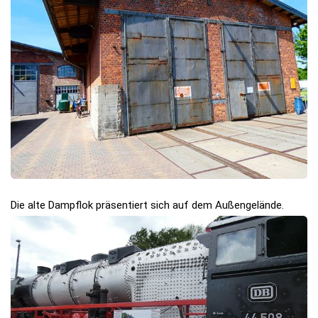
Die alte Dampflok präsentiert sich auf dem Außengelände.