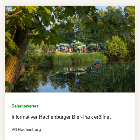
Sehenswertes
Informativer Hachenburger Bier-Park eröffnet
VG Hachenburg