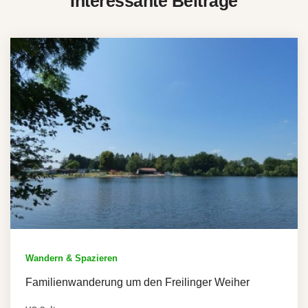
Interessante Beiträge
Wandern & Spazieren
Familienwanderung um den Freilinger Weiher