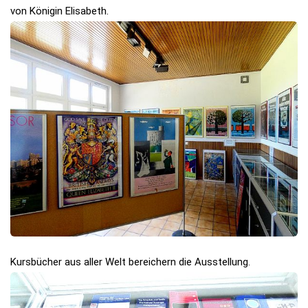
von Königin Elisabeth.
Kursbücher aus aller Welt bereichern die Ausstellung.