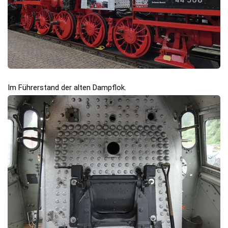
Im Führerstand der alten Dampflok.