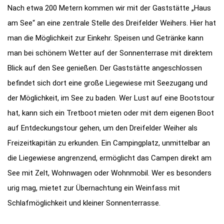
Nach etwa 200 Metern kommen wir mit der Gaststätte „Haus
am See“ an eine zentrale Stelle des Dreifelder Weihers. Hier hat
man die Möglichkeit zur Einkehr. Speisen und Getränke kann
man bei schönem Wetter auf der Sonnenterrase mit direktem
Blick auf den See genießen. Der Gaststätte angeschlossen
befindet sich dort eine große Liegewiese mit Seezugang und
der Möglichkeit, im See zu baden. Wer Lust auf eine Bootstour
hat, kann sich ein Tretboot mieten oder mit dem eigenen Boot
auf Entdeckungstour gehen, um den Dreifelder Weiher als
Freizeitkapitän zu erkunden. Ein Campingplatz, unmittelbar an
die Liegewiese angrenzend, ermöglicht das Campen direkt am
See mit Zelt, Wohnwagen oder Wohnmobil. Wer es besonders
urig mag, mietet zur Übernachtung ein Weinfass mit
Schlafmöglichkeit und kleiner Sonnenterrasse.