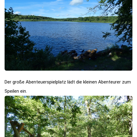
Der große Abenteuerspielplatz lädt die kleinen Abenteurer zum
Speilen ein.