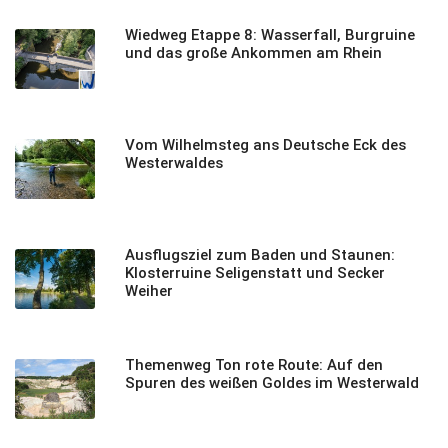
Wiedweg Etappe 8: Wasserfall, Burgruine
und das große Ankommen am Rhein
Vom Wilhelmsteg ans Deutsche Eck des
Westerwaldes
Ausflugsziel zum Baden und Staunen:
Klosterruine Seligenstatt und Secker
Weiher
Themenweg Ton rote Route: Auf den
Spuren des weißen Goldes im Westerwald