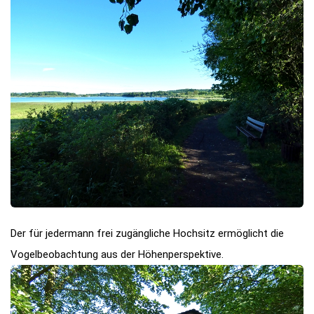
Der für jedermann frei zugängliche Hochsitz ermöglicht die
Vogelbeobachtung aus der Höhenperspektive.