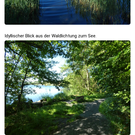
Idyllischer Blick aus der Waldlichtung zum See.