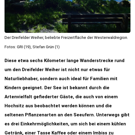
Der Dreifelder Weiher, beliebte Freizeitfläche der Westerwaldregion.
Fotos: GRI (19), Stefan Grün (1)
Diese etwa sechs Kilometer lange Wanderstrecke rund
um den Dreifelder Weiher ist nicht nur etwas für
Naturliebhaber, sondern auch ideal für Familien mit
Kindern geeignet. Der See ist bekannt durch die
Artenvielfalt gefiederter Gäste, die auch von einem
Hochsitz aus beobachtet werden können und die
seltenen Pflanzenarten an den Seeufern. Unterwegs gibt
es drei Einkehrmöglichkeiten, um sich bei einem kühlen
Getränk, einer Tasse Kaffee oder einem Imbiss zu