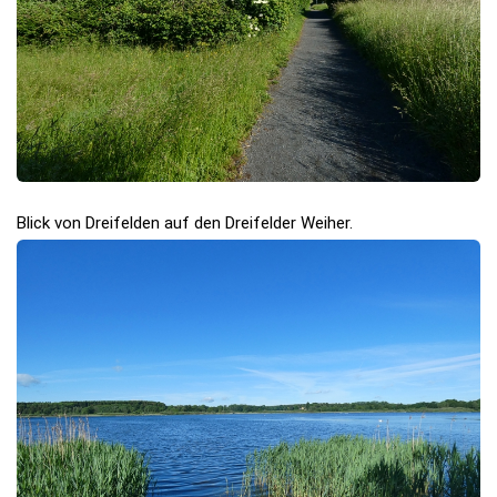
Blick von Dreifelden auf den Dreifelder Weiher.