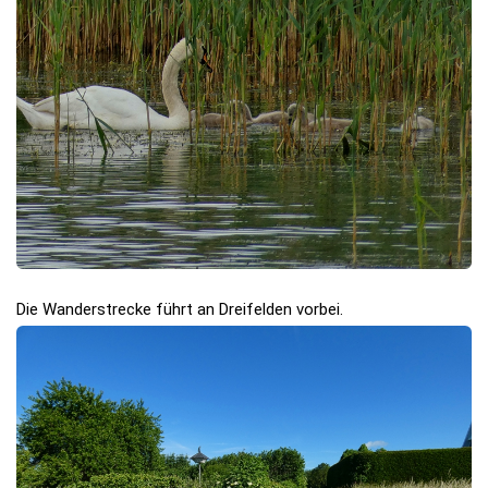
Die Wanderstrecke führt an Dreifelden vorbei.