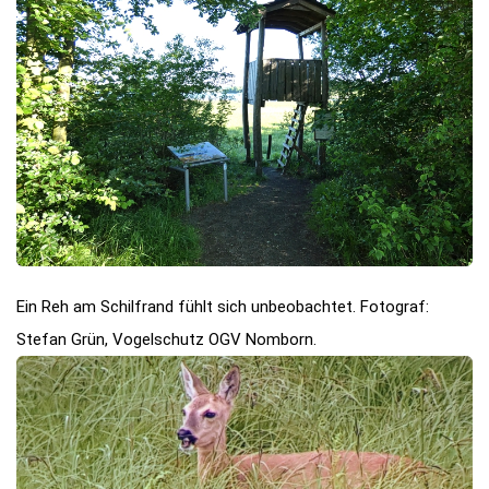
Ein Reh am Schilfrand fühlt sich unbeobachtet. Fotograf:
Stefan Grün, Vogelschutz OGV Nomborn.