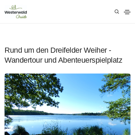
Rund um den Dreifelder Weiher -
Wandertour und Abenteuerspielplatz