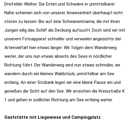
Dreifelder Weiher. Die Enten und Schwäne in unmittelbarer
Nähe scheinen sich von unserer Anwesenheit überhaupt nicht
stören zu lassen. Bis auf eine Schwanenmama, die mit ihren
Jungen eilig das Schilf als Deckung aufsucht. Doch sind wir mit
unserem Fotoapparat schneller und verweilen angesichts der
Artenvielfalt hier etwas länger. Wir folgen dem Wanderweg
weiter, der uns nun etwas abseits des Sees in nördlicher
Richtung führt. Der Wanderweg wird nun etwas schmäler, wir
wandern durch ein kleines Waldstück, unmittelbar am See
entlang. An einer Sitzbank legen wir eine kleine Pause ein und
genießen die Sicht auf den See. Wir erreichen die Kreisstraße K
1 und gehen in südlicher Richtung am See entlang weiter.
Gaststätte mit Liegewiese und Campingplatz