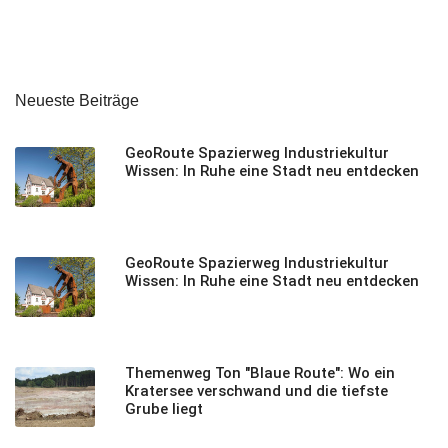
Neueste Beiträge
GeoRoute Spazierweg Industriekultur
Wissen: In Ruhe eine Stadt neu entdecken
GeoRoute Spazierweg Industriekultur
Wissen: In Ruhe eine Stadt neu entdecken
Themenweg Ton "Blaue Route": Wo ein
Kratersee verschwand und die tiefste
Grube liegt