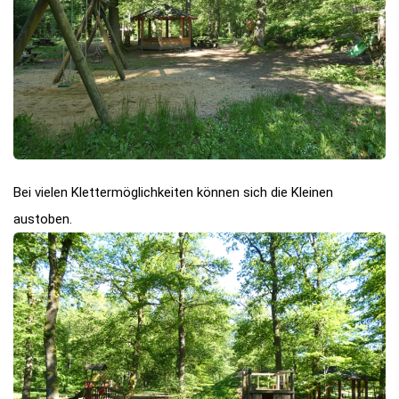
Bei vielen Klettermöglichkeiten können sich die Kleinen
austoben.