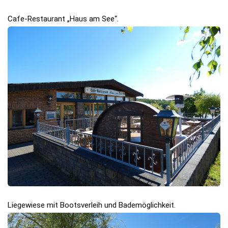
Cafe-Restaurant „Haus am See“.
Liegewiese mit Bootsverleih und Bademöglichkeit.