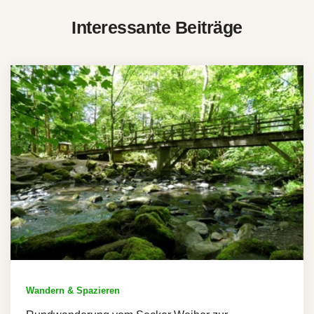
Interessante Beiträge
Wandern & Spazieren