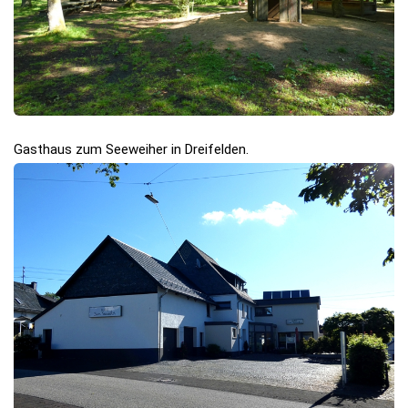
Gasthaus zum Seeweiher in Dreifelden.