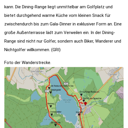
kann. Die Dining-Range liegt unmittelbar am Golfplatz und
bietet durchgehend warme Küche vom kleinen Snack für
zwischendurch bis zum Gala-Dinner in exklusiver Form an. Eine
große Außenterrasse lädt zum Verweilen ein. In der Dining-
Range sind nicht nur Golfer, sondern auch Biker, Wanderer und
Nichtgolfer willkommen. (GRI)
Foto der Wanderstrecke.