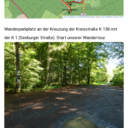
Wanderparkplatz an der Kreuzung der Kreisstraße K 138 mit
der K 1 (Seeburger Straße). Start unserer Wandertour.