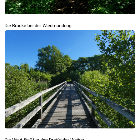
Die Brücke bei der Wiedmündung.