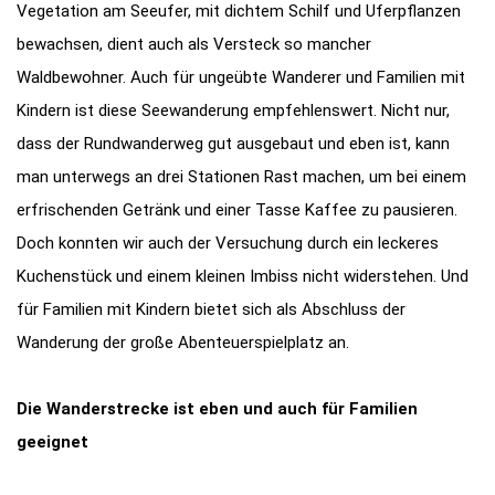
Vegetation am Seeufer, mit dichtem Schilf und Uferpflanzen
bewachsen, dient auch als Versteck so mancher
Waldbewohner. Auch für ungeübte Wanderer und Familien mit
Kindern ist diese Seewanderung empfehlenswert. Nicht nur,
dass der Rundwanderweg gut ausgebaut und eben ist, kann
man unterwegs an drei Stationen Rast machen, um bei einem
erfrischenden Getränk und einer Tasse Kaffee zu pausieren.
Doch konnten wir auch der Versuchung durch ein leckeres
Kuchenstück und einem kleinen Imbiss nicht widerstehen. Und
für Familien mit Kindern bietet sich als Abschluss der
Wanderung der große Abenteuerspielplatz an.
Die Wanderstrecke ist eben und auch für Familien
geeignet