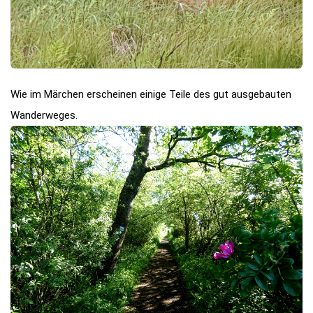
Wie im Märchen erscheinen einige Teile des gut ausgebauten
Wanderweges.