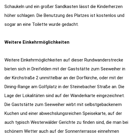
Schaukeln und ein großer Sandkasten lässt die Kinderherzen
höher schlagen. Die Benutzung des Platzes ist kostenlos und
sogar an eine Toilette wurde gedacht.
Weitere Einkehrmöglichkeiten
Weitere Einkehrmöglichkeiten auf dieser Rundwanderstrecke
bieten sich in Dreifelden mit der Gaststätte zum Seeweiher in
der Kirchstraße 2 unmittelbar an der Dorfkirche, oder mit der
Dining-Range am Golfplatz in der Steinebacher Straße an. Die
Lage der Lokalitäten sind auf der Wanderkarte eingezeichnet.
Die Gaststätte zum Seeweiher wirbt mit selbstgebackenem
Kuchen und einer abwechslungsreichen Speisekarte, auf der
auch typisch Westerwälder Gerichte zu finden sind, die man bei
schönem Wetter auch auf der Sonnenterrasse einnehmen