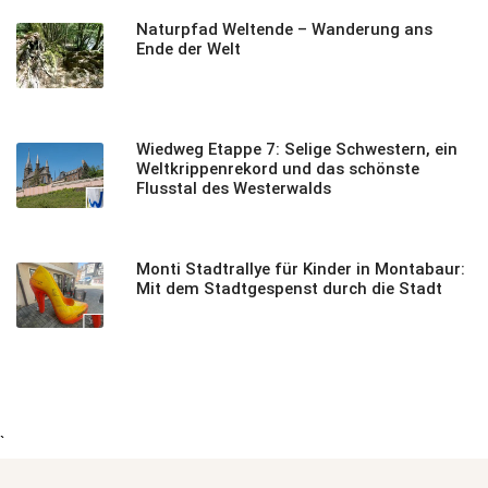
Naturpfad Weltende – Wanderung ans
Ende der Welt
Wiedweg Etappe 7: Selige Schwestern, ein
Weltkrippenrekord und das schönste
Flusstal des Westerwalds
Monti Stadtrallye für Kinder in Montabaur:
Mit dem Stadtgespenst durch die Stadt
`