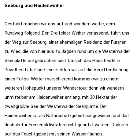
Seeburg und Haidenweiher
Gestärkt machen wir uns auf und wandern weiter, dem
Rundweg folgend. Den Dreifelder Weiher verlassend, führt uns
der Weg zur Seeburg, einer ehemaligen Residenz der Fürsten
zu Wied, die von hier aus zu Jagden rund um die Westerwälder
Seenplatte aufgebrochen sind. Da sich das Haus heute in
Privatbesitz befindet, verzichten wir auf die Veröffentlichung
eines Fotos. Weiter marschierend kommen wir zu einem
weiteren Höhepunkt unserer Wandertour, denn wir wandern
unmittelbar am Haidenweiher entlang, mit 30 Hektar der
zweitgrößte See der Westerwälder Seenplatte. Der
Haidenweiher ist als Naturschutzgebiet ausgewiesen und darf
deshalb für Freizeitaktivitäten nicht genutzt werden. Dadurch
soll das Feuchtgebiet mit seinen Wasserflächen,