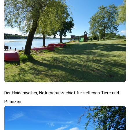
Der Haidenweiher, Naturschutzgebiet für seltenen Tiere und
Pflanzen.