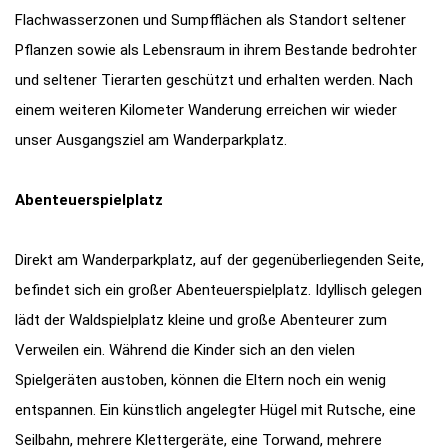
Flachwasserzonen und Sumpfflächen als Standort seltener
Pflanzen sowie als Lebensraum in ihrem Bestande bedrohter
und seltener Tierarten geschützt und erhalten werden. Nach
einem weiteren Kilometer Wanderung erreichen wir wieder
unser Ausgangsziel am Wanderparkplatz.
Abenteuerspielplatz
Direkt am Wanderparkplatz, auf der gegenüberliegenden Seite,
befindet sich ein großer Abenteuerspielplatz. Idyllisch gelegen
lädt der Waldspielplatz kleine und große Abenteurer zum
Verweilen ein. Während die Kinder sich an den vielen
Spielgeräten austoben, können die Eltern noch ein wenig
entspannen. Ein künstlich angelegter Hügel mit Rutsche, eine
Seilbahn, mehrere Klettergeräte, eine Torwand, mehrere