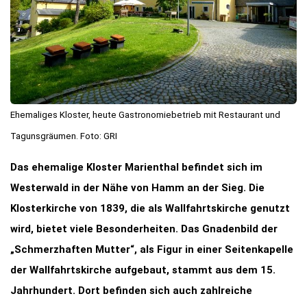
Ehemaliges Kloster, heute Gastronomiebetrieb mit Restaurant und
Tagunsgräumen. Foto: GRI
Das ehemalige Kloster Marienthal befindet sich im
Westerwald in der Nähe von Hamm an der Sieg. Die
Klosterkirche von 1839, die als Wallfahrtskirche genutzt
wird, bietet viele Besonderheiten. Das Gnadenbild der
„Schmerzhaften Mutter“, als Figur in einer Seitenkapelle
der Wallfahrtskirche aufgebaut, stammt aus dem 15.
Jahrhundert. Dort befinden sich auch zahlreiche