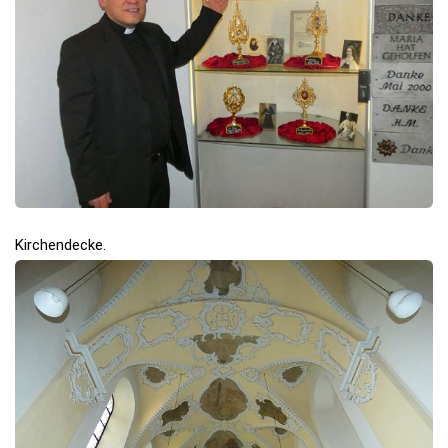
Kirchendecke.