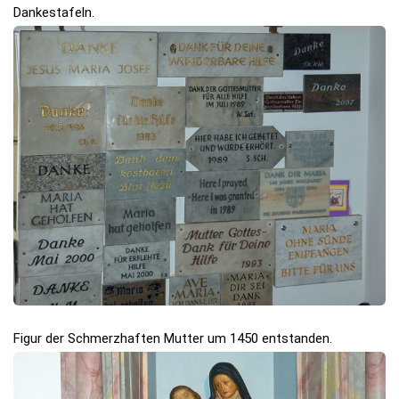
Dankestafeln.
Figur der Schmerzhaften Mutter um 1450 entstanden.