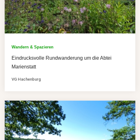
Wandern & Spazieren
Eindrucksvolle Rundwanderung um die Abtei
Marienstatt
VG Hachenburg