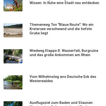
Wissen: In Ruhe eine Stadt neu entdecken
Themenweg Ton "Blaue Route": Wo ein
Kratersee verschwand und die tiefste
Grube liegt
Wiedweg Etappe 8: Wasserfall, Burgruine
und das große Ankommen am Rhein
Vom Wilhelmsteg ans Deutsche Eck des
Westerwaldes
Ausflugsziel zum Baden und Staunen: