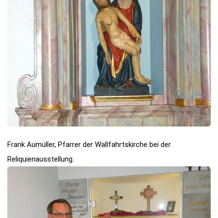
Frank Aumüller, Pfarrer der Wallfahrtskirche bei der
Reliquienausstellung.