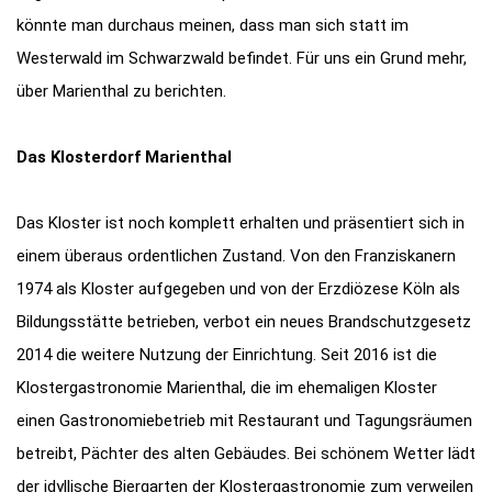
könnte man durchaus meinen, dass man sich statt im
Westerwald im Schwarzwald befindet. Für uns ein Grund mehr,
über Marienthal zu berichten.
Das Klosterdorf Marienthal
Das Kloster ist noch komplett erhalten und präsentiert sich in
einem überaus ordentlichen Zustand. Von den Franziskanern
1974 als Kloster aufgegeben und von der Erzdiözese Köln als
Bildungsstätte betrieben, verbot ein neues Brandschutzgesetz
2014 die weitere Nutzung der Einrichtung. Seit 2016 ist die
Klostergastronomie Marienthal, die im ehemaligen Kloster
einen Gastronomiebetrieb mit Restaurant und Tagungsräumen
betreibt, Pächter des alten Gebäudes. Bei schönem Wetter lädt
der idyllische Biergarten der Klostergastronomie zum verweilen