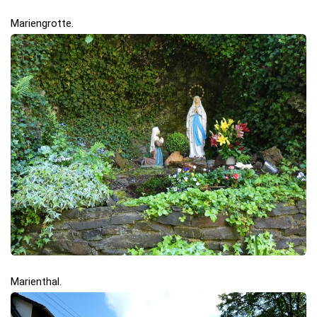
Mariengrotte.
Marienthal.