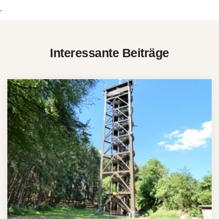
`
Interessante Beiträge