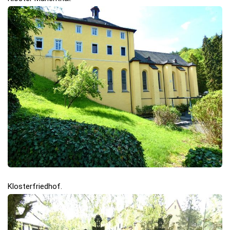
Klosterfriedhof.