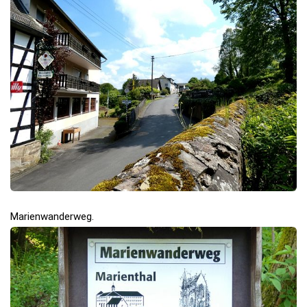
Marienwanderweg.