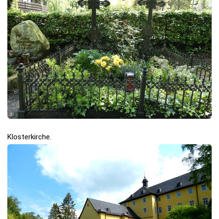
Klosterkirche.