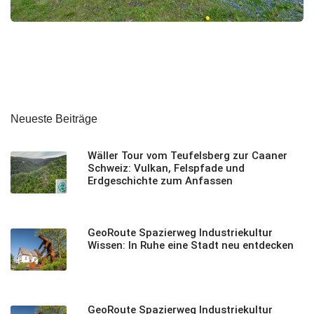
Neueste Beiträge
Wäller Tour vom Teufelsberg zur Caaner
Schweiz: Vulkan, Felspfade und
Erdgeschichte zum Anfassen
GeoRoute Spazierweg Industriekultur
Wissen: In Ruhe eine Stadt neu entdecken
GeoRoute Spazierweg Industriekultur