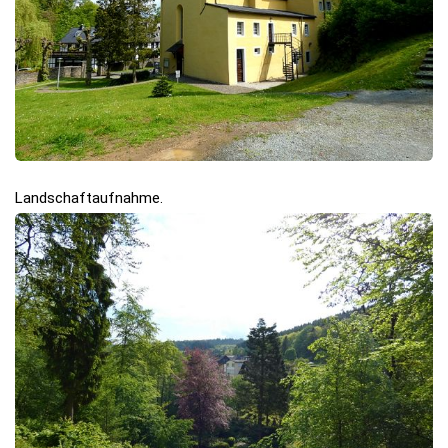
Landschaftaufnahme.