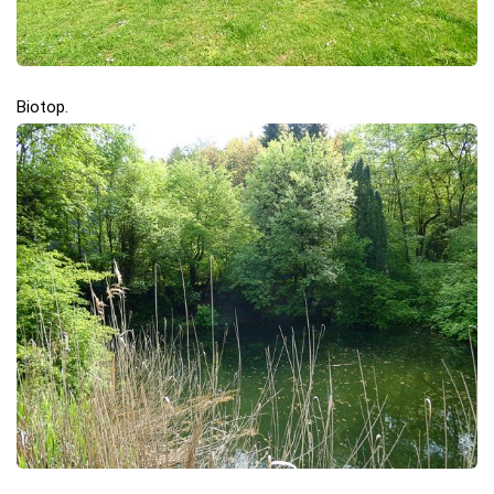
Biotop.