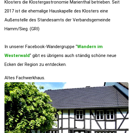
Klosters die Klostergastronomie Marienthal betrieben. Seit
2017 ist die ehemalige Hauskapelle des Klosters eine
Außenstelle des Standesamts der Verbandsgemeinde
Hamm/Sieg. (GRI)
In unserer Facebook-Wandergruppe "
Wandern im
Westerwald
" gibt es übrigens auch ständig schöne neue
Ecken der Region zu entdecken.
Altes Fachwerkhaus.