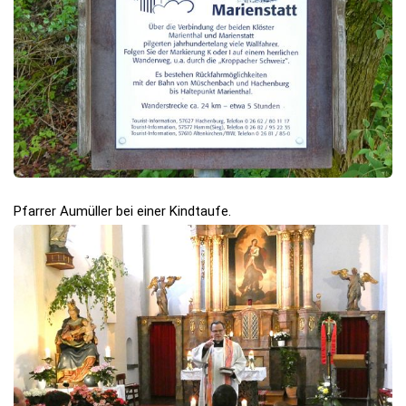
Pfarrer Aumüller bei einer Kindtaufe.