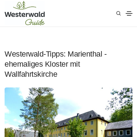
Westerwald-Tipps: Marienthal -
ehemaliges Kloster mit
Wallfahrtskirche