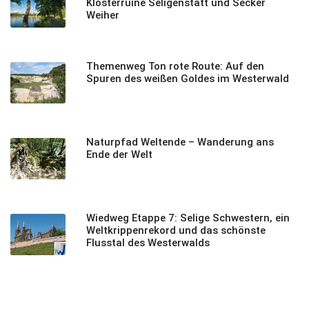
Klosterruine Seligenstatt und Secker
Weiher
Themenweg Ton rote Route: Auf den
Spuren des weißen Goldes im Westerwald
Naturpfad Weltende – Wanderung ans
Ende der Welt
Wiedweg Etappe 7: Selige Schwestern, ein
Weltkrippenrekord und das schönste
Flusstal des Westerwalds