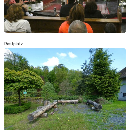
Rastplatz.