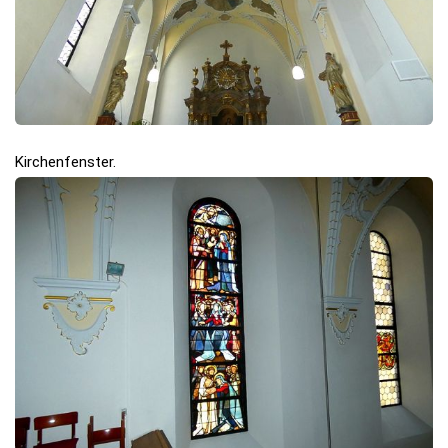
Kirchenfenster.