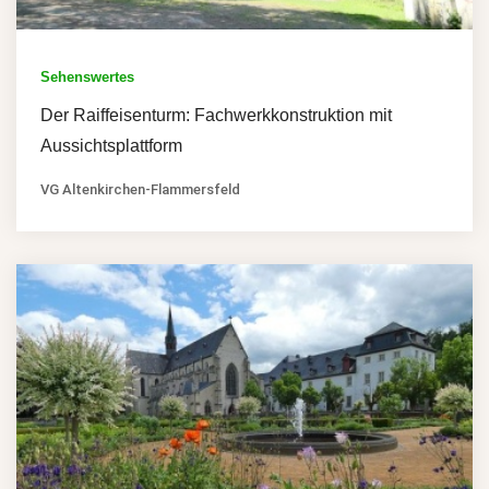
Sehenswertes
Der Raiffeisenturm: Fachwerkkonstruktion mit
Aussichtsplattform
VG Altenkirchen-Flammersfeld