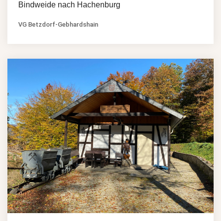
Bindweide nach Hachenburg
VG Betzdorf-Gebhardshain