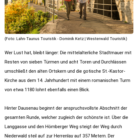
(Foto: Lahn-Taunus Touristik - Dominik Ketz | Westerwald Touristik)
Wer Lust hat, bleibt länger: Die mittelalterliche Stadtmauer mit
Resten von sieben Türmen und acht Toren und Durchlässen
umschließt den alten Ortskern und die gotische St.-Kastor-
Kirche aus dem 14. Jahrhundert mit einem romanischen Turm
von etwa 1180 lohnt ebenfalls einen Blick.
Hinter Dausenau beginnt der anspruchsvollste Abschnitt der
gesamten Runde, welcher zugleich der schönste ist. Über die
Langgasse und den Hömberger Weg steigt der Weg durch
Niederwald steil auf zur Herrenlay auf 357 Metern. Der