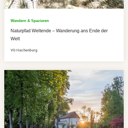
Wandern & Spazieren
Naturpfad Weltende – Wanderung ans Ende der
Welt
VG Hachenburg