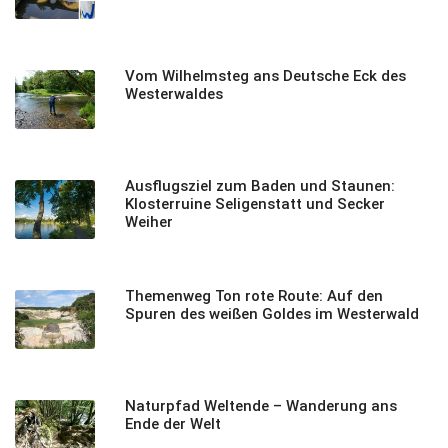
Vom Wilhelmsteg ans Deutsche Eck des
Westerwaldes
Ausflugsziel zum Baden und Staunen:
Klosterruine Seligenstatt und Secker
Weiher
Themenweg Ton rote Route: Auf den
Spuren des weißen Goldes im Westerwald
Naturpfad Weltende – Wanderung ans
Ende der Welt