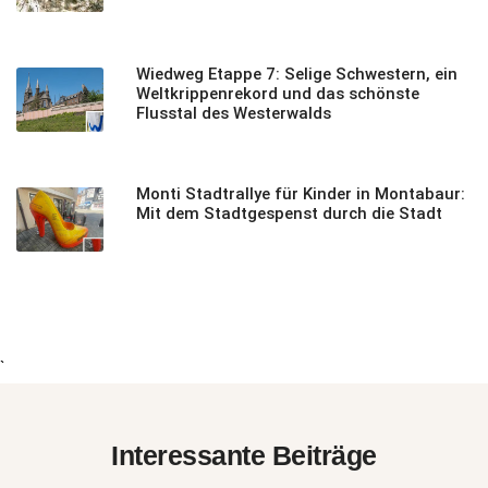
Wiedweg Etappe 7: Selige Schwestern, ein
Weltkrippenrekord und das schönste
Flusstal des Westerwalds
Monti Stadtrallye für Kinder in Montabaur:
Mit dem Stadtgespenst durch die Stadt
`
Interessante Beiträge