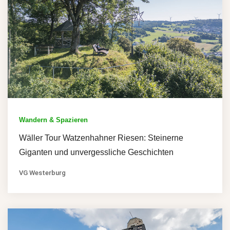
Wandern & Spazieren
Wäller Tour Watzenhahner Riesen: Steinerne
Giganten und unvergessliche Geschichten
VG Westerburg