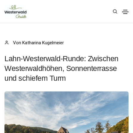
Von Katharina Kugelmeier
Lahn-Westerwald-Runde: Zwischen
Westerwaldhöhen, Sonnenterrasse
und schiefem Turm