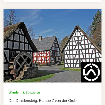
Wandern & Spazieren
Der Druidensteig: Etappe 7 von der Grube