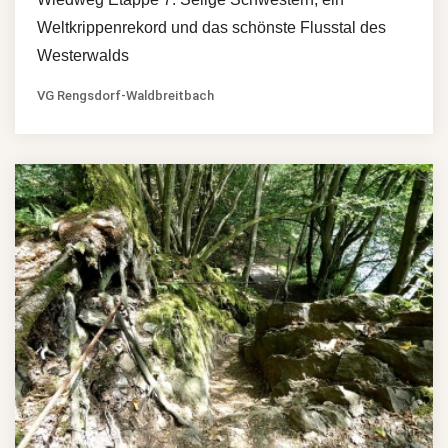
Weltkrippenrekord und das schönste Flusstal des
Westerwalds
VG Rengsdorf-Waldbreitbach