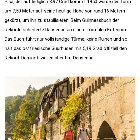
Pisa, der auf lediglich 3,97 Grad kommt. 1950 wurde der Turm
um 7,50 Meter auf seine heutige Höhe von rund 16 Metern
gekürzt, um ihn zu stabilisieren. Beim Guinnessbuch der
Rekorde scheiterte Dausenau an einem formalen Kriterium:
Das Buch führt nur vollständige Türme, keine Ruinen und so
hält das ostfriesische Suurhusen mit 5,19 Grad offiziell den
Rekord. Den inoffiziellen aber hat Dausenau.