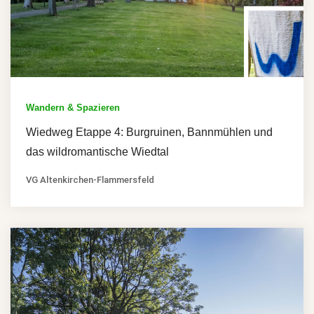
Wandern & Spazieren
Wiedweg Etappe 4: Burgruinen, Bannmühlen und
das wildromantische Wiedtal
VG Altenkirchen-Flammersfeld