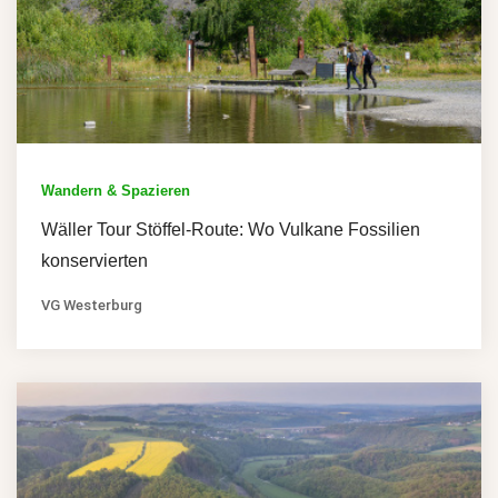
Wandern & Spazieren
Wäller Tour Stöffel-Route: Wo Vulkane Fossilien
konservierten
VG Westerburg