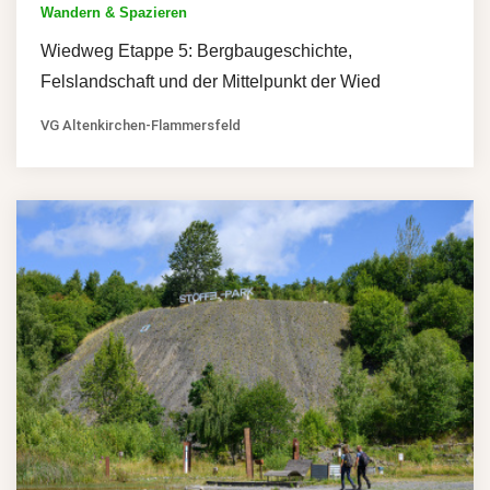
Wandern & Spazieren
Wiedweg Etappe 5: Bergbaugeschichte,
Felslandschaft und der Mittelpunkt der Wied
VG Altenkirchen-Flammersfeld