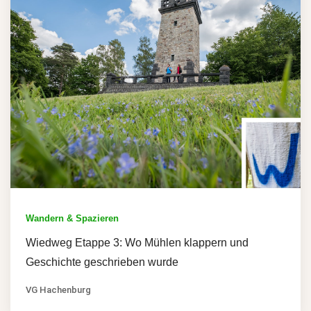
Wandern & Spazieren
Wiedweg Etappe 3: Wo Mühlen klappern und
Geschichte geschrieben wurde
VG Hachenburg