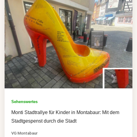
Sehenswertes
Monti Stadtrallye für Kinder in Montabaur: Mit dem
Stadtgespenst durch die Stadt
VG Montabaur