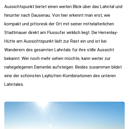
Aussichtspunkt bietet einen weiten Blick über das Lahntal und
hinunter nach Dausenau. Von hier erkennt man erst, wie
kompakt und pittoresk der Ort mit seiner mittelalterlichen
Stadtmauer direkt am Flussufer wirklich liegt. Die Herrenlay-
Hütte am Aussichtspunkt lädt zur Rast ein und ist bei
Wanderern des gesamten Lahntals für ihre stille Aussicht
bekannt. Wer noch mehr sehen möchte, kann weiter zur
nahegelegenen Damenlei aufsteigen. Beides zusammen bildet
eine der schönsten Layhütten-Kombinationen des unteren
Lahntales.