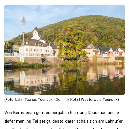
(Foto: Lahn-Taunus Touristik - Dominik Ketz | Westerwald Touristik)
Von Kemmenau geht es bergab in Richtung Dausenau und je
tiefer man ins Tal steigt, desto klarer schält sich am Lahnufer