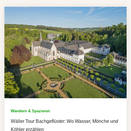
Wandern & Spazieren
Wäller Tour Bachgeflüster: Wo Wasser, Mönche und
Köhler erzählen