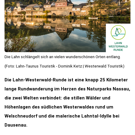
Die Lahn schlängelt sich an vielen wunderschönen Orten entlang.
(Foto: Lahn-Taunus Touristik - Dominik Ketz | Westerwald Touristik)
Die Lahn-Westerwald-Runde ist eine knapp 25 Kilometer
lange Rundwanderung im Herzen des Naturparks Nassau,
die zwei Welten verbindet: die stillen Wälder und
Höhenlagen des südlichen Westerwaldes rund um
Welschneudorf und die malerische Lahntal-Idylle bei
Dausenau.