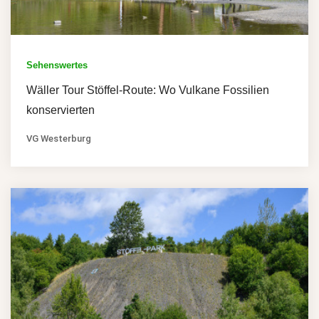
Sehenswertes
Wäller Tour Stöffel-Route: Wo Vulkane Fossilien
konservierten
VG Westerburg