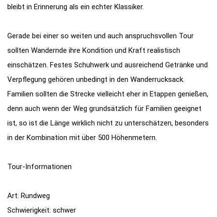
bleibt in Erinnerung als ein echter Klassiker.
Gerade bei einer so weiten und auch anspruchsvollen Tour
sollten Wandernde ihre Kondition und Kraft realistisch
einschätzen. Festes Schuhwerk und ausreichend Getränke und
Verpflegung gehören unbedingt in den Wanderrucksack.
Familien sollten die Strecke vielleicht eher in Etappen genießen,
denn auch wenn der Weg grundsätzlich für Familien geeignet
ist, so ist die Länge wirklich nicht zu unterschätzen, besonders
in der Kombination mit über 500 Höhenmetern.
Tour-Informationen
Art: Rundweg
Schwierigkeit: schwer