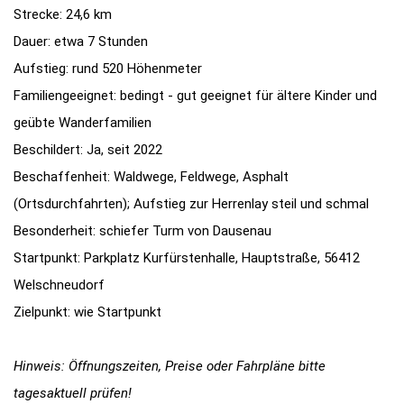
Strecke: 24,6 km
Dauer: etwa 7 Stunden
Aufstieg: rund 520 Höhenmeter
Familiengeeignet: bedingt - gut geeignet für ältere Kinder und
geübte Wanderfamilien
Beschildert: Ja, seit 2022
Beschaffenheit: Waldwege, Feldwege, Asphalt
(Ortsdurchfahrten); Aufstieg zur Herrenlay steil und schmal
Besonderheit: schiefer Turm von Dausenau
Startpunkt: Parkplatz Kurfürstenhalle, Hauptstraße, 56412
Welschneudorf
Zielpunkt: wie Startpunkt
Hinweis: Öffnungszeiten, Preise oder Fahrpläne bitte
tagesaktuell prüfen!