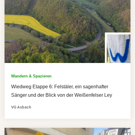
Wandern & Spazieren
Wiedweg Etappe 6: Felstäler, ein sagenhafter
Sänger und der Blick von der Weißenfelser Ley
VG Asbach