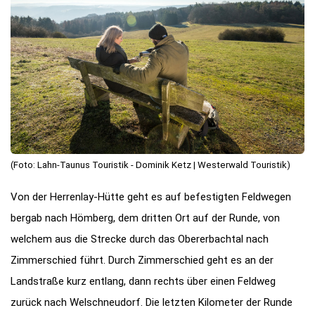
(Foto: Lahn-Taunus Touristik - Dominik Ketz | Westerwald Touristik)
Von der Herrenlay-Hütte geht es auf befestigten Feldwegen
bergab nach Hömberg, dem dritten Ort auf der Runde, von
welchem aus die Strecke durch das Obererbachtal nach
Zimmerschied führt. Durch Zimmerschied geht es an der
Landstraße kurz entlang, dann rechts über einen Feldweg
zurück nach Welschneudorf. Die letzten Kilometer der Runde