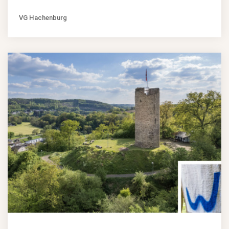
VG Hachenburg