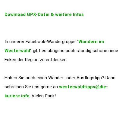
Download GPX-Datei & weitere Infos
In unserer Facebook-Wandergruppe "
Wandern im
Westerwald
" gibt es übrigens auch ständig schöne neue
Ecken der Region zu entdecken.
Haben Sie auch einen Wander- oder Ausflugstipp? Dann
schreiben Sie uns gerne an
westerwaldtipps@die-
kuriere.info
. Vielen Dank!