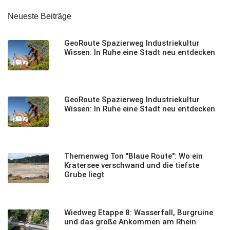
Neueste Beiträge
GeoRoute Spazierweg Industriekultur
Wissen: In Ruhe eine Stadt neu entdecken
GeoRoute Spazierweg Industriekultur
Wissen: In Ruhe eine Stadt neu entdecken
Themenweg Ton "Blaue Route": Wo ein
Kratersee verschwand und die tiefste
Grube liegt
Wiedweg Etappe 8: Wasserfall, Burgruine
und das große Ankommen am Rhein