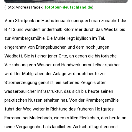
(Foto: Andreas Pacek,
fototour-deutschland.de
)
Vom Startpunkt in Höchstenbach überquert man zunächst die
B 413 und wandert anderthalb Kilometer durch das Wiedtal bis
zur Krambergsmühle. Die Mühle liegt idyllisch im Tal,
eingerahmt von Erlengebüschen und dem noch jungen
Wiedbett. Sie ist einer jener Orte, an denen die historische
Verzahnung von Wasser und Handwerk unmittelbar spürbar
wird. Der Mühlgraben der Anlage wird noch heute zur
Stromerzeugung genutzt, ein seltenes Zeugnis alter
wasserbaulicher Infrastruktur, das sich bis heute seinen
praktischen Nutzen erhalten hat. Von der Krambergsmühle
führt der Weg weiter in Richtung des früheren Hofgutes
Farrenau bei Mudenbach, einem stillen Fleckchen, das heute an
seine Vergangenheit als ländliches Wirtschaftsgut erinnert.