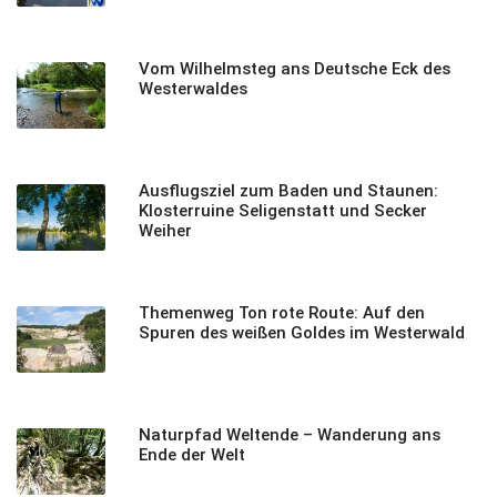
Vom Wilhelmsteg ans Deutsche Eck des
Westerwaldes
Ausflugsziel zum Baden und Staunen:
Klosterruine Seligenstatt und Secker
Weiher
Themenweg Ton rote Route: Auf den
Spuren des weißen Goldes im Westerwald
Naturpfad Weltende – Wanderung ans
Ende der Welt