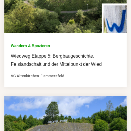
Wandern & Spazieren
Wiedweg Etappe 5: Bergbaugeschichte,
Felslandschaft und der Mittelpunkt der Wied
VG Altenkirchen-Flammersfeld