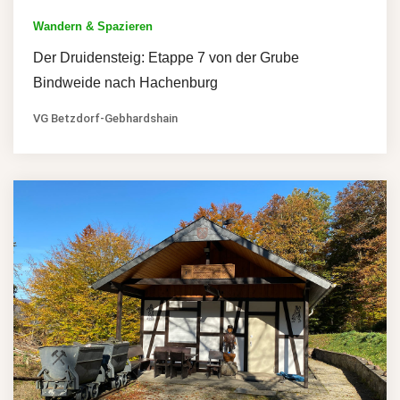
Wandern & Spazieren
Der Druidensteig: Etappe 7 von der Grube
Bindweide nach Hachenburg
VG Betzdorf-Gebhardshain