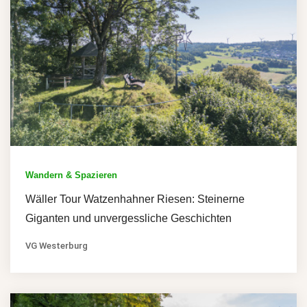
Wandern & Spazieren
Wäller Tour Watzenhahner Riesen: Steinerne
Giganten und unvergessliche Geschichten
VG Westerburg