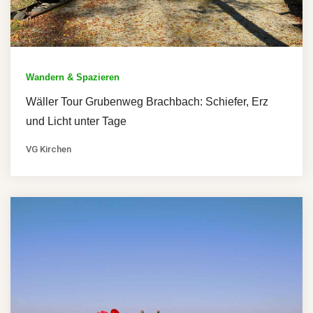
Wandern & Spazieren
Wäller Tour Grubenweg Brachbach: Schiefer, Erz
und Licht unter Tage
VG Kirchen