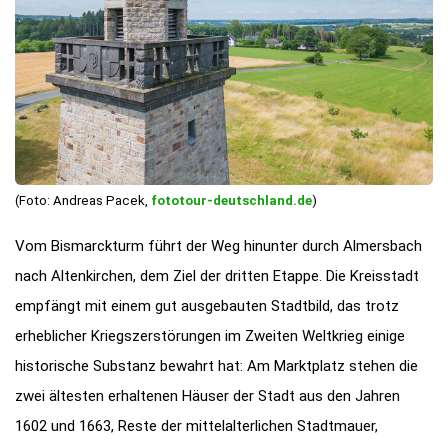
(Foto: Andreas Pacek,
fototour-deutschland.de
)
Vom Bismarckturm führt der Weg hinunter durch Almersbach
nach Altenkirchen, dem Ziel der dritten Etappe. Die Kreisstadt
empfängt mit einem gut ausgebauten Stadtbild, das trotz
erheblicher Kriegszerstörungen im Zweiten Weltkrieg einige
historische Substanz bewahrt hat: Am Marktplatz stehen die
zwei ältesten erhaltenen Häuser der Stadt aus den Jahren
1602 und 1663, Reste der mittelalterlichen Stadtmauer,