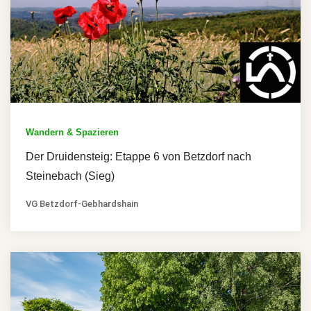
Wandern & Spazieren
Der Druidensteig: Etappe 6 von Betzdorf nach
Steinebach (Sieg)
VG Betzdorf-Gebhardshain