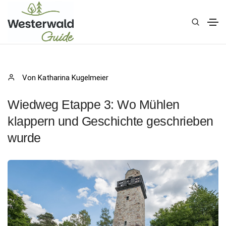
Von Katharina Kugelmeier
Wiedweg Etappe 3: Wo Mühlen
klappern und Geschichte geschrieben
wurde