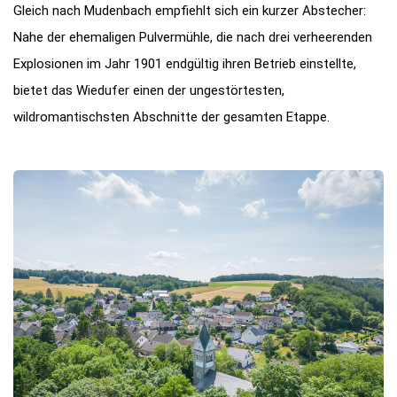
Gleich nach Mudenbach empfiehlt sich ein kurzer Abstecher:
Nahe der ehemaligen Pulvermühle, die nach drei verheerenden
Explosionen im Jahr 1901 endgültig ihren Betrieb einstellte,
bietet das Wiedufer einen der ungestörtesten,
wildromantischsten Abschnitte der gesamten Etappe.