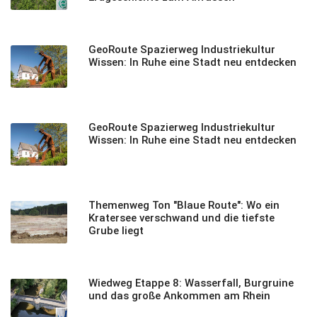
GeoRoute Spazierweg Industriekultur
Wissen: In Ruhe eine Stadt neu entdecken
GeoRoute Spazierweg Industriekultur
Wissen: In Ruhe eine Stadt neu entdecken
Themenweg Ton "Blaue Route": Wo ein
Kratersee verschwand und die tiefste
Grube liegt
Wiedweg Etappe 8: Wasserfall, Burgruine
und das große Ankommen am Rhein