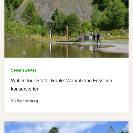
Sehenswertes
Wäller Tour Stöffel-Route: Wo Vulkane Fossilien
konservierten
VG Westerburg