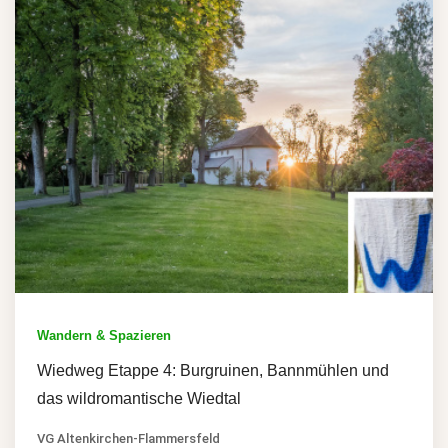
Wandern & Spazieren
Wiedweg Etappe 4: Burgruinen, Bannmühlen und
das wildromantische Wiedtal
VG Altenkirchen-Flammersfeld