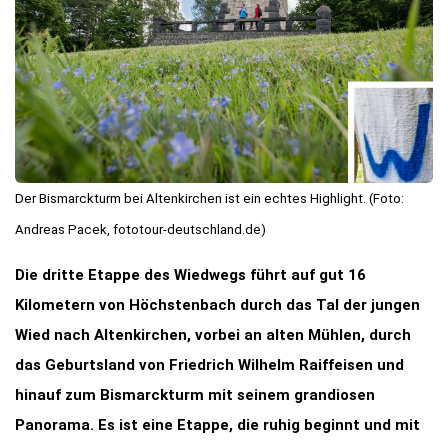
Der Bismarckturm bei Altenkirchen ist ein echtes Highlight. (Foto:
Andreas Pacek, fototour-deutschland.de)
Die dritte Etappe des Wiedwegs führt auf gut 16
Kilometern von Höchstenbach durch das Tal der jungen
Wied nach Altenkirchen, vorbei an alten Mühlen, durch
das Geburtsland von Friedrich Wilhelm Raiffeisen und
hinauf zum Bismarckturm mit seinem grandiosen
Panorama. Es ist eine Etappe, die ruhig beginnt und mit