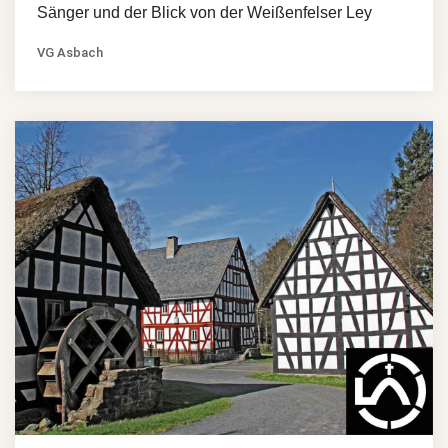
Sänger und der Blick von der Weißenfelser Ley
VG Asbach