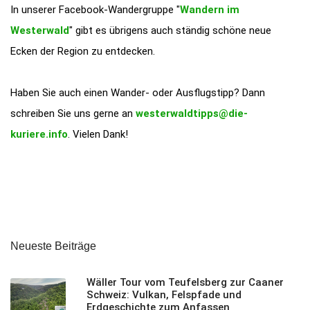
In unserer Facebook-Wandergruppe "
Wandern im
Westerwald
" gibt es übrigens auch ständig schöne neue
Ecken der Region zu entdecken.
Haben Sie auch einen Wander- oder Ausflugstipp? Dann
schreiben Sie uns gerne an
westerwaldtipps@die-
kuriere.info
. Vielen Dank!
Neueste Beiträge
Wäller Tour vom Teufelsberg zur Caaner
Schweiz: Vulkan, Felspfade und
Erdgeschichte zum Anfassen