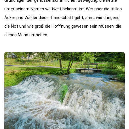
Grundlagen der genossenschaftlichen Bewegung, die heute
unter seinem Namen weltweit bekannt ist. Wer über die stillen
Äcker und Wälder dieser Landschaft geht, ahnt, wie dringend
die Not und wie groß die Hoffnung gewesen sein müssen, die
diesen Mann antrieben.