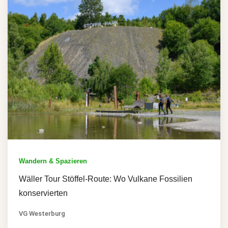
Wandern & Spazieren
Wäller Tour Stöffel-Route: Wo Vulkane Fossilien
konservierten
VG Westerburg