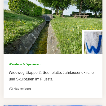
Wandern & Spazieren
Wiedweg Etappe 2: Seenplatte, Jahrtausendkirche
und Skulpturen im Flusstal
VG Hachenburg