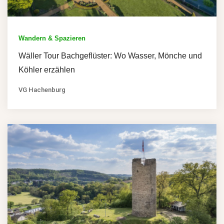
Wandern & Spazieren
Wäller Tour Bachgeflüster: Wo Wasser, Mönche und
Köhler erzählen
VG Hachenburg