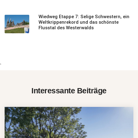
Wiedweg Etappe 7: Selige Schwestern, ein
Weltkrippenrekord und das schönste
Flusstal des Westerwalds
`
Interessante Beiträge