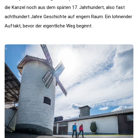
die Kanzel noch aus dem späten 17. Jahrhundert, also fast
achthundert Jahre Geschichte auf engem Raum. Ein lohnender
Auftakt, bevor der eigentliche Weg beginnt.