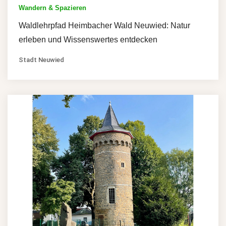
Wandern & Spazieren
Waldlehrpfad Heimbacher Wald Neuwied: Natur
erleben und Wissenswertes entdecken
Stadt Neuwied