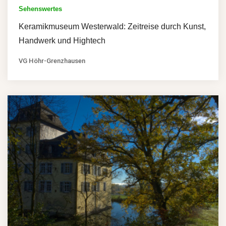
Sehenswertes
Keramikmuseum Westerwald: Zeitreise durch Kunst,
Handwerk und Hightech
VG Höhr-Grenzhausen