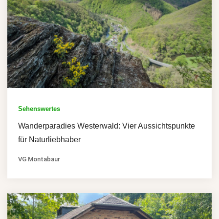
Sehenswertes
Wanderparadies Westerwald: Vier Aussichtspunkte
für Naturliebhaber
VG Montabaur