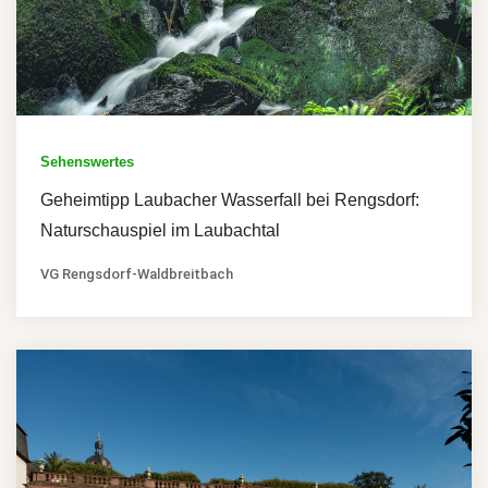
Sehenswertes
Geheimtipp Laubacher Wasserfall bei Rengsdorf:
Naturschauspiel im Laubachtal
VG Rengsdorf-Waldbreitbach