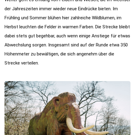
der Jahreszeiten immer wieder neue Eindrücke bieten. Im
Frühling und Sommer blühen hier zahlreiche Wildblumen, im
Herbst leuchten die Felder in warmen Farben. Die Strecke bleibt
dabei stets gut begehbar, auch wenn einige Anstiege für etwas
Abwechslung sorgen. Insgesamt sind auf der Runde etwa 350
Höhenmeter zu bewältigen, die sich angenehm über die
Strecke verteilen.