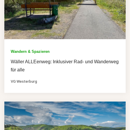
Wandern & Spazieren
Wäller ALLEenweg: Inklusiver Rad- und Wanderweg
für alle
VG Westerburg