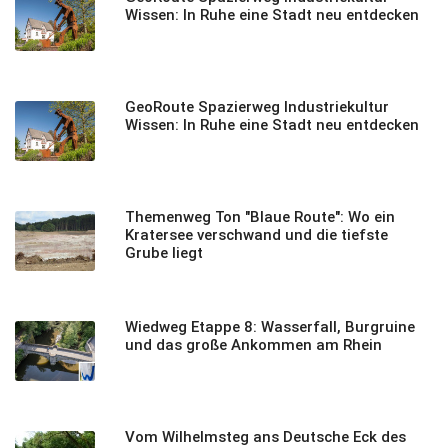
Wissen: In Ruhe eine Stadt neu entdecken
GeoRoute Spazierweg Industriekultur
Wissen: In Ruhe eine Stadt neu entdecken
Themenweg Ton "Blaue Route": Wo ein
Kratersee verschwand und die tiefste
Grube liegt
Wiedweg Etappe 8: Wasserfall, Burgruine
und das große Ankommen am Rhein
Vom Wilhelmsteg ans Deutsche Eck des