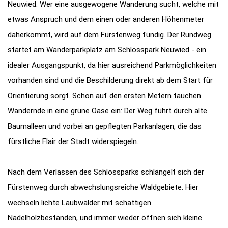
Neuwied. Wer eine ausgewogene Wanderung sucht, welche mit
etwas Anspruch und dem einen oder anderen Höhenmeter
daherkommt, wird auf dem Fürstenweg fündig. Der Rundweg
startet am Wanderparkplatz am Schlosspark Neuwied - ein
idealer Ausgangspunkt, da hier ausreichend Parkmöglichkeiten
vorhanden sind und die Beschilderung direkt ab dem Start für
Orientierung sorgt. Schon auf den ersten Metern tauchen
Wandernde in eine grüne Oase ein: Der Weg führt durch alte
Baumalleen und vorbei an gepflegten Parkanlagen, die das
fürstliche Flair der Stadt widerspiegeln.
Nach dem Verlassen des Schlossparks schlängelt sich der
Fürstenweg durch abwechslungsreiche Waldgebiete. Hier
wechseln lichte Laubwälder mit schattigen
Nadelholzbeständen, und immer wieder öffnen sich kleine