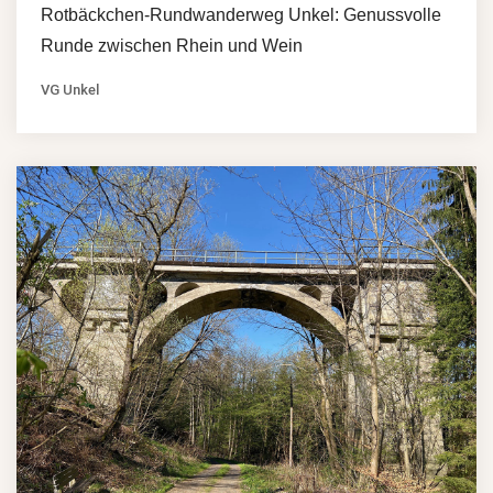
Rotbäckchen-Rundwanderweg Unkel: Genussvolle
Runde zwischen Rhein und Wein
VG Unkel