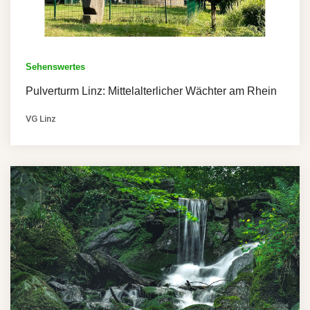
Sehenswertes
Pulverturm Linz: Mittelalterlicher Wächter am Rhein
VG Linz