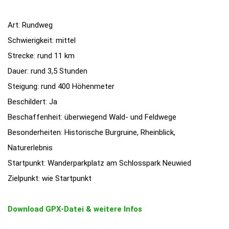
Art: Rundweg
Schwierigkeit: mittel
Strecke: rund 11 km
Dauer: rund 3,5 Stunden
Steigung: rund 400 Höhenmeter
Beschildert: Ja
Beschaffenheit: überwiegend Wald- und Feldwege
Besonderheiten: Historische Burgruine, Rheinblick,
Naturerlebnis
Startpunkt: Wanderparkplatz am Schlosspark Neuwied
Zielpunkt: wie Startpunkt
Download GPX-Datei & weitere Infos