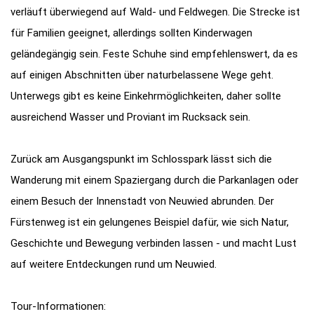
verläuft überwiegend auf Wald- und Feldwegen. Die Strecke ist
für Familien geeignet, allerdings sollten Kinderwagen
geländegängig sein. Feste Schuhe sind empfehlenswert, da es
auf einigen Abschnitten über naturbelassene Wege geht.
Unterwegs gibt es keine Einkehrmöglichkeiten, daher sollte
ausreichend Wasser und Proviant im Rucksack sein.
Zurück am Ausgangspunkt im Schlosspark lässt sich die
Wanderung mit einem Spaziergang durch die Parkanlagen oder
einem Besuch der Innenstadt von Neuwied abrunden. Der
Fürstenweg ist ein gelungenes Beispiel dafür, wie sich Natur,
Geschichte und Bewegung verbinden lassen - und macht Lust
auf weitere Entdeckungen rund um Neuwied.
Tour-Informationen: