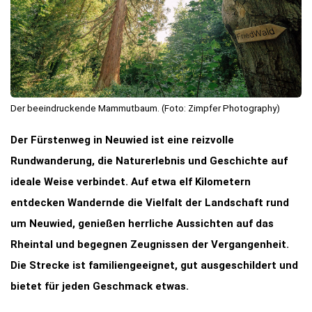
Der beeindruckende Mammutbaum. (Foto: Zimpfer Photography)
Der Fürstenweg in Neuwied ist eine reizvolle
Rundwanderung, die Naturerlebnis und Geschichte auf
ideale Weise verbindet. Auf etwa elf Kilometern
entdecken Wandernde die Vielfalt der Landschaft rund
um Neuwied, genießen herrliche Aussichten auf das
Rheintal und begegnen Zeugnissen der Vergangenheit.
Die Strecke ist familiengeeignet, gut ausgeschildert und
bietet für jeden Geschmack etwas.