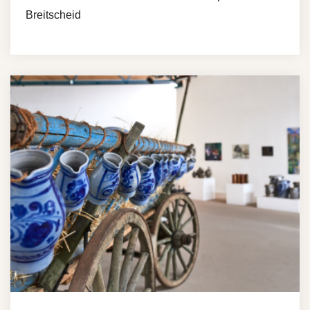
Breitscheid