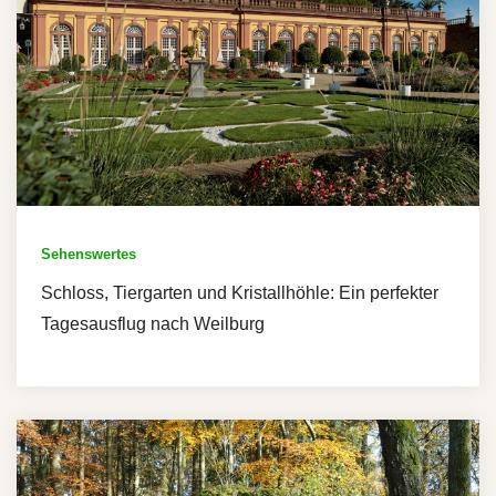
Sehenswertes
Schloss, Tiergarten und Kristallhöhle: Ein perfekter
Tagesausflug nach Weilburg