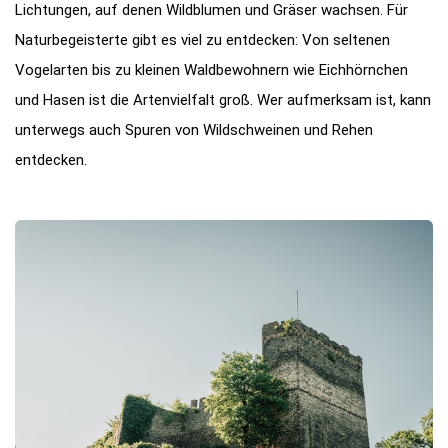
Lichtungen, auf denen Wildblumen und Gräser wachsen. Für
Naturbegeisterte gibt es viel zu entdecken: Von seltenen
Vogelarten bis zu kleinen Waldbewohnern wie Eichhörnchen
und Hasen ist die Artenvielfalt groß. Wer aufmerksam ist, kann
unterwegs auch Spuren von Wildschweinen und Rehen
entdecken.