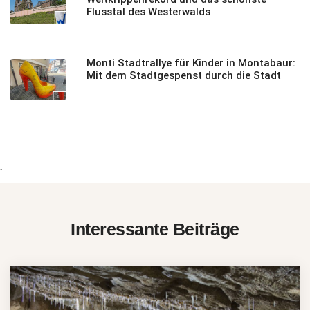
Flusstal des Westerwalds
Monti Stadtrallye für Kinder in Montabaur:
Mit dem Stadtgespenst durch die Stadt
`
Interessante Beiträge