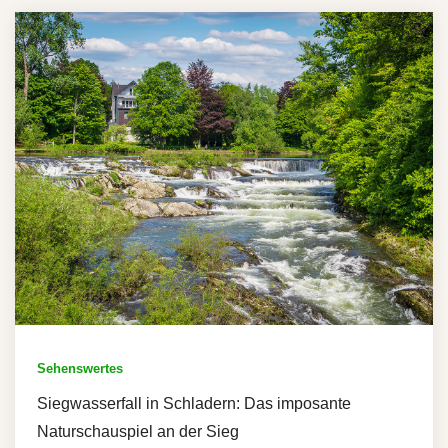
Sehenswertes
Siegwasserfall in Schladern: Das imposante
Naturschauspiel an der Sieg