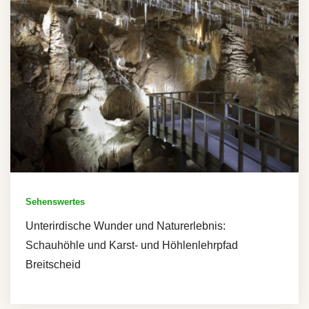
Sehenswertes
Unterirdische Wunder und Naturerlebnis:
Schauhöhle und Karst- und Höhlenlehrpfad
Breitscheid