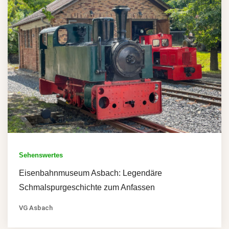
Sehenswertes
Eisenbahnmuseum Asbach: Legendäre
Schmalspurgeschichte zum Anfassen
VG Asbach