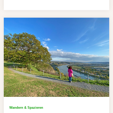
Wandern & Spazieren