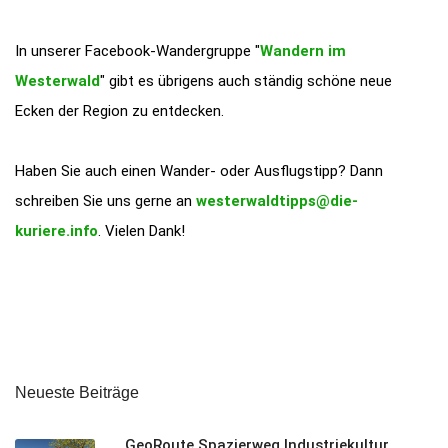
In unserer Facebook-Wandergruppe "
Wandern im
Westerwald
" gibt es übrigens auch ständig schöne neue
Ecken der Region zu entdecken.
Haben Sie auch einen Wander- oder Ausflugstipp? Dann
schreiben Sie uns gerne an
westerwaldtipps@die-
kuriere.info
. Vielen Dank!
Neueste Beiträge
GeoRoute Spazierweg Industriekultur