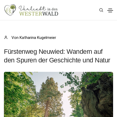
Von Katharina Kugelmeier
Fürstenweg Neuwied: Wandern auf
den Spuren der Geschichte und Natur