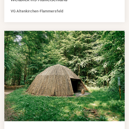
VG Altenkirchen-Flammersfeld