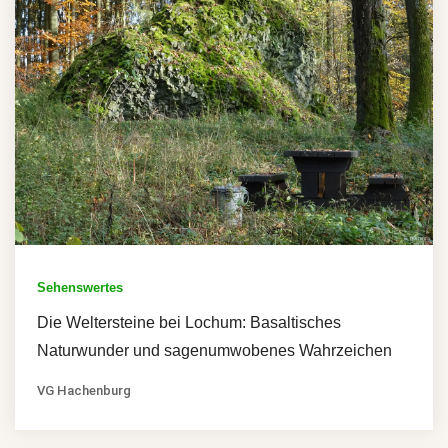
Sehenswertes
Die Weltersteine bei Lochum: Basaltisches
Naturwunder und sagenumwobenes Wahrzeichen
VG Hachenburg