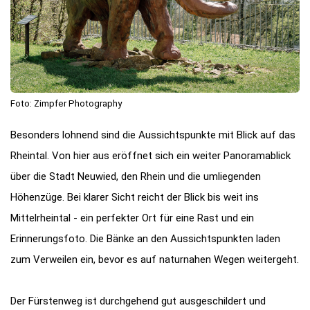
Foto: Zimpfer Photography
Besonders lohnend sind die Aussichtspunkte mit Blick auf das
Rheintal. Von hier aus eröffnet sich ein weiter Panoramablick
über die Stadt Neuwied, den Rhein und die umliegenden
Höhenzüge. Bei klarer Sicht reicht der Blick bis weit ins
Mittelrheintal - ein perfekter Ort für eine Rast und ein
Erinnerungsfoto. Die Bänke an den Aussichtspunkten laden
zum Verweilen ein, bevor es auf naturnahen Wegen weitergeht.
Der Fürstenweg ist durchgehend gut ausgeschildert und