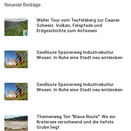
Neueste Beiträge
Wäller Tour vom Teufelsberg zur Caaner
Schweiz: Vulkan, Felspfade und
Erdgeschichte zum Anfassen
GeoRoute Spazierweg Industriekultur
Wissen: In Ruhe eine Stadt neu entdecken
GeoRoute Spazierweg Industriekultur
Wissen: In Ruhe eine Stadt neu entdecken
Themenweg Ton "Blaue Route": Wo ein
Kratersee verschwand und die tiefste
Grube liegt