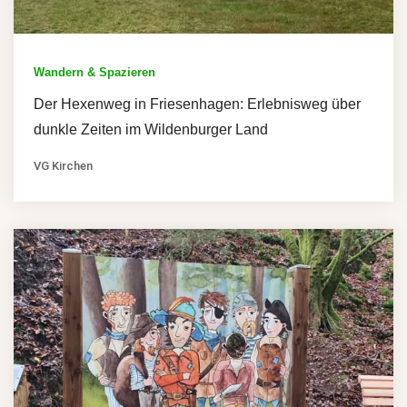
Wandern & Spazieren
Der Hexenweg in Friesenhagen: Erlebnisweg über
dunkle Zeiten im Wildenburger Land
VG Kirchen