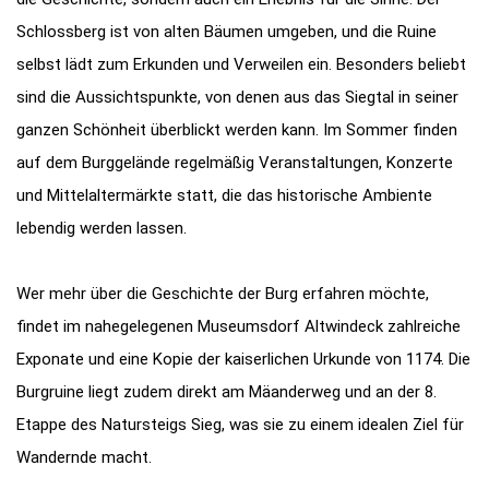
Schlossberg ist von alten Bäumen umgeben, und die Ruine
selbst lädt zum Erkunden und Verweilen ein. Besonders beliebt
sind die Aussichtspunkte, von denen aus das Siegtal in seiner
ganzen Schönheit überblickt werden kann. Im Sommer finden
auf dem Burggelände regelmäßig Veranstaltungen, Konzerte
und Mittelaltermärkte statt, die das historische Ambiente
lebendig werden lassen.
Wer mehr über die Geschichte der Burg erfahren möchte,
findet im nahegelegenen Museumsdorf Altwindeck zahlreiche
Exponate und eine Kopie der kaiserlichen Urkunde von 1174. Die
Burgruine liegt zudem direkt am Mäanderweg und an der 8.
Etappe des Natursteigs Sieg, was sie zu einem idealen Ziel für
Wandernde macht.