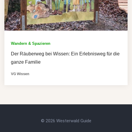
Wandern & Spazieren
Der Räuberweg bei Wissen: Ein Erlebnisweg für die
ganze Familie
VG Wissen
© 2026 Westerwald Guide