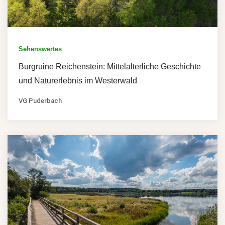
Sehenswertes
Burgruine Reichenstein: Mittelalterliche Geschichte
und Naturerlebnis im Westerwald
VG Puderbach