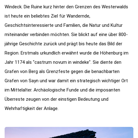
Windeck. Die Ruine kurz hinter den Grenzen des Westerwalds
ist heute ein beliebtes Ziel für Wandernde,
Geschichtsinteressierte und Familien, die Natur und Kultur
miteinander verbinden möchten. Sie blickt auf eine über 800-
jährige Geschichte zurück und prägt bis heute das Bild der
Region. Erstmals urkundlich erwähnt wurde die Höhenburg im
Jahr 1174 als "castrum novum in windeke". Sie diente den
Grafen von Berg als Grenzfeste gegen die benachbarten
Grafen von Sayn und war damit ein strategisch wichtiger Ort
im Mittelalter. Archäologische Funde und die imposanten
Überreste zeugen von der einstigen Bedeutung und
Wehrhaftigkeit der Anlage.