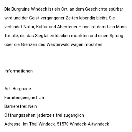
Die Burgruine Windeck ist ein Ort, an dem Geschichte spürbar
wird und der Geist vergangener Zeiten lebendig bleibt. Sie
verbindet Natur, Kultur und Abenteuer – und ist damit ein Muss
für alle, die das Siegtal entdecken möchten und einen Sprung
über die Grenzen des Westerwald wagen möchten.
Informationen:
Art: Burgruine
Familiengeeignet: Ja
Barrierefrei: Nein
Öffnungszeiten: jederzeit frei zugänglich
Adresse: Im Thal Windeck, 51570 Windeck-Altwindeck