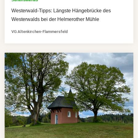
Westerwald-Tipps: Längste Hängebrücke des
Westerwalds bei der Helmerother Mühle
VG Altenkirchen-Flammersfeld