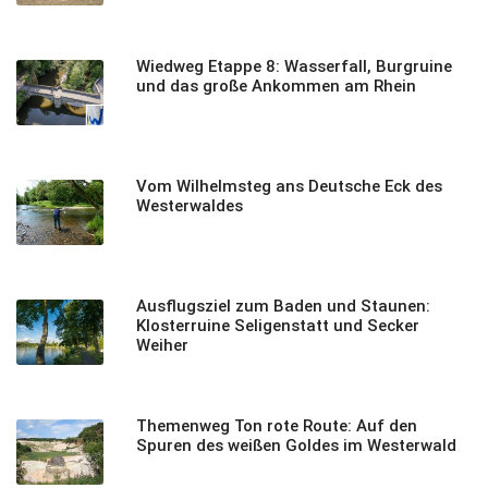
Wiedweg Etappe 8: Wasserfall, Burgruine
und das große Ankommen am Rhein
Vom Wilhelmsteg ans Deutsche Eck des
Westerwaldes
Ausflugsziel zum Baden und Staunen:
Klosterruine Seligenstatt und Secker
Weiher
Themenweg Ton rote Route: Auf den
Spuren des weißen Goldes im Westerwald