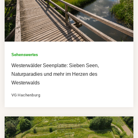
Sehenswertes
Westerwälder Seenplatte: Sieben Seen,
Naturparadies und mehr im Herzen des
Westerwalds
VG Hachenburg