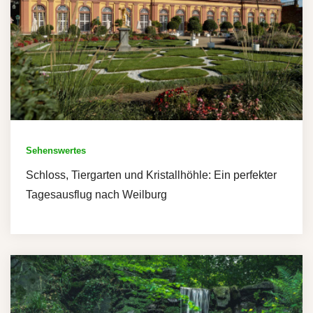
Sehenswertes
Schloss, Tiergarten und Kristallhöhle: Ein perfekter
Tagesausflug nach Weilburg