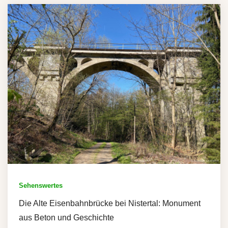
Sehenswertes
Die Alte Eisenbahnbrücke bei Nistertal: Monument
aus Beton und Geschichte