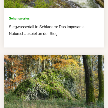
Sehenswertes
Siegwasserfall in Schladern: Das imposante
Naturschauspiel an der Sieg