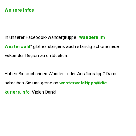
Weitere Infos
In unserer Facebook-Wandergruppe "
Wandern im
Westerwald
" gibt es übrigens auch ständig schöne neue
Ecken der Region zu entdecken.
Haben Sie auch einen Wander- oder Ausflugstipp? Dann
schreiben Sie uns gerne an
westerwaldtipps@die-
kuriere.info
. Vielen Dank!