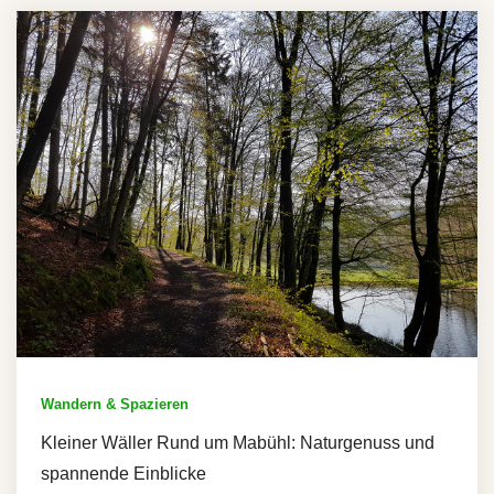
Wandern & Spazieren
Kleiner Wäller Rund um Mabühl: Naturgenuss und
spannende Einblicke