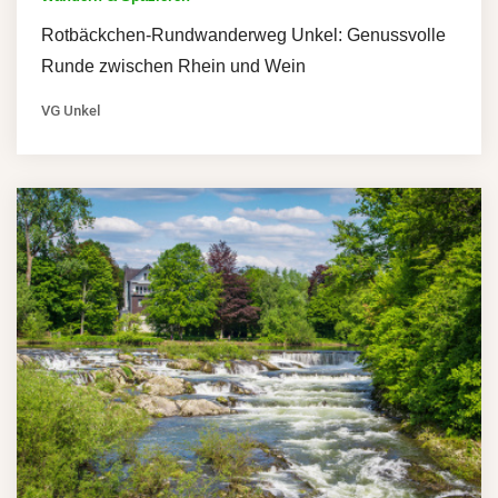
Rotbäckchen-Rundwanderweg Unkel: Genussvolle
Runde zwischen Rhein und Wein
VG Unkel