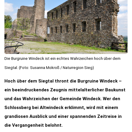
Die Burgruine Windeck ist ein echtes Wahrzeichen hoch über dem
Siegtal. (Foto: Susanna Mokroß / Naturregion Sieg)
Hoch über dem Siegtal thront die Burgruine Windeck –
ein beeindruckendes Zeugnis mittelalterlicher Baukunst
und das Wahrzeichen der Gemeinde Windeck. Wer den
Schlossberg bei Altwindeck erklimmt, wird mit einem
grandiosen Ausblick und einer spannenden Zeitreise in
die Vergangenheit belohnt.