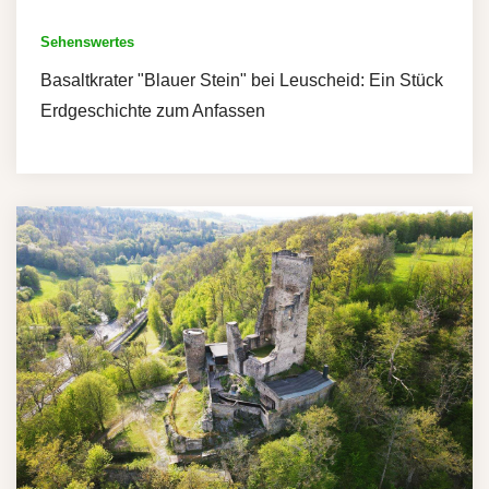
Sehenswertes
Basaltkrater "Blauer Stein" bei Leuscheid: Ein Stück
Erdgeschichte zum Anfassen