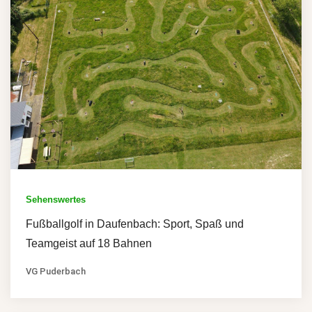
Sehenswertes
Fußballgolf in Daufenbach: Sport, Spaß und
Teamgeist auf 18 Bahnen
VG Puderbach