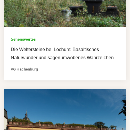
Sehenswertes
Die Weltersteine bei Lochum: Basaltisches
Naturwunder und sagenumwobenes Wahrzeichen
VG Hachenburg