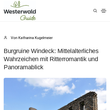
Von Katharina Kugelmeier
Burgruine Windeck: Mittelalterliches
Wahrzeichen mit Ritterromantik und
Panoramablick