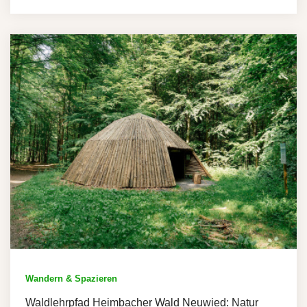
Wandern & Spazieren
Waldlehrpfad Heimbacher Wald Neuwied: Natur