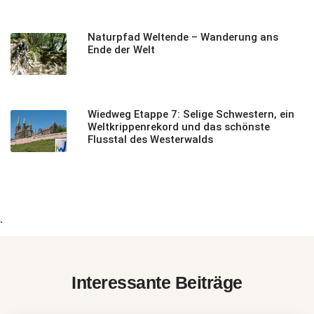
Naturpfad Weltende – Wanderung ans
Ende der Welt
Wiedweg Etappe 7: Selige Schwestern, ein
Weltkrippenrekord und das schönste
Flusstal des Westerwalds
`
Interessante Beiträge