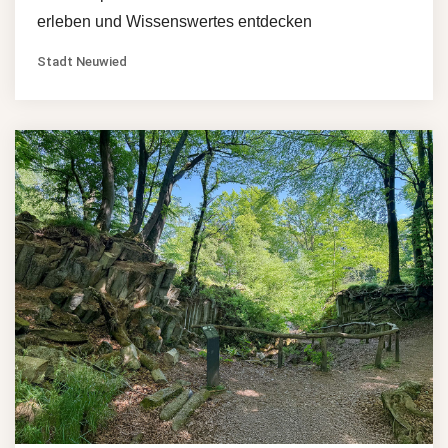
erleben und Wissenswertes entdecken
Stadt Neuwied