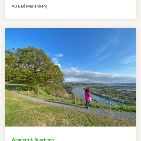
VG Bad Marienberg
Wandern & Spazieren