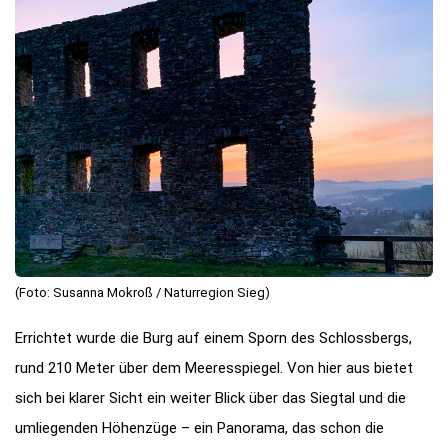
(Foto: Susanna Mokroß / Naturregion Sieg)
Errichtet wurde die Burg auf einem Sporn des Schlossbergs,
rund 210 Meter über dem Meeresspiegel. Von hier aus bietet
sich bei klarer Sicht ein weiter Blick über das Siegtal und die
umliegenden Höhenzüge – ein Panorama, das schon die