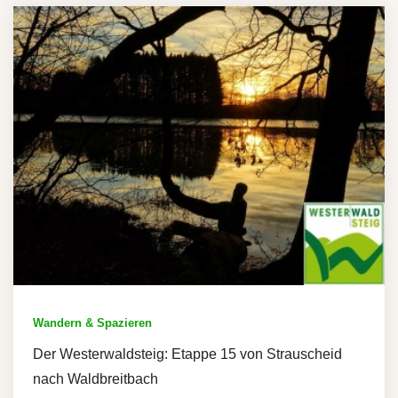
Wandern & Spazieren
Der Westerwaldsteig: Etappe 15 von Strauscheid
nach Waldbreitbach