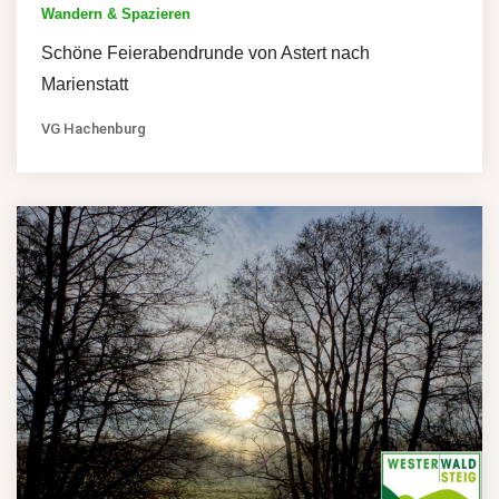
Wandern & Spazieren
Schöne Feierabendrunde von Astert nach
Marienstatt
VG Hachenburg