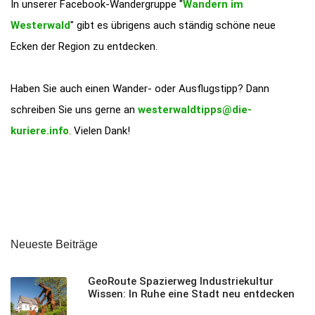
In unserer Facebook-Wandergruppe "
Wandern im
Westerwald
" gibt es übrigens auch ständig schöne neue
Ecken der Region zu entdecken.
Haben Sie auch einen Wander- oder Ausflugstipp? Dann
schreiben Sie uns gerne an
westerwaldtipps@die-
kuriere.info
. Vielen Dank!
Neueste Beiträge
GeoRoute Spazierweg Industriekultur
Wissen: In Ruhe eine Stadt neu entdecken