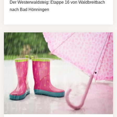
Der Westerwaldsteig: Etappe 16 von Waldbreitbach
nach Bad Hönningen