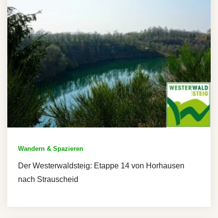
Wandern & Spazieren
Der Westerwaldsteig: Etappe 14 von Horhausen
nach Strauscheid