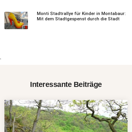
Monti Stadtrallye für Kinder in Montabaur:
Mit dem Stadtgespenst durch die Stadt
`
Interessante Beiträge