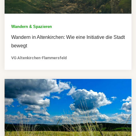
Wandern & Spazieren
Wandern in Altenkirchen: Wie eine Initiative die Stadt
bewegt
VG Altenkirchen-Flammersfeld