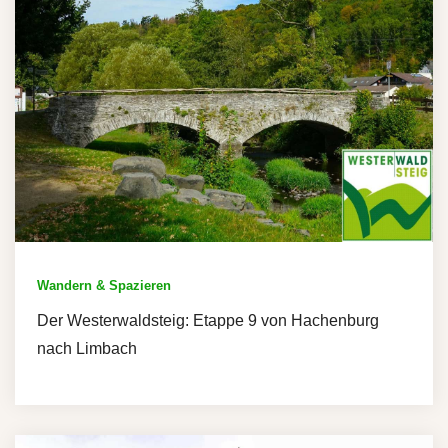
Wandern & Spazieren
Der Westerwaldsteig: Etappe 9 von Hachenburg
nach Limbach