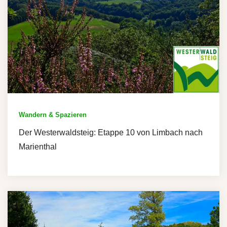
Wandern & Spazieren
Der Westerwaldsteig: Etappe 10 von Limbach nach
Marienthal