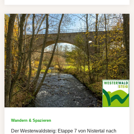
Wandern & Spazieren
Der Westerwaldsteig: Etappe 7 von Nistertal nach