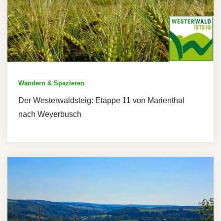
Wandern & Spazieren
Der Westerwaldsteig: Etappe 11 von Marienthal
nach Weyerbusch