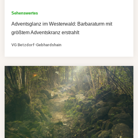
Sehenswertes
Adventsglanz im Westerwald: Barbaraturm mit
größtem Adventskranz erstrahlt
VG Betzdorf-Gebhardshain