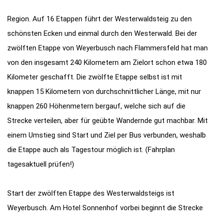
Region. Auf 16 Etappen führt der Westerwaldsteig zu den
schönsten Ecken und einmal durch den Westerwald. Bei der
zwölften Etappe von Weyerbusch nach Flammersfeld hat man
von den insgesamt 240 Kilometern am Zielort schon etwa 180
Kilometer geschafft. Die zwölfte Etappe selbst ist mit
knappen 15 Kilometern von durchschnittlicher Länge, mit nur
knappen 260 Höhenmetern bergauf, welche sich auf die
Strecke verteilen, aber für geübte Wandernde gut machbar. Mit
einem Umstieg sind Start und Ziel per Bus verbunden, weshalb
die Etappe auch als Tagestour möglich ist. (Fahrplan
tagesaktuell prüfen!)
Start der zwölften Etappe des Westerwaldsteigs ist
Weyerbusch. Am Hotel Sonnenhof vorbei beginnt die Strecke