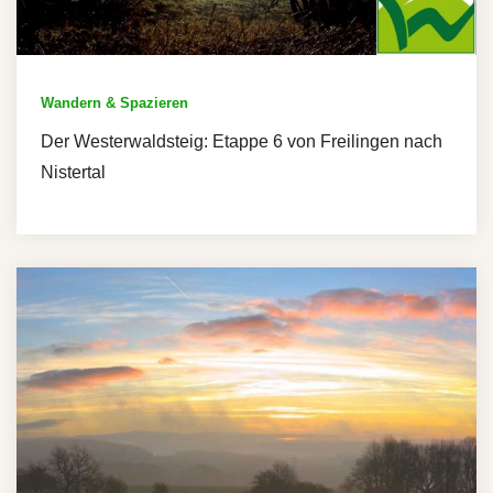
Wandern & Spazieren
Der Westerwaldsteig: Etappe 6 von Freilingen nach
Nistertal