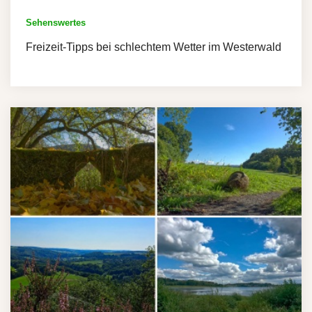
Sehenswertes
Freizeit-Tipps bei schlechtem Wetter im Westerwald