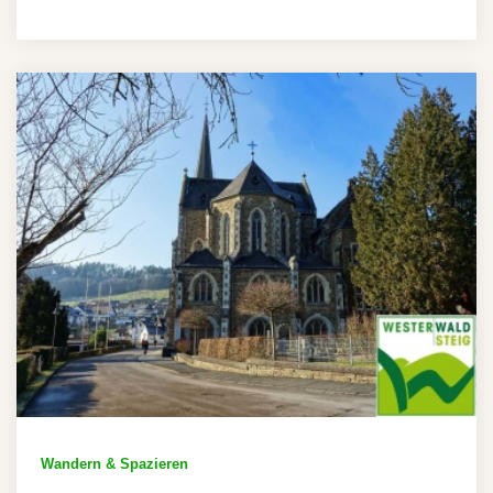
Wandern & Spazieren