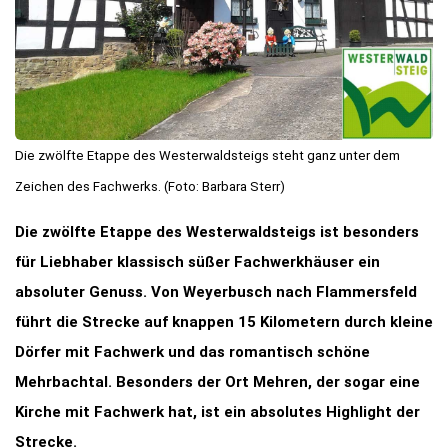
Die zwölfte Etappe des Westerwaldsteigs steht ganz unter dem
Zeichen des Fachwerks. (Foto: Barbara Sterr)
Die zwölfte Etappe des Westerwaldsteigs ist besonders
für Liebhaber klassisch süßer Fachwerkhäuser ein
absoluter Genuss. Von Weyerbusch nach Flammersfeld
führt die Strecke auf knappen 15 Kilometern durch kleine
Dörfer mit Fachwerk und das romantisch schöne
Mehrbachtal. Besonders der Ort Mehren, der sogar eine
Kirche mit Fachwerk hat, ist ein absolutes Highlight der
Strecke.