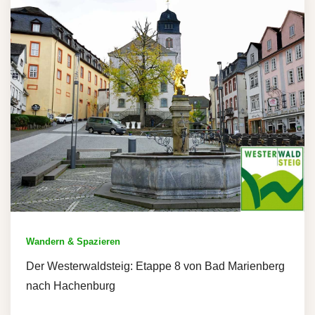
Wandern & Spazieren
Der Westerwaldsteig: Etappe 8 von Bad Marienberg
nach Hachenburg