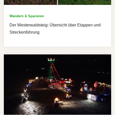
Wandern & Spazieren
Der Westerwaldsteig: Übersicht über Etappen und
Streckenführung