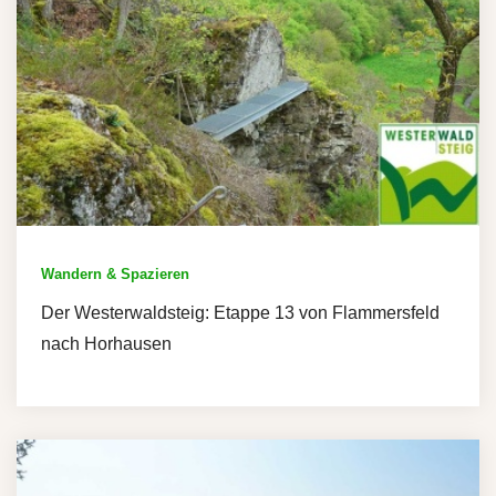
Wandern & Spazieren
Der Westerwaldsteig: Etappe 13 von Flammersfeld
nach Horhausen