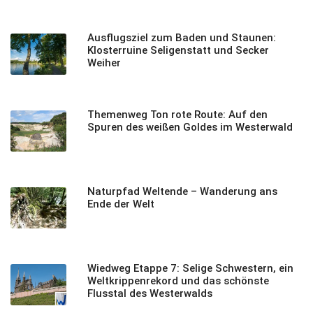
Ausflugsziel zum Baden und Staunen:
Klosterruine Seligenstatt und Secker
Weiher
Themenweg Ton rote Route: Auf den
Spuren des weißen Goldes im Westerwald
Naturpfad Weltende – Wanderung ans
Ende der Welt
Wiedweg Etappe 7: Selige Schwestern, ein
Weltkrippenrekord und das schönste
Flusstal des Westerwalds