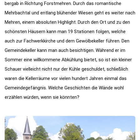
bergab in Richtung Forstmehren. Durch das romantische
Mehrbachtal und entlang blühender Wiesen geht es weiter nach
Mehren, einem absoluten Highlight. Durch den Ort und zu den
schönsten Häusern kann man 19 Stationen folgen, welche
auch zur Fachwerkkirche und dem Gewölbekeller führen. Den
Gemeindekeller kann man auch besichtigen. Während er im
Sommer eine willkommene Abkühlung bietet, so ist ein kleiner
Schauer vielleicht nicht nur der Kühle geschuldet, schließlich
waren die Kellerräume vor vielen hundert Jahren einmal das
Gemeindegefängnis. Welche Geschichten die Wände wohl
erzählen würden, wenn sie könnten?