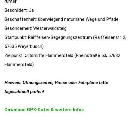
runter
Beschildert: Ja
Beschaffenheit: überwiegend naturnahe Wege und Pfade
Besonderheit: Westerwaldsteig
Startpunkt: Raiffeisen-Begegnungszentrum (Raiffeisenstr. 2,
57635 Weyerbusch)
Zielpunkt: Ortsmitte Flammersfeld (Rheinstraße 50, 57632
Flammersfeld)
Hinweis: Öffnungszeiten, Preise oder Fahrpläne bitte
tagesaktuell prüfen!
Download GPX-Datei & weitere Infos