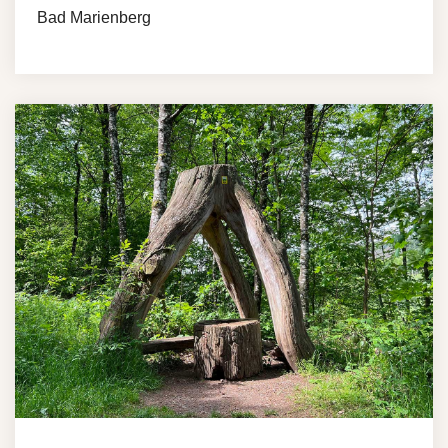
Bad Marienberg