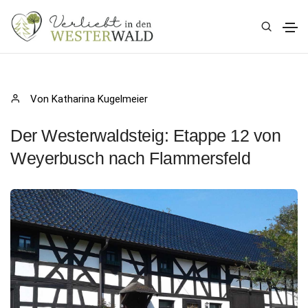
Von Katharina Kugelmeier
Der Westerwaldsteig: Etappe 12 von
Weyerbusch nach Flammersfeld