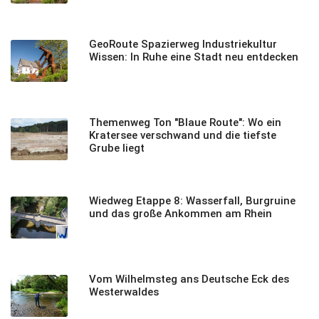
GeoRoute Spazierweg Industriekultur
Wissen: In Ruhe eine Stadt neu entdecken
Themenweg Ton "Blaue Route": Wo ein
Kratersee verschwand und die tiefste
Grube liegt
Wiedweg Etappe 8: Wasserfall, Burgruine
und das große Ankommen am Rhein
Vom Wilhelmsteg ans Deutsche Eck des
Westerwaldes