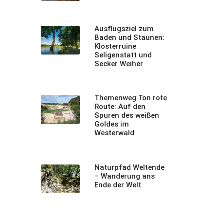
Ausflugsziel zum
Baden und Staunen:
Klosterruine
Seligenstatt und
Secker Weiher
Themenweg Ton rote
Route: Auf den
Spuren des weißen
Goldes im
Westerwald
Naturpfad Weltende
– Wanderung ans
Ende der Welt