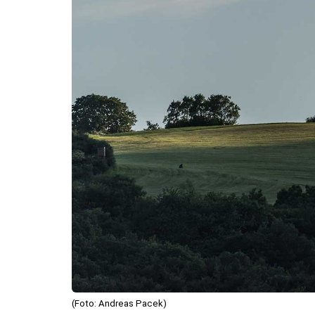
(Foto: Andreas Pacek)