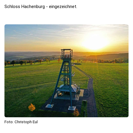
Schloss Hachenburg - eingezeichnet.
Foto: Christoph Eul