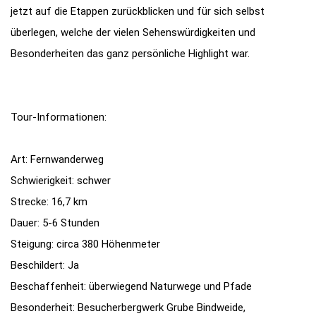
jetzt auf die Etappen zurückblicken und für sich selbst
überlegen, welche der vielen Sehenswürdigkeiten und
Besonderheiten das ganz persönliche Highlight war.
Tour-Informationen:
Art: Fernwanderweg
Schwierigkeit: schwer
Strecke: 16,7 km
Dauer: 5-6 Stunden
Steigung: circa 380 Höhenmeter
Beschildert: Ja
Beschaffenheit: überwiegend Naturwege und Pfade
Besonderheit: Besucherbergwerk Grube Bindweide,