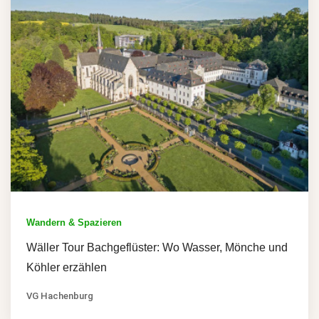
Wandern & Spazieren
Wäller Tour Bachgeflüster: Wo Wasser, Mönche und
Köhler erzählen
VG Hachenburg