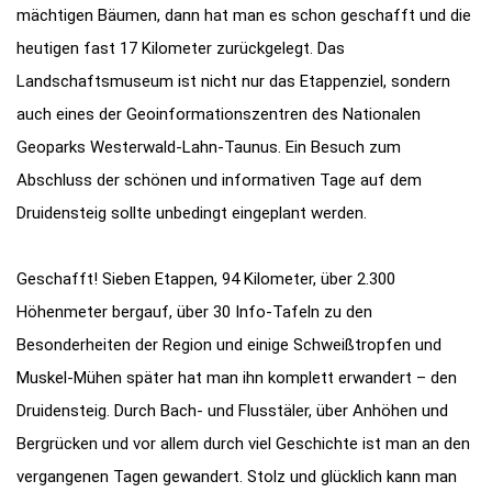
mächtigen Bäumen, dann hat man es schon geschafft und die
heutigen fast 17 Kilometer zurückgelegt. Das
Landschaftsmuseum ist nicht nur das Etappenziel, sondern
auch eines der Geoinformationszentren des Nationalen
Geoparks Westerwald-Lahn-Taunus. Ein Besuch zum
Abschluss der schönen und informativen Tage auf dem
Druidensteig sollte unbedingt eingeplant werden.
Geschafft! Sieben Etappen, 94 Kilometer, über 2.300
Höhenmeter bergauf, über 30 Info-Tafeln zu den
Besonderheiten der Region und einige Schweißtropfen und
Muskel-Mühen später hat man ihn komplett erwandert – den
Druidensteig. Durch Bach- und Flusstäler, über Anhöhen und
Bergrücken und vor allem durch viel Geschichte ist man an den
vergangenen Tagen gewandert. Stolz und glücklich kann man