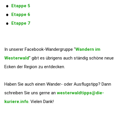
Etappe 5
Etappe 6
Etappe 7
In unserer Facebook-Wandergruppe "
Wandern im
Westerwald
" gibt es übrigens auch ständig schöne neue
Ecken der Region zu entdecken.
Haben Sie auch einen Wander- oder Ausflugstipp? Dann
schreiben Sie uns gerne an
westerwaldtipps@die-
kuriere.info
. Vielen Dank!