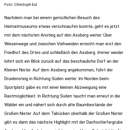
Foto: Christoph Eul
Nachdem man bei einem gemütlichen Besuch des
Heimatmuseums etwas verschnaufen konnte, geht es jetzt
mit dem nächsten Anstieg auf den Assberg weiter. Über
Wiesenwege und zwischen Viehweiden erreicht man erst den
Friedhof des Ortes und schließlich den Assberg. Immer wieder
lohnt sich ein Blick zurück auf das beschauliche Dorf an der
Kleinen Nister. Auf dem Assberg angekommen, führt der
Druidensteig in Richtung Süden weiter. Im Norden beim
Sportplatz gäbe es mit einer kleinen Abzweigung eine
Rastmöglichkeit. In Richtung Süden taucht man erneut in die
Wälder ein und nähert sich durch alte Baumbestände der
Großen Nister. Auf dem Talrücken oberhalb der Großen Nister
gibt es dann das nächste Highlight mit der Dachschiefergrube