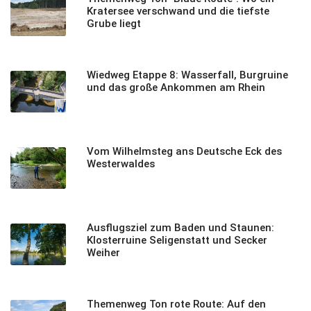
Kratersee verschwand und die tiefste
Grube liegt
Wiedweg Etappe 8: Wasserfall, Burgruine
und das große Ankommen am Rhein
Vom Wilhelmsteg ans Deutsche Eck des
Westerwaldes
Ausflugsziel zum Baden und Staunen:
Klosterruine Seligenstatt und Secker
Weiher
Themenweg Ton rote Route: Auf den