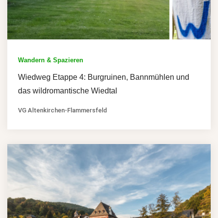
Wandern & Spazieren
Wiedweg Etappe 4: Burgruinen, Bannmühlen und
das wildromantische Wiedtal
VG Altenkirchen-Flammersfeld