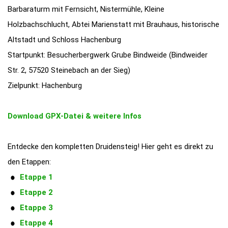
Barbaraturm mit Fernsicht, Nistermühle, Kleine
Holzbachschlucht, Abtei Marienstatt mit Brauhaus, historische
Altstadt und Schloss Hachenburg
Startpunkt: Besucherbergwerk Grube Bindweide (Bindweider
Str. 2, 57520 Steinebach an der Sieg)
Zielpunkt: Hachenburg
Download GPX-Datei & weitere Infos
Entdecke den kompletten Druidensteig! Hier geht es direkt zu
den Etappen:
Etappe 1
Etappe 2
Etappe 3
Etappe 4