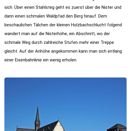
sich. Über einen Stahlsteg geht es zuerst über die Nister und
dann einen schmalen Waldpfad den Berg hinauf. Dem
beschaulichen Tälchen der kleinen Holzbachschlucht folgend
wandert man auf die Nisterhöhe, ein Abschnitt, wo der
schmale Weg durch zahlreiche Stufen mehr einer Treppe
gleicht. Auf der Anhöhe angekommen kann man sich entlang
einer Eisenbahnlinie ein wenig erholen.