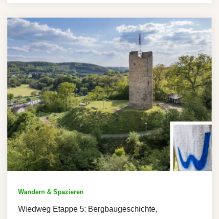
Wandern & Spazieren
Wiedweg Etappe 5: Bergbaugeschichte,