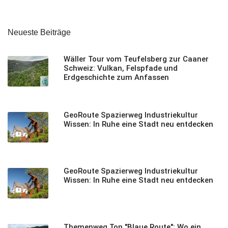
Neueste Beiträge
Wäller Tour vom Teufelsberg zur Caaner
Schweiz: Vulkan, Felspfade und
Erdgeschichte zum Anfassen
GeoRoute Spazierweg Industriekultur
Wissen: In Ruhe eine Stadt neu entdecken
GeoRoute Spazierweg Industriekultur
Wissen: In Ruhe eine Stadt neu entdecken
Themenweg Ton "Blaue Route": Wo ein