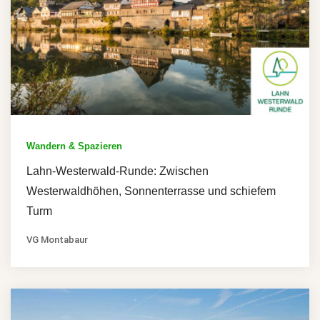
Wandern & Spazieren
Lahn-Westerwald-Runde: Zwischen
Westerwaldhöhen, Sonnenterrasse und schiefem
Turm
VG Montabaur