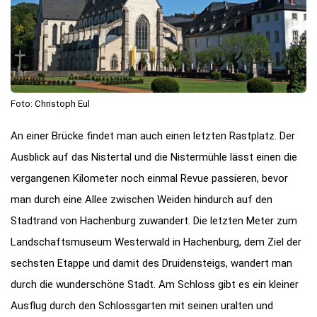
Foto: Christoph Eul
An einer Brücke findet man auch einen letzten Rastplatz. Der
Ausblick auf das Nistertal und die Nistermühle lässt einen die
vergangenen Kilometer noch einmal Revue passieren, bevor
man durch eine Allee zwischen Weiden hindurch auf den
Stadtrand von Hachenburg zuwandert. Die letzten Meter zum
Landschaftsmuseum Westerwald in Hachenburg, dem Ziel der
sechsten Etappe und damit des Druidensteigs, wandert man
durch die wunderschöne Stadt. Am Schloss gibt es ein kleiner
Ausflug durch den Schlossgarten mit seinen uralten und