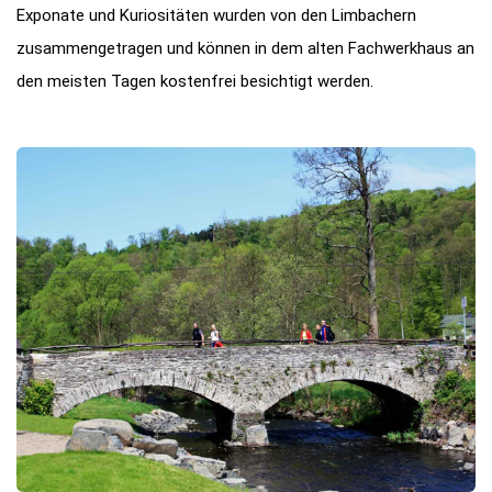
Exponate und Kuriositäten wurden von den Limbachern
zusammengetragen und können in dem alten Fachwerkhaus an
den meisten Tagen kostenfrei besichtigt werden.