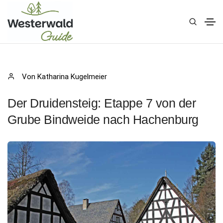
Von Katharina Kugelmeier
Der Druidensteig: Etappe 7 von der
Grube Bindweide nach Hachenburg