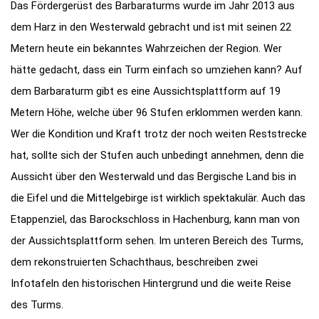
Das Fördergerüst des Barbaraturms wurde im Jahr 2013 aus
dem Harz in den Westerwald gebracht und ist mit seinen 22
Metern heute ein bekanntes Wahrzeichen der Region. Wer
hätte gedacht, dass ein Turm einfach so umziehen kann? Auf
dem Barbaraturm gibt es eine Aussichtsplattform auf 19
Metern Höhe, welche über 96 Stufen erklommen werden kann.
Wer die Kondition und Kraft trotz der noch weiten Reststrecke
hat, sollte sich der Stufen auch unbedingt annehmen, denn die
Aussicht über den Westerwald und das Bergische Land bis in
die Eifel und die Mittelgebirge ist wirklich spektakulär. Auch das
Etappenziel, das Barockschloss in Hachenburg, kann man von
der Aussichtsplattform sehen. Im unteren Bereich des Turms,
dem rekonstruierten Schachthaus, beschreiben zwei
Infotafeln den historischen Hintergrund und die weite Reise
des Turms.