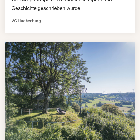
Geschichte geschrieben wurde
VG Hachenburg