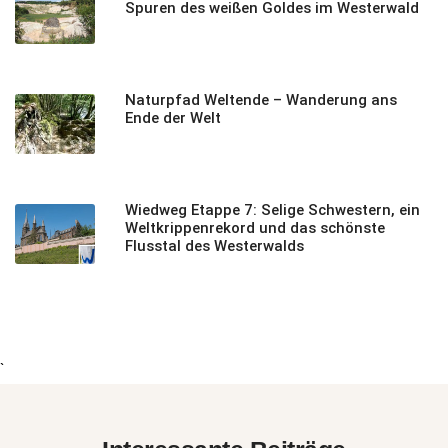
Spuren des weißen Goldes im Westerwald
Naturpfad Weltende – Wanderung ans
Ende der Welt
Wiedweg Etappe 7: Selige Schwestern, ein
Weltkrippenrekord und das schönste
Flusstal des Westerwalds
`