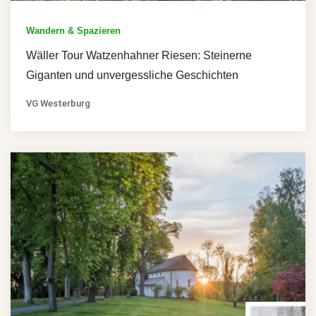
Wandern & Spazieren
Wäller Tour Watzenhahner Riesen: Steinerne
Giganten und unvergessliche Geschichten
VG Westerburg