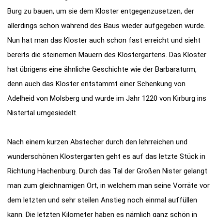
Burg zu bauen, um sie dem Kloster entgegenzusetzen, der
allerdings schon während des Baus wieder aufgegeben wurde.
Nun hat man das Kloster auch schon fast erreicht und sieht
bereits die steinernen Mauern des Klostergartens. Das Kloster
hat übrigens eine ähnliche Geschichte wie der Barbaraturm,
denn auch das Kloster entstammt einer Schenkung von
Adelheid von Molsberg und wurde im Jahr 1220 von Kirburg ins
Nistertal umgesiedelt.
Nach einem kurzen Abstecher durch den lehrreichen und
wunderschönen Klostergarten geht es auf das letzte Stück in
Richtung Hachenburg. Durch das Tal der Großen Nister gelangt
man zum gleichnamigen Ort, in welchem man seine Vorräte vor
dem letzten und sehr steilen Anstieg noch einmal auffüllen
kann. Die letzten Kilometer haben es nämlich ganz schön in