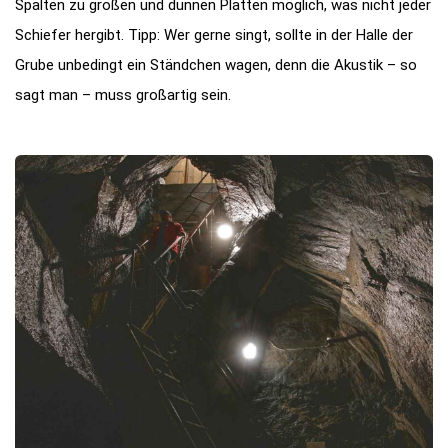
Spalten zu großen und dünnen Platten möglich, was nicht jeder
Schiefer hergibt. Tipp: Wer gerne singt, sollte in der Halle der
Grube unbedingt ein Ständchen wagen, denn die Akustik – so
sagt man – muss großartig sein.