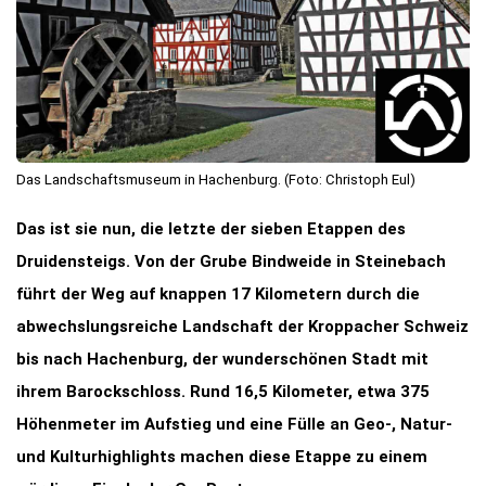
Das Landschaftsmuseum in Hachenburg. (Foto: Christoph Eul)
Das ist sie nun, die letzte der sieben Etappen des
Druidensteigs. Von der Grube Bindweide in Steinebach
führt der Weg auf knappen 17 Kilometern durch die
abwechslungsreiche Landschaft der Kroppacher Schweiz
bis nach Hachenburg, der wunderschönen Stadt mit
ihrem Barockschloss. Rund 16,5 Kilometer, etwa 375
Höhenmeter im Aufstieg und eine Fülle an Geo‑, Natur-
und Kulturhighlights machen diese Etappe zu einem