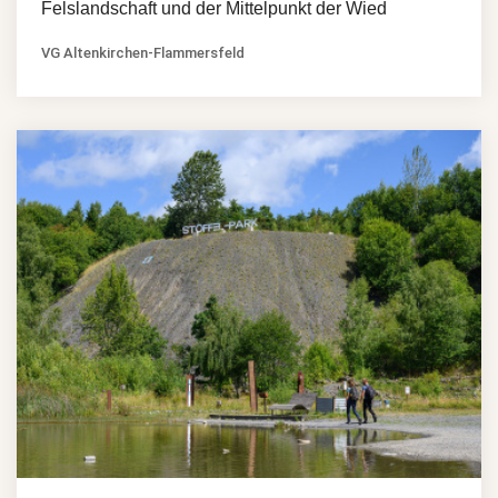
Felslandschaft und der Mittelpunkt der Wied
VG Altenkirchen-Flammersfeld