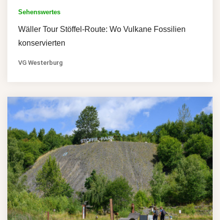
Sehenswertes
Wäller Tour Stöffel-Route: Wo Vulkane Fossilien
konservierten
VG Westerburg