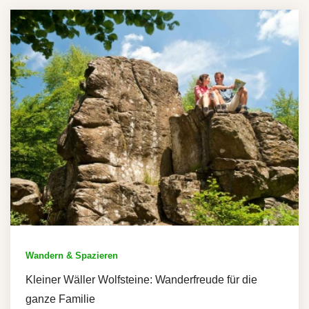
Wandern & Spazieren
Kleiner Wäller Wolfsteine: Wanderfreude für die
ganze Familie