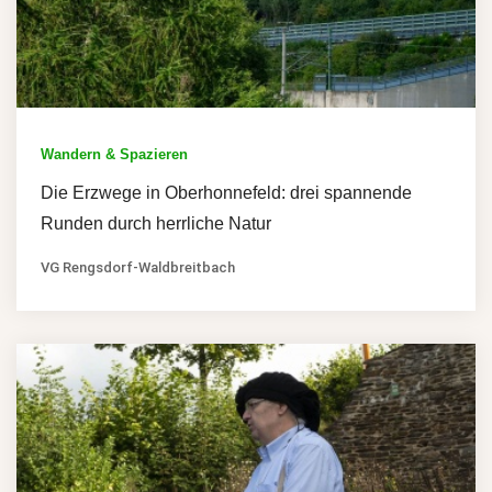
Wandern & Spazieren
Die Erzwege in Oberhonnefeld: drei spannende
Runden durch herrliche Natur
VG Rengsdorf-Waldbreitbach