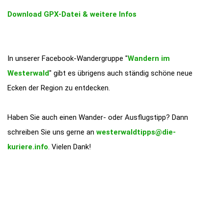
Download GPX-Datei & weitere Infos
In unserer Facebook-Wandergruppe "
Wandern im
Westerwald
" gibt es übrigens auch ständig schöne neue
Ecken der Region zu entdecken.
Haben Sie auch einen Wander- oder Ausflugstipp? Dann
schreiben Sie uns gerne an
westerwaldtipps@die-
kuriere.info
. Vielen Dank!