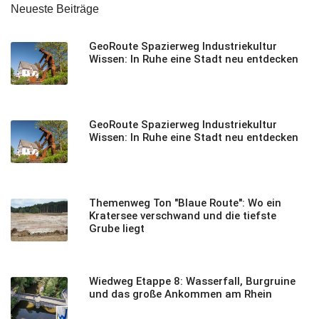
Neueste Beiträge
GeoRoute Spazierweg Industriekultur
Wissen: In Ruhe eine Stadt neu entdecken
GeoRoute Spazierweg Industriekultur
Wissen: In Ruhe eine Stadt neu entdecken
Themenweg Ton "Blaue Route": Wo ein
Kratersee verschwand und die tiefste
Grube liegt
Wiedweg Etappe 8: Wasserfall, Burgruine
und das große Ankommen am Rhein