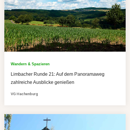
Wandern & Spazieren
Limbacher Runde 21: Auf dem Panoramaweg
zahlreiche Ausblicke genießen
VG Hachenburg