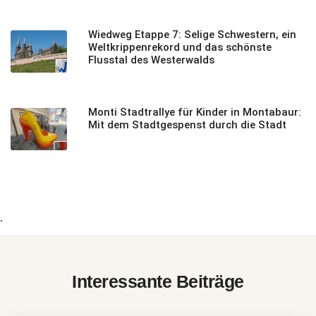
Wiedweg Etappe 7: Selige Schwestern, ein
Weltkrippenrekord und das schönste
Flusstal des Westerwalds
Monti Stadtrallye für Kinder in Montabaur:
Mit dem Stadtgespenst durch die Stadt
`
Interessante Beiträge