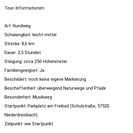
Tour-Informationen:
Art: Rundweg
Schwierigkeit: leicht-mittel
Strecke: 8,6 km
Dauer: 2,5 Stunden
Steigung: circa 250 Höhenmeter
Familiengeeignet: Ja
Beschildert: noch keine eigene Markierung
Beschaffenheit: überwiegend Naturwege und Pfade
Besonderheit: Musikweg
Startpunkt: Parkplatz am Freibad (Schulstraße, 57520
Niederdreisbach)
Zielpunkt: wie Startpunkt