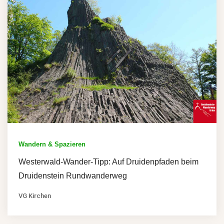
Wandern & Spazieren
Westerwald-Wander-Tipp: Auf Druidenpfaden beim
Druidenstein Rundwanderweg
VG Kirchen