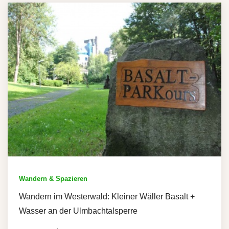
Wandern & Spazieren
Wandern im Westerwald: Kleiner Wäller Basalt +
Wasser an der Ulmbachtalsperre