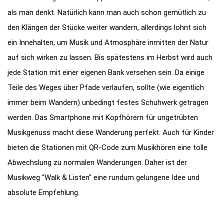
als man denkt. Natürlich kann man auch schon gemütlich zu
den Klängen der Stücke weiter wandern, allerdings lohnt sich
ein Innehalten, um Musik und Atmosphäre inmitten der Natur
auf sich wirken zu lassen. Bis spätestens im Herbst wird auch
jede Station mit einer eigenen Bank versehen sein. Da einige
Teile des Weges über Pfade verlaufen, sollte (wie eigentlich
immer beim Wandern) unbedingt festes Schuhwerk getragen
werden. Das Smartphone mit Kopfhörern für ungetrübten
Musikgenuss macht diese Wanderung perfekt. Auch für Kinder
bieten die Stationen mit QR-Code zum Musikhören eine tolle
Abwechslung zu normalen Wanderungen. Daher ist der
Musikweg “Walk & Listen“ eine rundum gelungene Idee und
absolute Empfehlung.