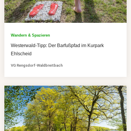
Wandern & Spazieren
Westerwald-Tipp: Der Barfußpfad im Kurpark
Ehlscheid
VG Rengsdorf-Waldbreitbach