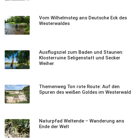
Vom Wilhelmsteg ans Deutsche Eck des
Westerwaldes
Ausflugsziel zum Baden und Staunen:
Klosterruine Seligenstatt und Secker
Weiher
Themenweg Ton rote Route: Auf den
Spuren des weißen Goldes im Westerwald
Naturpfad Weltende – Wanderung ans
Ende der Welt