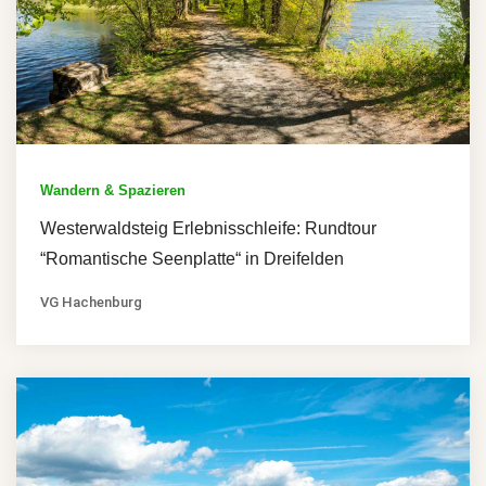
Wandern & Spazieren
Westerwaldsteig Erlebnisschleife: Rundtour
“Romantische Seenplatte“ in Dreifelden
VG Hachenburg