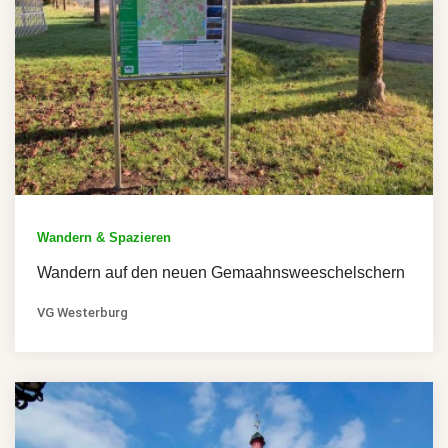
Wandern & Spazieren
Wandern auf den neuen Gemaahnsweeschelschern
VG Westerburg