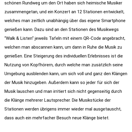
schönen Rundweg um den Ort haben sich heimische Musiker
zusammengetan, und ein Konzert an 12 Stationen entwickelt,
welches man zeitlich unabhängig über das eigene Smartphone
genießen kann. Dazu sind an den Stationen des Musikwegs
“Walk & Listen“ jeweils Tafeln mit einem QR-Code angebracht,
welchen man abscannen kann, um dann in Ruhe die Musik zu
genießen. Eine Steigerung des individuellen Erlebnisses ist die
Nutzung von Kopfhörern, durch welche man zusätzlich seine
Umgebung ausblenden kann, um sich voll und ganz den Klängen
der Musik hinzugeben. Außerdem kann so jeder für sich der
Musik lauschen und man irritiert sich nicht gegenseitig durch
die Klänge mehrerer Lautsprecher. Die Musikstücke der
Stationen werden übrigens immer wieder mal ausgetauscht,
dass auch ein mehrfacher Besuch neue Klänge bietet.