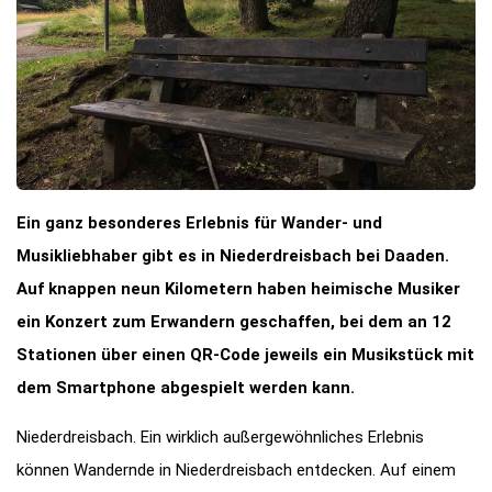
Ein ganz besonderes Erlebnis für Wander- und
Musikliebhaber gibt es in Niederdreisbach bei Daaden.
Auf knappen neun Kilometern haben heimische Musiker
ein Konzert zum Erwandern geschaffen, bei dem an 12
Stationen über einen QR-Code jeweils ein Musikstück mit
dem Smartphone abgespielt werden kann.
Niederdreisbach. Ein wirklich außergewöhnliches Erlebnis
können Wandernde in Niederdreisbach entdecken. Auf einem