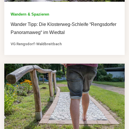
Wandern & Spazieren
Wander Tipp: Die Klosterweg-Schleife “Rengsdorfer
Panoramaweg“ im Wiedtal
VG Rengsdorf-Waldbreitbach