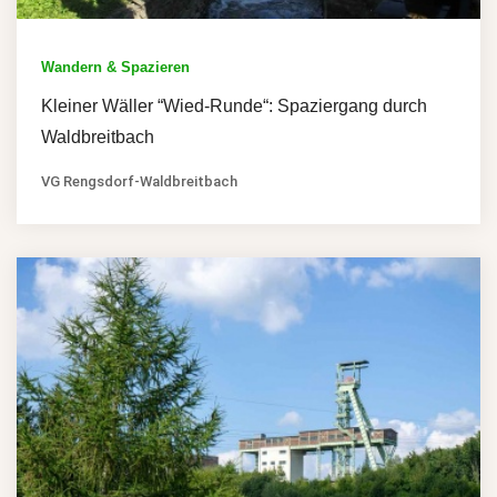
Wandern & Spazieren
Kleiner Wäller “Wied-Runde“: Spaziergang durch
Waldbreitbach
VG Rengsdorf-Waldbreitbach