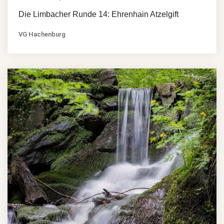
Die Limbacher Runde 14: Ehrenhain Atzelgift
VG Hachenburg