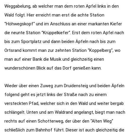
Weggabelung, ab welcher man dem roten Apfel links in den
Wald folgt. Hier erreicht man erst die achte Station
“Höhwegskopf“ und im Anschluss an einer markanten Kiefer
die neunte Station “Krüppelkiefer“. Erst dem roten Apfel nach
bis zum Sportplatz und dann beiden Äpfeln nach bis zum
Ortsrand kommt man zur zehnten Station “Koppelberg“, wo
man auf einer Bank die Musik und gleichzeitig einen
wunderschönen Blick auf das Dorf genießen kann.
Wieder über einen Zuweg zum Druidensteig und beiden Äpfeln
folgend geht es jetzt links der Straße nach zu einem
versteckten Pfad, welcher sich in den Wald und weiter bergab
schlängelt. Unten und am Waldrand angelangt, biegt man nach
rechts auf einen Schotterweg, der über den “Alten Weg“
schließlich zum Bahnhof führt. Dieser ist auch gleichzeitig die