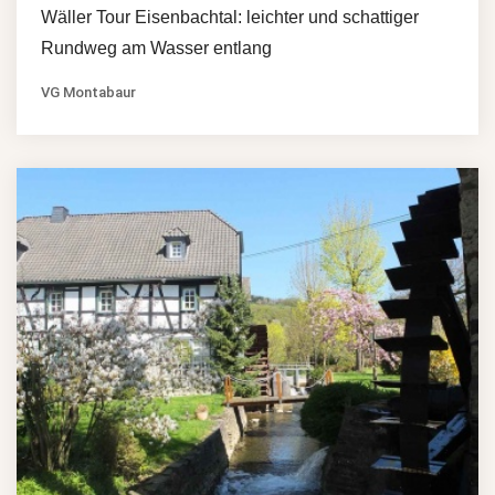
Wäller Tour Eisenbachtal: leichter und schattiger
Rundweg am Wasser entlang
VG Montabaur