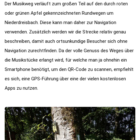
Der Musikweg verläuft zum großen Teil auf den durch roten
oder grünen Apfel gekennzeichneten Rundwegen um
Niederdreisbach. Diese kann man daher zur Navigation
verwenden. Zusätzlich werden wir die Strecke relativ genau
beschreiben, damit auch ortsunkundige Besucher sich ohne
Navigation zurechtfinden. Da der volle Genuss des Weges über
die Musikstücke erlangt wird, für welche man ja ohnehin ein
Smartphone benötigt, um den QR-Code zu scannen, empfiehlt
es sich, eine GPS-Führung über eine der vielen kostenlosen
Apps zu nutzen.