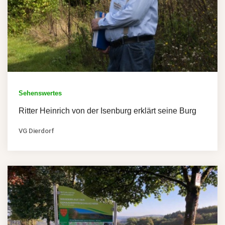
Sehenswertes
Ritter Heinrich von der Isenburg erklärt seine Burg
VG Dierdorf