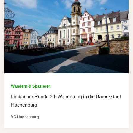
Wandern & Spazieren
Limbacher Runde 34: Wanderung in die Barockstadt
Hachenburg
VG Hachenburg