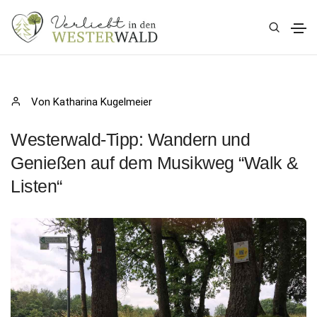
Von Katharina Kugelmeier
Westerwald-Tipp: Wandern und
Genießen auf dem Musikweg “Walk &
Listen“