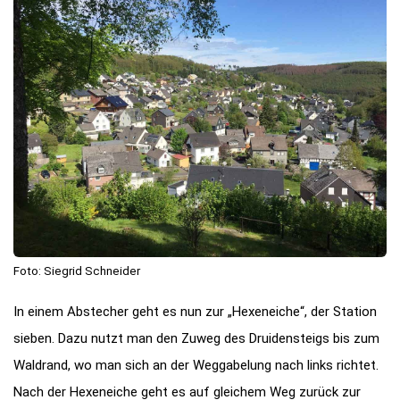
Foto: Siegrid Schneider
In einem Abstecher geht es nun zur „Hexeneiche“, der Station
sieben. Dazu nutzt man den Zuweg des Druidensteigs bis zum
Waldrand, wo man sich an der Weggabelung nach links richtet.
Nach der Hexeneiche geht es auf gleichem Weg zurück zur