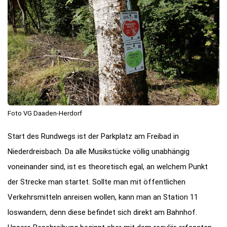
Foto VG Daaden-Herdorf
Start des Rundwegs ist der Parkplatz am Freibad in
Niederdreisbach. Da alle Musikstücke völlig unabhängig
voneinander sind, ist es theoretisch egal, an welchem Punkt
der Strecke man startet. Sollte man mit öffentlichen
Verkehrsmitteln anreisen wollen, kann man an Station 11
loswandern, denn diese befindet sich direkt am Bahnhof.