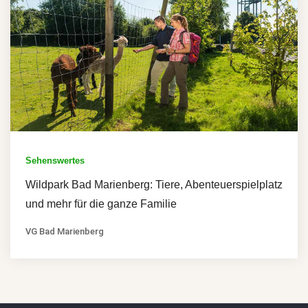
Sehenswertes
Wildpark Bad Marienberg: Tiere, Abenteuerspielplatz
und mehr für die ganze Familie
VG Bad Marienberg