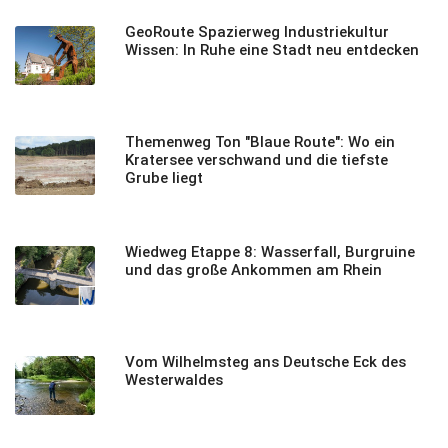
GeoRoute Spazierweg Industriekultur
Wissen: In Ruhe eine Stadt neu entdecken
Themenweg Ton "Blaue Route": Wo ein
Kratersee verschwand und die tiefste
Grube liegt
Wiedweg Etappe 8: Wasserfall, Burgruine
und das große Ankommen am Rhein
Vom Wilhelmsteg ans Deutsche Eck des
Westerwaldes