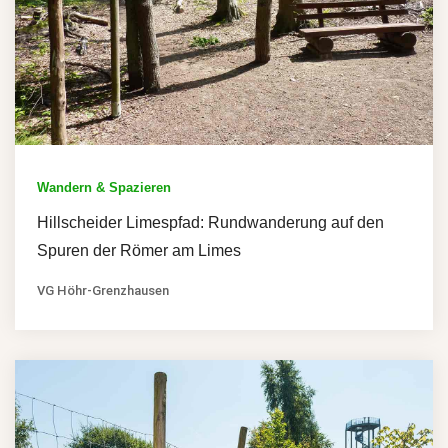
Wandern & Spazieren
Hillscheider Limespfad: Rundwanderung auf den
Spuren der Römer am Limes
VG Höhr-Grenzhausen