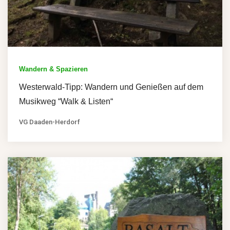
Wandern & Spazieren
Westerwald-Tipp: Wandern und Genießen auf dem
Musikweg “Walk & Listen“
VG Daaden-Herdorf