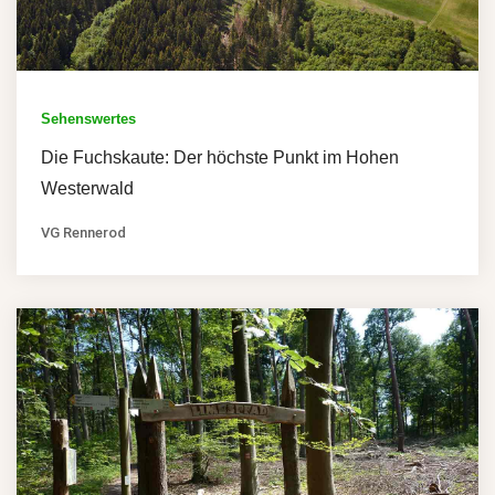
Sehenswertes
Die Fuchskaute: Der höchste Punkt im Hohen
Westerwald
VG Rennerod