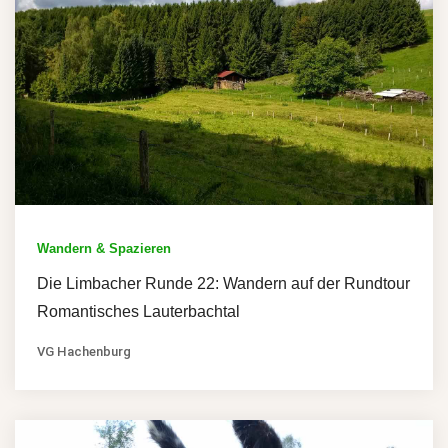
Wandern & Spazieren
Die Limbacher Runde 22: Wandern auf der Rundtour
Romantisches Lauterbachtal
VG Hachenburg