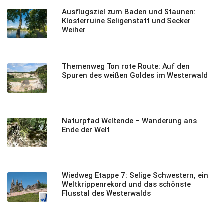
Ausflugsziel zum Baden und Staunen:
Klosterruine Seligenstatt und Secker
Weiher
Themenweg Ton rote Route: Auf den
Spuren des weißen Goldes im Westerwald
Naturpfad Weltende – Wanderung ans
Ende der Welt
Wiedweg Etappe 7: Selige Schwestern, ein
Weltkrippenrekord und das schönste
Flusstal des Westerwalds