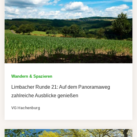
Wandern & Spazieren
Limbacher Runde 21: Auf dem Panoramaweg
zahlreiche Ausblicke genießen
VG Hachenburg