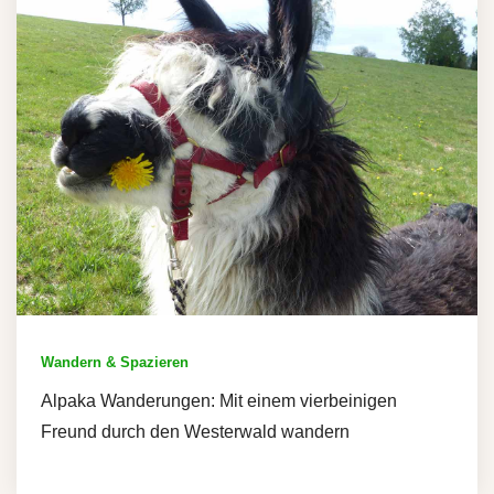
Wandern & Spazieren
Alpaka Wanderungen: Mit einem vierbeinigen
Freund durch den Westerwald wandern