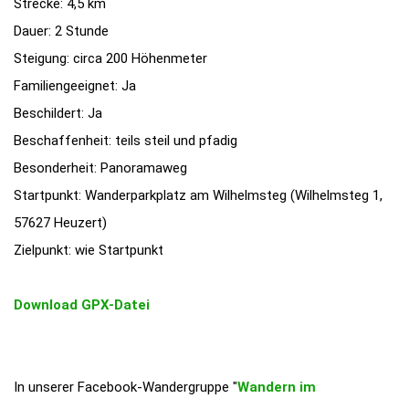
Strecke: 4,5 km
Dauer: 2 Stunde
Steigung: circa 200 Höhenmeter
Familiengeeignet: Ja
Beschildert: Ja
Beschaffenheit: teils steil und pfadig
Besonderheit: Panoramaweg
Startpunkt: Wanderparkplatz am Wilhelmsteg (Wilhelmsteg 1,
57627 Heuzert)
Zielpunkt: wie Startpunkt
Download GPX-Datei
In unserer Facebook-Wandergruppe "
Wandern im