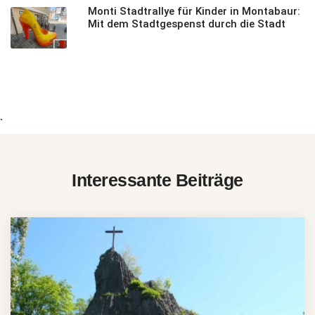
Monti Stadtrallye für Kinder in Montabaur:
Mit dem Stadtgespenst durch die Stadt
`
Interessante Beiträge