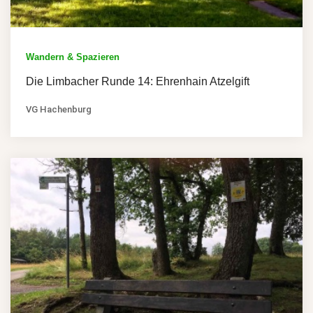
Wandern & Spazieren
Die Limbacher Runde 14: Ehrenhain Atzelgift
VG Hachenburg