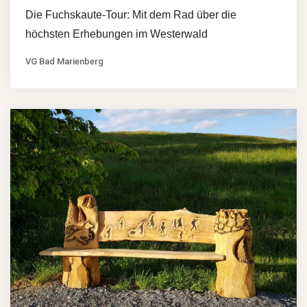
Die Fuchskaute-Tour: Mit dem Rad über die
höchsten Erhebungen im Westerwald
VG Bad Marienberg