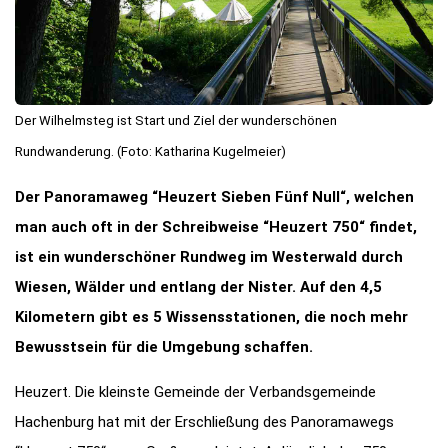
Der Wilhelmsteg ist Start und Ziel der wunderschönen
Rundwanderung. (Foto: Katharina Kugelmeier)
Der Panoramaweg “Heuzert Sieben Fünf Null“, welchen
man auch oft in der Schreibweise “Heuzert 750“ findet,
ist ein wunderschöner Rundweg im Westerwald durch
Wiesen, Wälder und entlang der Nister. Auf den 4,5
Kilometern gibt es 5 Wissensstationen, die noch mehr
Bewusstsein für die Umgebung schaffen.
Heuzert. Die kleinste Gemeinde der Verbandsgemeinde
Hachenburg hat mit der Erschließung des Panoramawegs