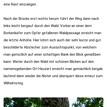
eine Rast einzulegen.
Nach der Brücke erst rechts herum führt der Weg dann nach
links leicht bergauf durch den Wald. Vorbei an einer dem
Borkenkäfer zum Opfer gefallenen Waldpassage erreicht man
die letzte Anhöhe. Hier lohnt sich auch der sehr kurze und gut
beschilderte Abstecher zum Aussichtspunkt, von welchem
man gemütlich auf einer schattigen Bank den Blick genießben
kann. Weiter durch den Wald mit schönen Blicken auf den
namensgebenden Ort Heuzert erreicht man gemächlich bergab
laufend dann wieder die Nister und überquert diese erneut zum
Wilhelmsteg.