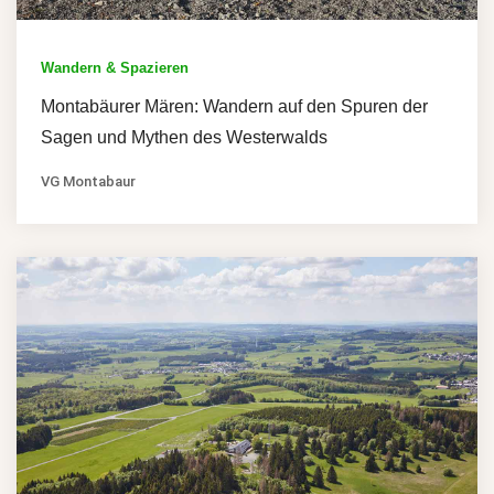
Wandern & Spazieren
Montabäurer Mären: Wandern auf den Spuren der
Sagen und Mythen des Westerwalds
VG Montabaur