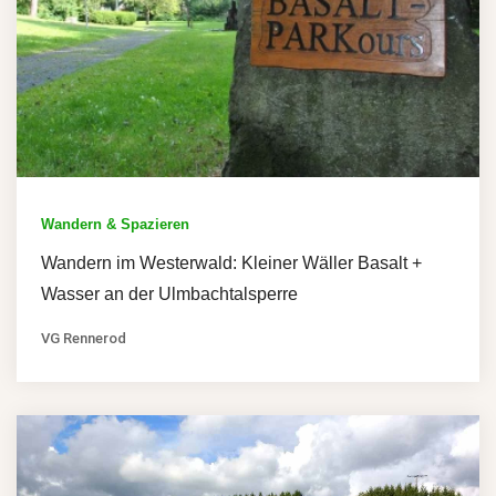
Wandern & Spazieren
Wandern im Westerwald: Kleiner Wäller Basalt +
Wasser an der Ulmbachtalsperre
VG Rennerod