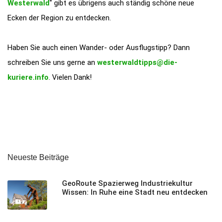
Westerwald
" gibt es übrigens auch ständig schöne neue
Ecken der Region zu entdecken.
Haben Sie auch einen Wander- oder Ausflugstipp? Dann
schreiben Sie uns gerne an
westerwaldtipps@die-
kuriere.info
. Vielen Dank!
Neueste Beiträge
GeoRoute Spazierweg Industriekultur
Wissen: In Ruhe eine Stadt neu entdecken