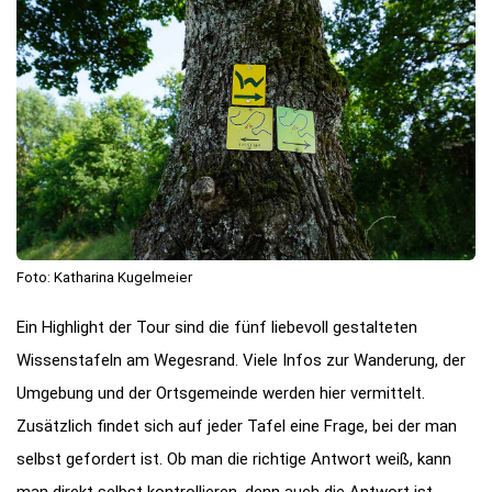
Foto: Katharina Kugelmeier
Ein Highlight der Tour sind die fünf liebevoll gestalteten
Wissenstafeln am Wegesrand. Viele Infos zur Wanderung, der
Umgebung und der Ortsgemeinde werden hier vermittelt.
Zusätzlich findet sich auf jeder Tafel eine Frage, bei der man
selbst gefordert ist. Ob man die richtige Antwort weiß, kann
man direkt selbst kontrollieren, denn auch die Antwort ist