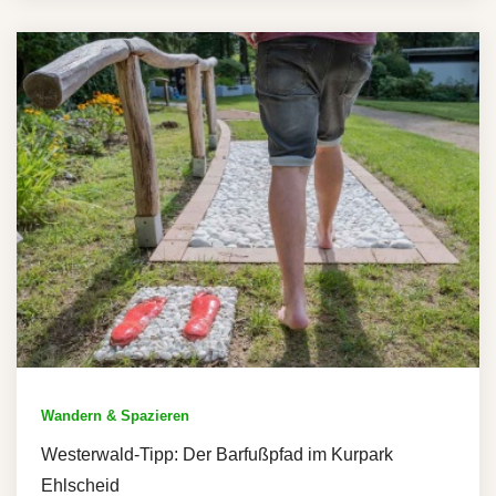
Wandern & Spazieren
Westerwald-Tipp: Der Barfußpfad im Kurpark
Ehlscheid