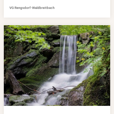
VG Rengsdorf-Waldbreitbach