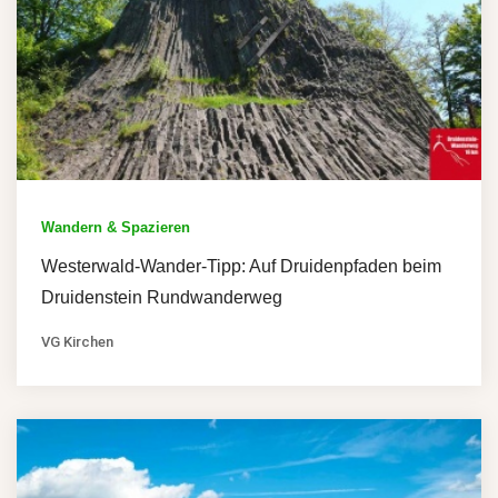
Wandern & Spazieren
Westerwald-Wander-Tipp: Auf Druidenpfaden beim
Druidenstein Rundwanderweg
VG Kirchen