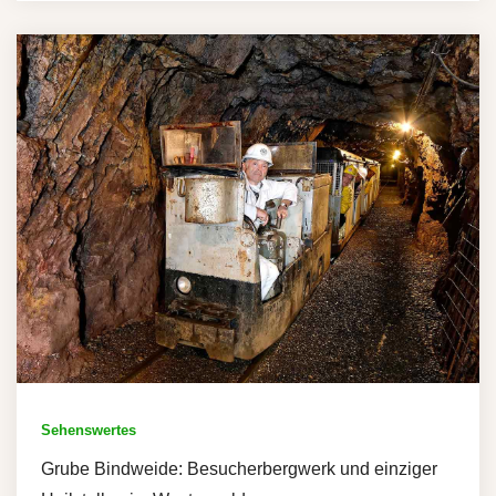
Sehenswertes
Grube Bindweide: Besucherbergwerk und einziger