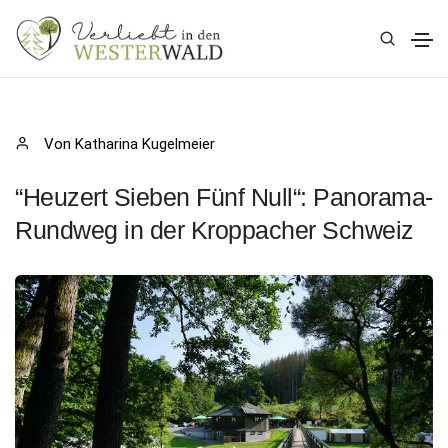
Von Katharina Kugelmeier
“Heuzert Sieben Fünf Null“: Panorama-
Rundweg in der Kroppacher Schweiz