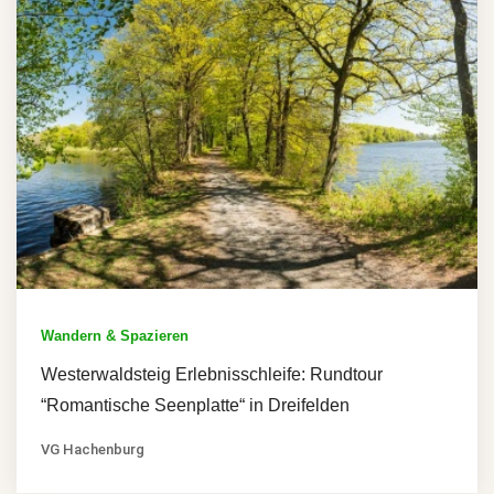
Wandern & Spazieren
Westerwaldsteig Erlebnisschleife: Rundtour
“Romantische Seenplatte“ in Dreifelden
VG Hachenburg