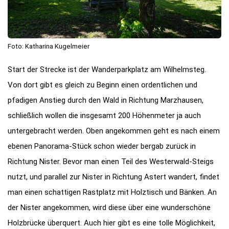
Foto: Katharina Kugelmeier
Start der Strecke ist der Wanderparkplatz am Wilhelmsteg.
Von dort gibt es gleich zu Beginn einen ordentlichen und
pfadigen Anstieg durch den Wald in Richtung Marzhausen,
schließlich wollen die insgesamt 200 Höhenmeter ja auch
untergebracht werden. Oben angekommen geht es nach einem
ebenen Panorama-Stück schon wieder bergab zurück in
Richtung Nister. Bevor man einen Teil des Westerwald-Steigs
nutzt, und parallel zur Nister in Richtung Astert wandert, findet
man einen schattigen Rastplatz mit Holztisch und Bänken. An
der Nister angekommen, wird diese über eine wunderschöne
Holzbrücke überquert. Auch hier gibt es eine tolle Möglichkeit,